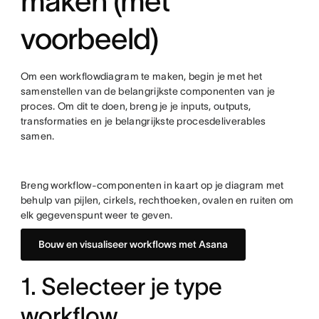
maken (met
voorbeeld)
Om een workflowdiagram te maken, begin je met het
samenstellen van de belangrijkste componenten van je
proces. Om dit te doen, breng je je inputs, outputs,
transformaties en je belangrijkste procesdeliverables
samen.
Breng workflow-componenten in kaart op je diagram met
behulp van pijlen, cirkels, rechthoeken, ovalen en ruiten om
elk gegevenspunt weer te geven.
Bouw en visualiseer workflows met Asana
1. Selecteer je type
workflow