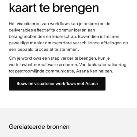
kaart te brengen
Het visualiseren van workflows kan je helpen om de
deliverables effectief te communiceren aan
belanghebbenden en leiderschap. Bovendien is het een
geweldige manier om meerdere verschillende afdelingen op
een bepaald proces af te stemmen.
Om je workflows een stap verder te brengen, kun je
workflowbeheersoftware proberen. Van taakautomatisering
tot gestroomlijnde communicatie, Asana kan helpen.
Bouw en visualiseer workflows met Asana
Gerelateerde bronnen