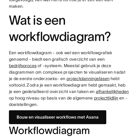
maken.
Wat is een
workflowdiagram?
Een workflowdiagram - ook wel een workflowgrafiek
genoemd - biedt een grafisch overzicht van een
bedrijfsproces
of -systeem. Meestal gebruik je deze
diagrammen om complexe projecten te visualiseren nadat
je de eerste onderzoeks- en
projectplanningsfasen
hebt
voltooid. Zodra je een workflowdiagram hebt gemaakt, heb
je een gedetailleerd overzicht van taken en
afhankelijkheden
op hoog niveau op basis van de algemene
projecttijdlijn
en -
doelstellingen.
Bouw en visualiseer workflows met Asana
Workflowdiagram