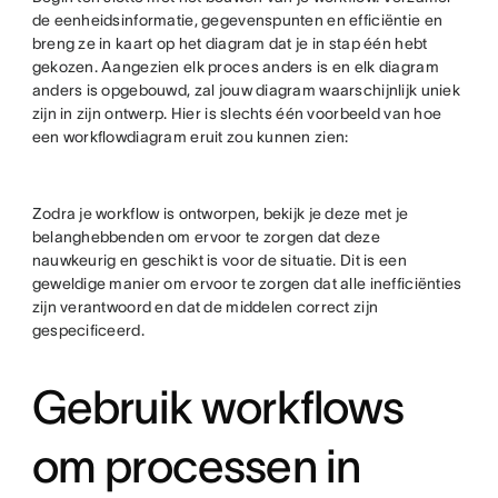
de eenheidsinformatie, gegevenspunten en efficiëntie en
breng ze in kaart op het diagram dat je in stap één hebt
gekozen. Aangezien elk proces anders is en elk diagram
anders is opgebouwd, zal jouw diagram waarschijnlijk uniek
zijn in zijn ontwerp. Hier is slechts één voorbeeld van hoe
een workflowdiagram eruit zou kunnen zien:
Zodra je workflow is ontworpen, bekijk je deze met je
belanghebbenden om ervoor te zorgen dat deze
nauwkeurig en geschikt is voor de situatie. Dit is een
geweldige manier om ervoor te zorgen dat alle inefficiënties
zijn verantwoord en dat de middelen correct zijn
gespecificeerd.
Gebruik workflows
om processen in