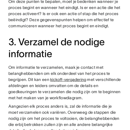
Om deze punten te bepalen, moet je bedenken wanneer je
proces begint en wanneer het eindigt. Is er een actie die het
proces activeert? Is er ook een actie of stap die het proces
beëindigt? Deze gegevenspunten helpen om effectief te
communiceren wanneer het proces begint en eindigt.
3. Verzamel de nodige
informatie
Om informatie te verzamelen, maak je contact met
belanghebbenden om elk onderdeel van het proces te
begrijpen. Dit kan een
kickoff-vergadering
met verschillende
afdelingen en leiders omvatten om de details en
goedkeuringen te verzamelen die nodig zijn om te beginnen
met het maken van je workflowdiagram.
Aangezien elk proces anders is, zal de informatie die je
moet verzamelen ook variëren. Overweeg de stappen die
nodig zijn om het proces te voltooien, de belanghebbenden
die erbij betrokken zullen zijn en alle andere belangrijke