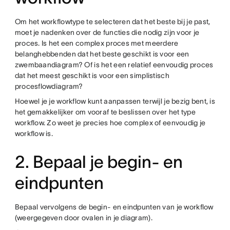
Om het workflowtype te selecteren dat het beste bij je past,
moet je nadenken over de functies die nodig zijn voor je
proces. Is het een complex proces met meerdere
belanghebbenden dat het beste geschikt is voor een
zwembaandiagram? Of is het een relatief eenvoudig proces
dat het meest geschikt is voor een simplistisch
procesflowdiagram?
Hoewel je je workflow kunt aanpassen terwijl je bezig bent, is
het gemakkelijker om vooraf te beslissen over het type
workflow. Zo weet je precies hoe complex of eenvoudig je
workflow is.
2. Bepaal je begin- en
eindpunten
Bepaal vervolgens de begin- en eindpunten van je workflow
(weergegeven door ovalen in je diagram).