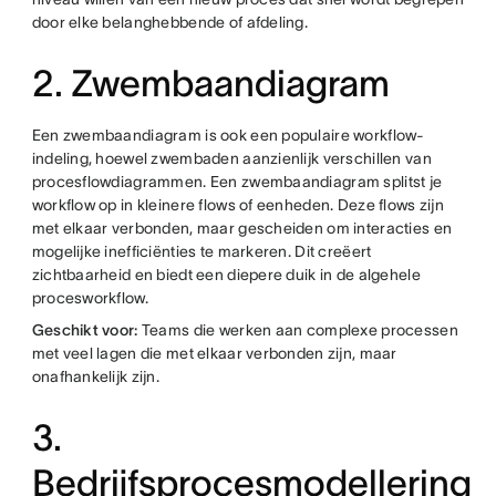
door elke belanghebbende of afdeling.
2. Zwembaandiagram
Een zwembaandiagram is ook een populaire workflow-
indeling, hoewel zwembaden aanzienlijk verschillen van
procesflowdiagrammen. Een zwembaandiagram splitst je
workflow op in kleinere flows of eenheden. Deze flows zijn
met elkaar verbonden, maar gescheiden om interacties en
mogelijke inefficiënties te markeren. Dit creëert
zichtbaarheid en biedt een diepere duik in de algehele
procesworkflow.
Geschikt voor:
Teams die werken aan complexe processen
met veel lagen die met elkaar verbonden zijn, maar
onafhankelijk zijn.
3.
Bedrijfsprocesmodellering