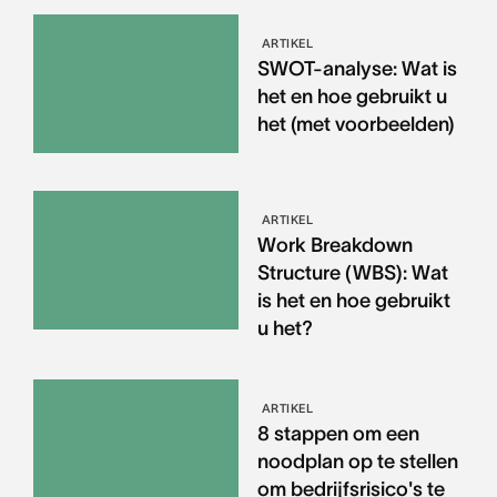
ARTIKEL
SWOT-analyse: Wat is
het en hoe gebruikt u
het (met voorbeelden)
ARTIKEL
Work Breakdown
Structure (WBS): Wat
is het en hoe gebruikt
u het?
ARTIKEL
8 stappen om een
noodplan op te stellen
om bedrijfsrisico's te