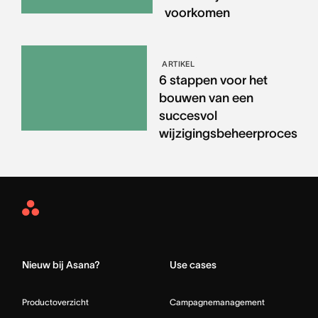
voorkomen
ARTIKEL
6 stappen voor het
bouwen van een
succesvol
wijzigingsbeheerproces
Asana
Home
Nieuw bij Asana?
Use cases
Productoverzicht
Campagnemanagement