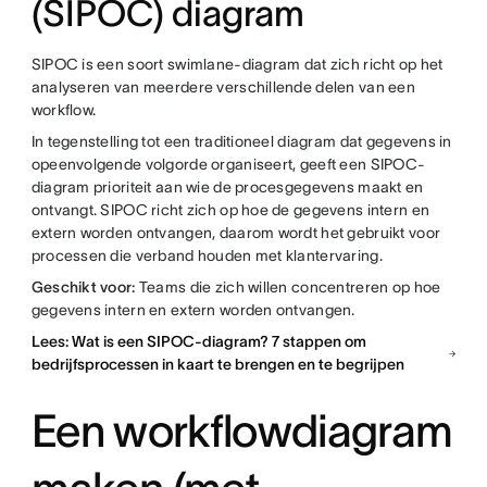
(SIPOC) diagram
SIPOC is een soort swimlane-diagram dat zich richt op het
analyseren van meerdere verschillende delen van een
workflow.
In tegenstelling tot een traditioneel diagram dat gegevens in
opeenvolgende volgorde organiseert, geeft een SIPOC-
diagram prioriteit aan wie de procesgegevens maakt en
ontvangt. SIPOC richt zich op hoe de gegevens intern en
extern worden ontvangen, daarom wordt het gebruikt voor
processen die verband houden met klantervaring.
Geschikt voor:
Teams die zich willen concentreren op hoe
gegevens intern en extern worden ontvangen.
Lees: Wat is een SIPOC-diagram? 7 stappen om
bedrijfsprocessen in kaart te brengen en te begrijpen
Een workflowdiagram