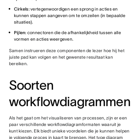
Cirkels:
vertegenwoordigen een sprong in acties en
kunnen stappen aangeven om te omzeilen (in bepaalde
situaties).
Pijlen:
connectoren die de afhankelijkheid tussen alle
vormen en acties weergeven.
Samen instrueren deze componenten de lezer hoe hij het
juiste pad kan volgen en het gewenste resultaat kan
bereiken.
Soorten
workflowdiagrammen
Als het gaat om het visualiseren van processen, zijn er een
paar verschillende workflowdiagramformaten waaruit je
kunt kiezen. Elk biedt unieke voordelen die je kunnen helpen
je volgende proces in kaart te brengen. Het type diagram