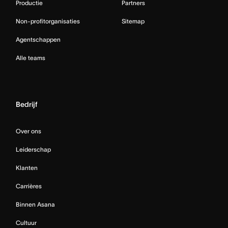
Productie
Partners
Non-profitorganisaties
Sitemap
Agentschappen
Alle teams
Bedrijf
Over ons
Leiderschap
Klanten
Carrières
Binnen Asana
Cultuur