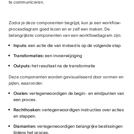
te communiceren.
Zodra je deze componenten begrijpt, kun je een workflow-
procesdiagram goed lezen en er zelf een maken. De
belangrijkste componenten van een workflowdiagram zijn:
Inputs:
een actie die van invloed is op de volgende stap
Transformaties:
een invoerwijziging
Outputs:
het resultaat na de transformatie
Deze componenten worden gevisualiseerd door vormen en
pijlen, waaronder:
Ovalen:
vertegenwoordigen de begin- en eindpunten van
een proces.
Rechthoeken:
vertegenwoordigen instructies over acties
en stappen.
Diamanten:
vertegenwoordigen belangrijke beslissingen
tijdens het proces.