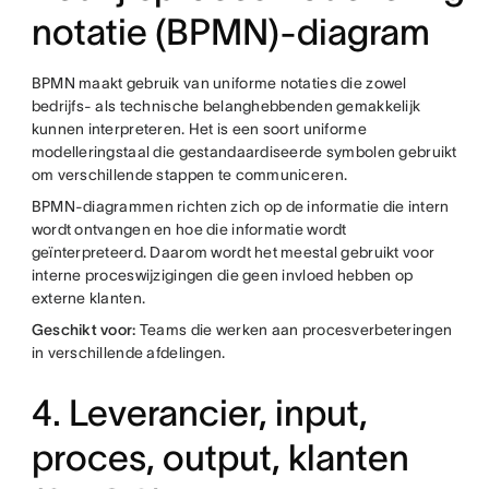
notatie (BPMN)-diagram
BPMN maakt gebruik van uniforme notaties die zowel
bedrijfs- als technische belanghebbenden gemakkelijk
kunnen interpreteren. Het is een soort uniforme
modelleringstaal die gestandaardiseerde symbolen gebruikt
om verschillende stappen te communiceren.
BPMN-diagrammen richten zich op de informatie die intern
wordt ontvangen en hoe die informatie wordt
geïnterpreteerd. Daarom wordt het meestal gebruikt voor
interne proceswijzigingen die geen invloed hebben op
externe klanten.
Geschikt voor:
Teams die werken aan procesverbeteringen
in verschillende afdelingen.
4. Leverancier, input,
proces, output, klanten