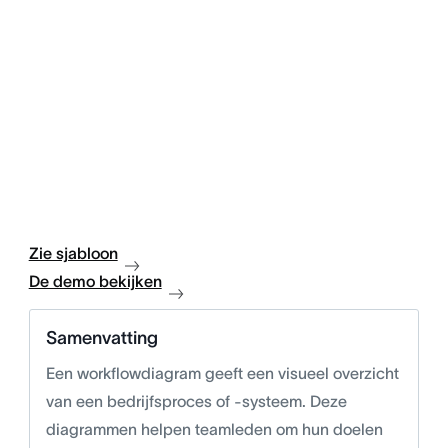
Zie sjabloon
De demo bekijken
Samenvatting
Een workflowdiagram geeft een visueel overzicht
van een bedrijfsproces of -systeem. Deze
diagrammen helpen teamleden om hun doelen