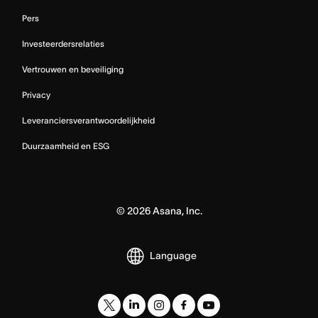
Pers
Investeerdersrelaties
Vertrouwen en beveiliging
Privacy
Leveranciersverantwoordelijkheid
Duurzaamheid en ESG
©
2026
Asana, Inc.
Language