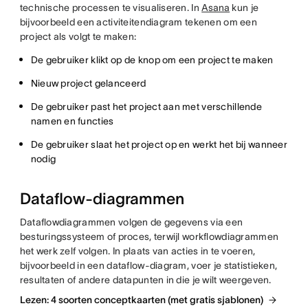
technische processen te visualiseren. In
Asana
kun je
bijvoorbeeld een activiteitendiagram tekenen om een
project als volgt te maken:
De gebruiker klikt op de knop om een project te maken
Nieuw project gelanceerd
De gebruiker past het project aan met verschillende
namen en functies
De gebruiker slaat het project op en werkt het bij wanneer
nodig
Dataflow-diagrammen
Dataflowdiagrammen volgen de gegevens via een
besturingssysteem of proces, terwijl workflowdiagrammen
het werk zelf volgen. In plaats van acties in te voeren,
bijvoorbeeld in een dataflow-diagram, voer je statistieken,
resultaten of andere datapunten in die je wilt weergeven.
Lezen: 4 soorten conceptkaarten (met gratis sjablonen)