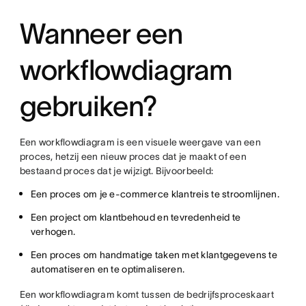
Wanneer een
workflowdiagram
gebruiken?
Een workflowdiagram is een visuele weergave van een
proces, hetzij een nieuw proces dat je maakt of een
bestaand proces dat je wijzigt. Bijvoorbeeld:
Een proces om je e-commerce klantreis te stroomlijnen.
Een project om klantbehoud en tevredenheid te
verhogen.
Een proces om handmatige taken met klantgegevens te
automatiseren en te optimaliseren.
Een workflowdiagram komt tussen de bedrijfsproceskaart