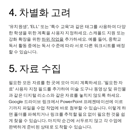
4. 차별화 고려
'유치원생', 'ELL' 또는 '특수 교육'과 같은 태그를 사용하여 다양
한 학생을 위한 계획을 사용자 지정하세요. 스캐폴드 지원 또는
강화 확장을 위한
하위 작업을
추가하세요. 예를 들어, 중학교
독서 활동 중에는 독서 수준에 따라 서로 다른 워크시트를 배정
할 수 있습니다.
5. 자료 수집
필요한 모든 자료를 한 곳에 모아 미리 계획하세요. '필요한 자
료' 사용자 지정 필드를 추가하여 미술 도구나 동영상 및 유인물
과 같은 디지털 리소스와 같은 자료를 놓치지 않도록 하세요.
Google 드라이브 링크에서 PowerPoint 프레젠테이션에 이르
기까지 파일을 수업 작업에 바로 첨부할 수 있습니다. 이렇게 하
면 폴더를 파헤치거나 링크를 추적할 필요 없이 필요한 것을 쉽
게 찾을 수 있습니다. 마지막 순간에 서두르지 않고 각 수업에
완벽하게 준비된 상태로 도착할 수 있습니다.