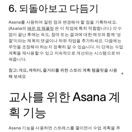
6. 되돌아보고 다듬기
Asana를 사용하여 잘된 점과 변경해야 할 점을 기록하세요.
(Asana의
배운 점 템플릿
은 이 작업에 특히 적합합니다.) 각 수
업이 끝난 후에는 속도, 참여 또는 결과에 대한 메모와 함께 '성
찰'이라는 제목의 댓글이나 하위 작업을 추가하세요. 다음에는
무엇을 조정해야 하는지 정확히 알 수 있습니다. 이 단계는 수업
계획을 재사용할 수 있고 지속적으로 개선되는 시스템으로 바
꿔줍니다.
참고: 개요, 캐릭터, 줄거리를 위한 스토리 계획 템플릿을 사용
해 보세요
교사를 위한 Asana 계
획 기능
Asana 기능을 사용하면 스트레스를 줄이면서 수업 계획을 추