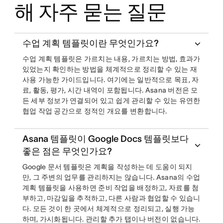
해 자주 묻는 질문
수업 계획 템플릿이란 무엇인가요?
수업 계획 템플릿은 가르치는 내용, 가르치는 방법, 효과가
있었는지 확인하는 방법을 체계적으로 정리할 수 있는 재
사용 가능한 가이드입니다. 여기에는 일반적으로 목표, 자
료, 활동, 평가, 시간 내역이 포함됩니다. Asana 버전은 모
든 세부 정보가 연결되어 있고 쉽게 관리할 수 있는 유연한
협업 작업 공간으로 정적인 개요를 변환합니다.
Asana 템플릿이 Google Docs 템플릿보다
좋은 점은 무엇인가요?
Google 문서 템플릿은 계획을 작성하는 데 도움이 되지
만, 그 주변의 업무를 관리하지는 않습니다. Asana의 수업
계획 템플릿을 사용하면 준비 작업을 배정하고, 자료를 첨
부하고, 마감일을 추적하고, 다른 사람과 협업할 수 있습니
다. 모든 것이 한 곳에서 체계적으로 정리되고, 실행 가능
하며, 가시화됩니다. 관리할 추가 탭이나 버전이 없습니다.