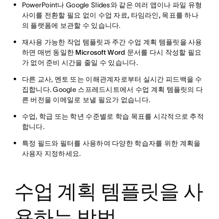
PowerPoint나 Google Slides와 같은 여러 앱이나 파일 유형
사이를 전환할 필요 없이
수업 자료, 타임라인, 목표를 하나
의 플랫폼에
보관할 수 있습니다.
재사용 가능한 작업 템플릿과 주간 수업 계획 템플릿을 사용
하면 매번 동일한 Microsoft Word 문서를 다시 작성할 필요
가 없어 준비 시간을
줄일 수 있습니다.
다른 교사, 멘토 또는 이해관계자로부터
실시간 피드백을 수
집합니다
. Google 스프레드시트에서 수업 계획 템플릿의 다
른 버전을 이메일로 보낼 필요가 없습니다.
수업, 학급 또는 학년 수준별로
학습 목표를 시각적으로 추적
합니다
.
특정 필드와 필터를 사용하여
다양한 학습자를 위한 계획을
사용자 지정하세요
.
수업 계획 템플릿을 사
용하는 방법