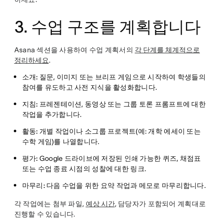
3. 수업 구조를 계획합니다
Asana 섹션을 사용하여 수업 계획서의
각 단계를 체계적으로
정리하세요
.
소개:
질문, 이미지 또는 브리프 게임으로 시작하여 학생들의
참여를 유도하고 사전 지식을 활성화합니다.
지침:
프레젠테이션, 동영상 또는 그룹 토론 프롬프트에 대한
작업을 추가합니다.
활동:
개별 작업이나 소그룹 프로젝트(예: 개학 에세이 또는
수학 게임)를 나열합니다.
평가:
Google 드라이브에 저장된 인쇄 가능한 퀴즈, 채점표
또는 수업 종료 시점의 성찰에 대한 링크.
마무리:
다음 수업을 위한 요약 작업과 메모로 마무리합니다.
각 작업에는 첨부 파일,
예상 시간
, 담당자가 포함되어 계획대로
진행할 수 있습니다.