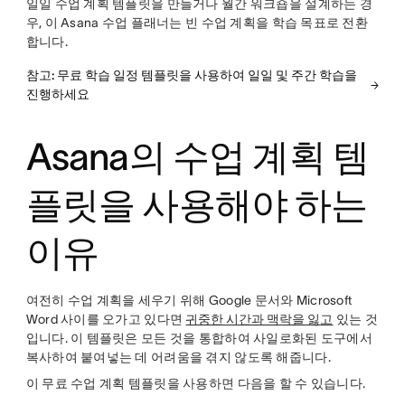
일일 수업 계획 템플릿을 만들거나 월간 워크숍을 설계하는 경
우, 이 Asana 수업 플래너는 빈 수업 계획을 학습 목표로 전환
합니다.
참고: 무료 학습 일정 템플릿을 사용하여 일일 및 주간 학습을
진행하세요
Asana의 수업 계획 템
플릿을 사용해야 하는
이유
여전히 수업 계획을 세우기 위해 Google 문서와 Microsoft
Word 사이를 오가고 있다면
귀중한 시간과 맥락을 잃고
있는 것
입니다. 이 템플릿은 모든 것을 통합하여 사일로화된 도구에서
복사하여 붙여넣는 데 어려움을 겪지 않도록 해줍니다.
이 무료 수업 계획 템플릿을 사용하면 다음을 할 수 있습니다.