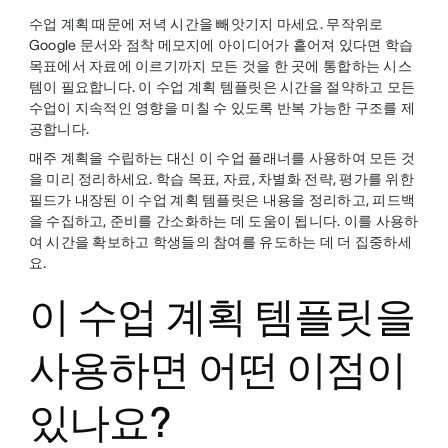
수업 계획 때문에 저녁 시간을 빼앗기지 마세요. 무작위로
Google 문서와 점착 메모지에 아이디어가 흩어져 있다면 학습
목표에서 자료에 이르기까지 모든 것을 한 곳에 통합하는 시스
템이 필요합니다. 이 수업 계획 템플릿은 시간을 절약하고 모든
수업이 지속적인 영향을 미칠 수 있도록 반복 가능한 구조를 제
공합니다.
매주 계획을 수립하는 대신 이 수업 플래너를 사용하여 모든 것
을 미리 정리하세요. 학습 목표, 자료, 차별화 전략, 평가를 위한
필드가 내장된 이 수업 계획 템플릿은 내용을 정리하고, 피드백
을 수집하고, 준비를 간소화하는 데 도움이 됩니다. 이를 사용하
여 시간을 확보하고 학생들의 참여를 유도하는 데 더 집중하세
요.
이 수업 계획 템플릿을
사용하면 어떤 이점이
있나요?