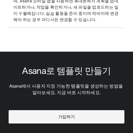
네. Asana 모바일 앱을 사용하면 휴대폰에서 계획을 업데
이트하거나, 작업을 확인하거나, 새 파일을 업로드하는 일
이 수월해집니다. 실습 활동을 준비 중이며 막바지에 변경
해야 하는 경우 어디서든 변경할 수 있습니다.
Asana로 템플릿 만들기
Asana에서 사용자 지정 가능한 템플릿을 생성하는 방법을 
알아보세요. 지금 바로 시작하세요.
가입하기