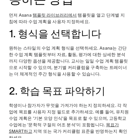
먼저 Asana
템플릿 라이브러리에서
템플릿을 열고 단계별 지
침에 따라 수업 계획을 사용자 지정하세요.
1. 형식을 선택합니다
원하는 스타일의 수업 계획 형식을 선택하세요. Asana는 간단
한 수업 계획 템플릿부터 자료, 활동, 평가에 대한 상세한 분석
까지 다양한 옵션을 제공합니다. 교사는 일일 수업 계획 템플릿
으로 시작할 수 있으며, 분기별 커리큘럼을 구축하는 트레이너
는 더 체계적인 주간 형식을 사용할 수 있습니다.
2. 학습 목표 파악하기
학생이나 참가자가 무엇을 가져가야 하는지 정의하세요. 각 작
업에 목표를 사용자 지정 필드로 추가하세요. 예를 들어, 유치원
수업 계획은 '기본 모양 인식'을 목표로 할 수 있으며, 고등학교
수업에는 '문학적 구절의 어조 분석'이 포함됩니다.
목표가
SMART하고
지역 또는 국가 커리큘럼 표준을 반영하는지 확인
하세요.