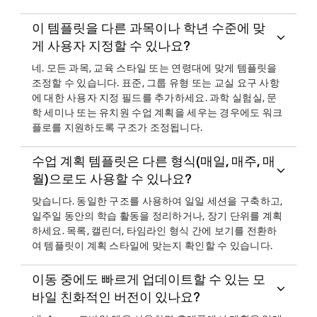
이 템플릿을 다른 과목이나 학년 수준에 맞
게 사용자 지정할 수 있나요?
네. 모든 과목, 교육 스타일 또는 연령대에 맞게 템플릿을
조정할 수 있습니다. 표준, 그룹 유형 또는 교실 요구 사항
에 대한 사용자 지정 필드를 추가하세요. 과학 실험실, 문
학 세미나 또는 유치원 수업 계획을 세우는 경우에도 워크
플로를 지원하도록 구조가 조정됩니다.
수업 계획 템플릿은 다른 형식(매일, 매주, 매
월)으로도 사용할 수 있나요?
맞습니다. 동일한 구조를 사용하여 일일 세션을 구축하고,
일주일 동안의 학습 활동을 정리하거나, 장기 단위를 계획
하세요. 목록, 캘린더, 타임라인 형식 간에 보기를 전환하
여 템플릿이 계획 스타일에 맞는지 확인할 수 있습니다.
이동 중에도 빠르게 업데이트할 수 있는 모
바일 친화적인 버전이 있나요?