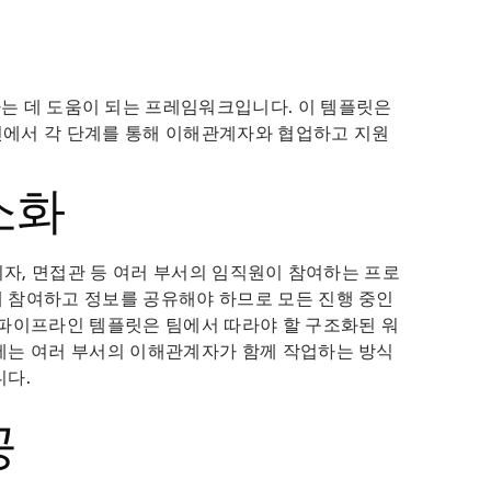
는 데 도움이 되는 프레임워크입니다. 이 템플릿은
에서 각 단계를 통해 이해관계자와 협업하고 지원
소화
리자, 면접관 등 여러 부서의 임직원이 참여하는 프로
 참여하고 정보를 공유해야 하므로 모든 진행 중인
 파이프라인 템플릿은 팀에서 따라야 할 구조화된 워
에는 여러 부서의 이해관계자가 함께 작업하는 방식
니다.
공