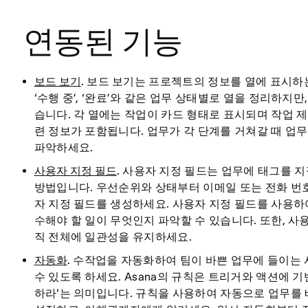
연동된 기능
보드 보기
. 보드 보기는 프로젝트의 정보를 열에 표시하는
‘수행 중’, ‘완료’와 같은 업무 상태별로 열을 정리하지
습니다. 각 열에는 작업이 카드 형태로 표시되며 작업 제
련 정보가 포함됩니다. 업무가 각 단계를 거쳐갈 때 업
파악하세요.
사용자 지정 필드
. 사용자 지정 필드는 업무에 태그를 
방법입니다. 우선순위와 상태부터 이메일 또는 전화 번호
자 지정 필드를 생성하세요. 사용자 지정 필드를 사용하
수해야 할 일이 무엇인지 파악할 수 있습니다. 또한, 
직 전체에 일관성을 유지하세요.
자동화
. 수작업을 자동화하여 팀이 바쁜 업무에 들이는
수 있도록 하세요. Asana의 규칙은 트리거와 액션에 기
하라'는 의미입니다. 규칙을 사용하여 자동으로 업무를 