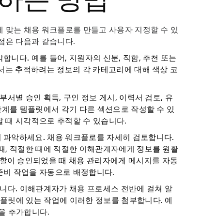
 맞는 채용 워크플로를 만들고 사용자 지정할 수 있
점은 다음과 같습니다.
악합니다.
예를 들어, 지원자의 신분, 직함, 추천 또는
에서는 추적하려는 정보의 각 카테고리에 대해 색상 코
 부서별 승인 획득, 구인 정보 게시, 이력서 검토, 유
 단계를 템플릿에서 각기 다른 섹션으로 작성할 수 있
 때 시각적으로 추적할 수 있습니다.
 파악하세요.
채용 워크플로를 자세히 검토합니다.
때, 적절한 때에 적절한 이해관계자에게 정보를 원활
 역할이 승인되었을 때 채용 관리자에게 메시지를 자동
준비 작업을 자동으로 배정합니다.
합니다.
이해관계자가 채용 프로세스 전반에 걸쳐 알
플릿에 있는 작업에 이러한 정보를 첨부합니다. 예
등을 추가합니다.