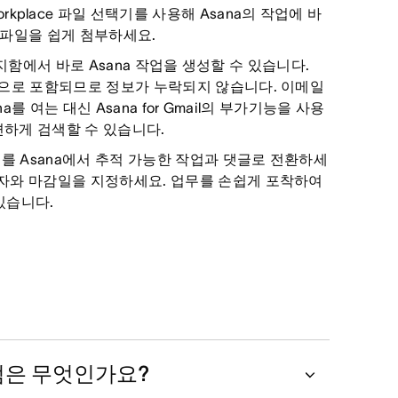
 Workplace 파일 선택기를 사용해 Asana의 작업에 바
 파일을 쉽게 첨부하세요.
 받은편지함에서 바로 Asana 작업을 생성할 수 있습니다.
동으로 포함되므로 정보가 누락되지 않습니다. 이메일
a를 여는 대신 Asana for Gmail의 부가기능을 사용
간편하게 검색할 수 있습니다.
과제를 Asana에서 추적 가능한 작업과 댓글로 전환하세
당자와 마감일을 지정하세요. 업무를 손쉽게 포착하여
 있습니다.
점은 무엇인가요?