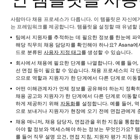
사람마다 채용 프로세스가 다릅니다. 이 템플릿은 자신에게
는 프레임워크를 제공합니다. 템플릿을 설정할 때 유념할 
팀에서 지원자를 추적하는 데 필요한 정보를 한눈에 파
해당 직무의 채용 담당자를 확인해야 하나요? Asana
드로 분류된
사용자 지정 태그
를 생성할 수 있습니다.
회사에서 채용에 필요한 단계를 나열합니다.
예를 들어,
선 면접 등이 필요할 수 있습니다. 채용 프로세스의 각
으므로 역할과 지원자가 한 단계에서 다른 단계로 이동할
어떤 이해관계자가 언제 정보를 공유해야 하는지 정확히
채용 공고와 지원자가 한 단계에서 다른 단계로 이동할 
하게 제공하기 위해
자동화
를 설정합니다. 예를 들어,
으로 보내거나 지원자가 현장에 오기 전에 면접관에게 
채용 매니저, 채용 담당자, 면접관을 위한 지침을 통합
아야 할 정보와 액세스해야 하는 정보는 무엇인가요? 템
를 들어 직무 설명 요건, 면접 지침, 지원자 평가 지침 