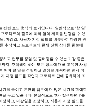
 칸반 보드 형식의 보기입니다. 일반적으로 ‘할 일’,
만, 프로젝트의 필요에 따라 열의 제목을 변경할 수 있
목, 마감일, 사용자 지정 필드를 비롯하여 다양한 관
무를 추적하고 프로젝트의 현재 진행 상태를 한눈에
지정하고 업무를 정렬 및 필터링할 수 있는 가장 좋은
까지, 추적해야 하는 모든 정보에 대해 고유한 사용
여 해야 할 일을 정렬하고 일정을 계획하면 먼저 착
사용자 지정 필드를 작업과 프로젝트 간에 공유하여 조
 시간을 줄이고 본연의 업무에 더 많은 시간을 할애할
반을 두고 있습니다. 본질적으로 'X가 발생하면 Y를
배정하고, 마감일을 조정하고, 사용자 지정 필드를