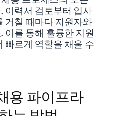
. 이력서 검토부터 입사
를 거칠 때마다 지원자와
 이를 통해 훌륭한 지원
 빠르게 역할을 채울 수
채용 파이프라
하는 방법