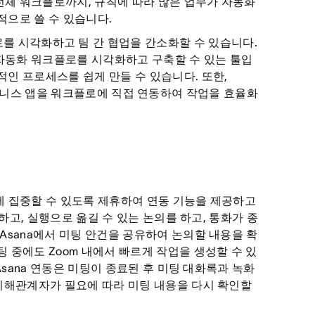
전체 워크플로까지, 규칙에 따라 많은 업무가 자동화
적으로 쓸 수 있습니다.
로를 시각화하고 팀 간 협업을 간소화할 수 있습니다.
자동화 워크플로를 시각화하고 구축할 수 있는 툴입
적인 프로세스를 쉽게 만들 수 있습니다. 또한,
용하는 비즈니스 앱을 워크플로에 직접 연동하여 작업을 효율화
미팅에 집중할 수 있도록 제휴하여 연동 기능을 제공하고
비하고, 실행으로 옮길 수 있는 논의를 하고, 통화가 종
Asana에서 미팅 안건을 공유하여 논의할 내용을 확
 중에도 Zoom 내에서 빠르게 작업을 생성할 수 있
 Asana 연동은 미팅이 종료된 후 미팅 대화록과 녹화
 이해관계자가 필요에 따라 미팅 내용을 다시 확인할