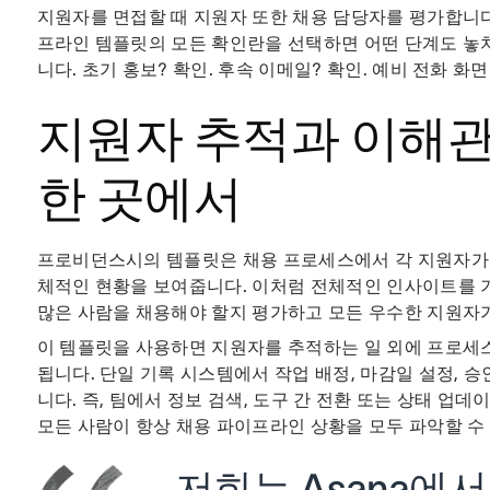
지원자를 면접할 때 지원자 또한 채용 담당자를 평가합니다
프라인 템플릿의 모든 확인란을 선택하면 어떤 단계도 놓치
니다. 초기 홍보? 확인. 후속 이메일? 확인. 예비 전화 화
지원자 추적과 이해
한 곳에서
프로비던스시의 템플릿은 채용 프로세스에서 각 지원자가 
체적인 현황을 보여줍니다. 이처럼 전체적인 인사이트를 
많은 사람을 채용해야 할지 평가하고 모든 우수한 지원자
이 템플릿을 사용하면 지원자를 추적하는 일 외에 프로세
됩니다. 단일 기록 시스템에서 작업 배정, 마감일 설정, 승
니다. 즉, 팀에서 정보 검색, 도구 간 전환 또는 상태 업
모든 사람이 항상 채용 파이프라인 상황을 모두 파악할 수
저희는 Asana에