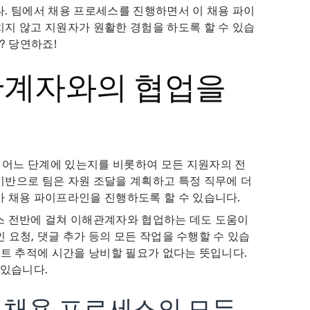
. 팀에서 채용 프로세스를 진행하면서 이 채용 파이
지 않고 지원자가 원활한 경험을 하도록 할 수 있습
면? 당연하죠!
관계자와의 협업을
어느 단계에 있는지를 비롯하여 모든 지원자의 전
기반으로 팀은 자원 조달을 계획하고 특정 직무에 더
가 채용 파이프라인을 진행하도록 할 수 있습니다.
스 전반에 걸쳐 이해관계자와 협업하는 데도 도움이
인 요청, 댓글 추가 등의 모든 작업을 수행할 수 있습
데이트 추적에 시간을 낭비할 필요가 없다는 뜻입니다.
 있습니다.
서 채용 프로세스의 모든