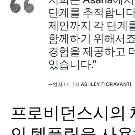
단계를 추적합니다
제안까지 각 단계
함께하기 위해서죠.
경험을 제공하고 더
있습니다.”
—
인사 매니저 ASHLEY FIORAVANTI
프로비던스시의 
인 템플릿을 사용