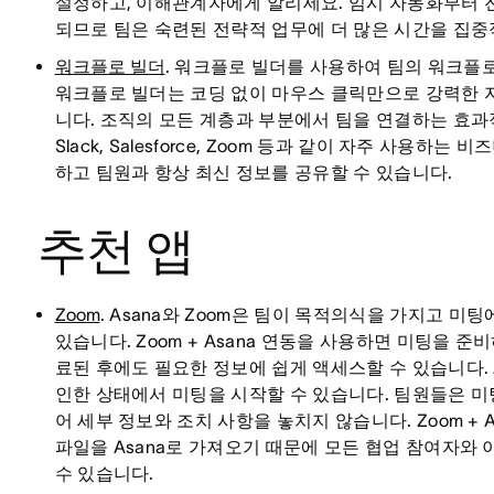
설정하고, 이해관계자에게 알리세요. 임시 자동화부터 
되므로 팀은 숙련된 전략적 업무에 더 많은 시간을 집중
워크플로 빌더
. 워크플로 빌더를 사용하여 팀의 워크플
워크플로 빌더는 코딩 없이 마우스 클릭만으로 강력한 
니다. 조직의 모든 계층과 부분에서 팀을 연결하는 효과
Slack, Salesforce, Zoom 등과 같이 자주 사
하고 팀원과 항상 최신 정보를 공유할 수 있습니다.
추천 앱
Zoom
. Asana와 Zoom은 팀이 목적의식을 가지고 
있습니다. Zoom + Asana 연동을 사용하면 미팅을 준
료된 후에도 필요한 정보에 쉽게 액세스할 수 있습니다. 
인한 상태에서 미팅을 시작할 수 있습니다. 팀원들은 미팅
어 세부 정보와 조치 사항을 놓치지 않습니다. Zoom +
파일을 Asana로 가져오기 때문에 모든 협업 참여자와
수 있습니다.