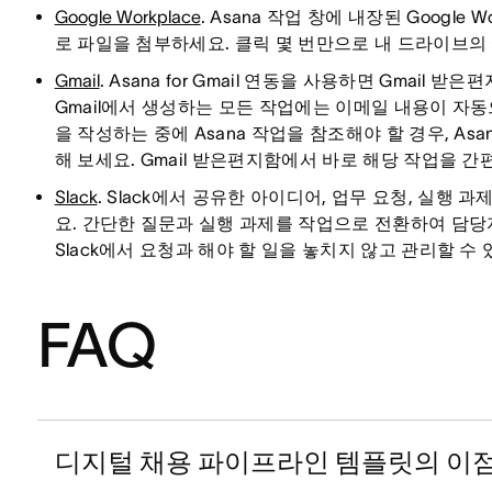
Google Workplace
. Asana 작업 창에 내장된 Google
로 파일을 첨부하세요. 클릭 몇 번만으로 내 드라이브의
Gmail
. Asana for Gmail 연동을 사용하면 Gmail
Gmail에서 생성하는 모든 작업에는 이메일 내용이 자
을 작성하는 중에 Asana 작업을 참조해야 할 경우, Asan
해 보세요. Gmail 받은편지함에서 바로 해당 작업을 
Slack
. Slack에서 공유한 아이디어, 업무 요청, 실행 
요. 간단한 질문과 실행 과제를 작업으로 전환하여 담
Slack에서 요청과 해야 할 일을 놓치지 않고 관리할 수
FAQ
디지털 채용 파이프라인 템플릿의 이