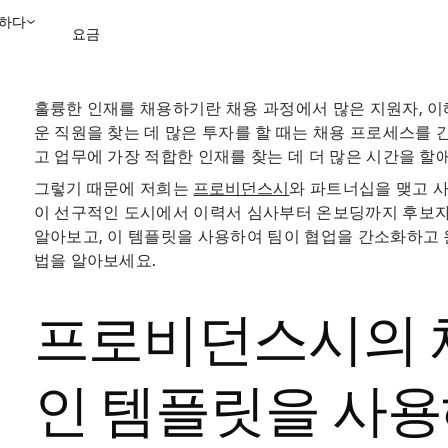
하다
요금
훌륭한 인재를 채용하기란 채용 과정에서 많은 지원자, 이
영업팀에 문의
데모 보
운 직원을 찾는 데 많은 투자를 할 때는 채용 프로세스를
고 업무에 가장 적합한 인재를 찾는 데 더 많은 시간을 할
그렇기 때문에 저희는
프로비던스시
와 파트너십을 맺고 
이 선구적인 도시에서 이력서 심사부터 온보딩까지 후보자를
알아보고, 이 템플릿을 사용하여 팀이 협업을 간소화하고 
법을 알아보세요.
프로비던스시의 
인 템플릿을 사용