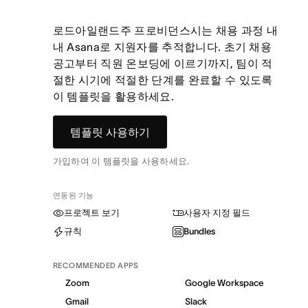
로드아일랜드주 프로비던스시는 채용 과정 내
내 Asana로 지원자를 추적합니다. 초기 채용
공고부터 직원 온보딩에 이르기까지, 팀이 적
절한 시기에 적절한 단계를 완료할 수 있도록
이 템플릿을 활용하세요.
템플릿 사용하기
가입하여 이 템플릿을 사용하세요.
연동된 기능
프로젝트 보기
사용자 지정 필드
규칙
Bundles
RECOMMENDED APPS
Zoom
Google Workspace
Gmail
Slack