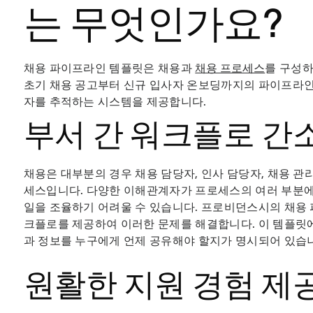
는 무엇인가요?
채용 파이프라인 템플릿은 채용과
채용 프로세스
를 구성하
초기 채용 공고부터 신규 입사자 온보딩까지의 파이프라인
자를 추적하는 시스템을 제공합니다.
부서 간 워크플로 간
채용은 대부분의 경우 채용 담당자, 인사 담당자, 채용 관
세스입니다. 다양한 이해관계자가 프로세스의 여러 부분에
일을 조율하기 어려울 수 있습니다. 프로비던스시의 채용
크플로를 제공하여 이러한 문제를 해결합니다. 이 템플릿
과 정보를 누구에게 언제 공유해야 할지가 명시되어 있습
원활한 지원 경험 제