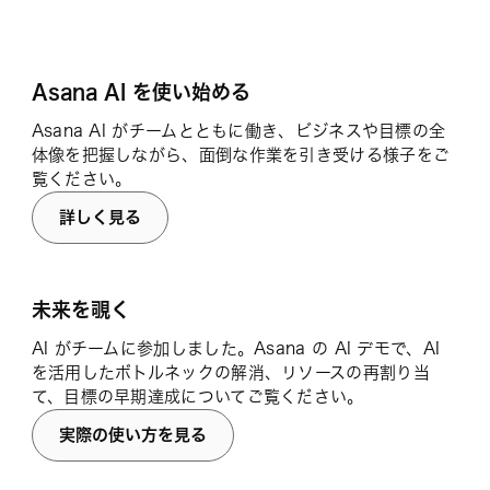
Asana AI を使い始める
Asana AI がチームとともに働き、ビジネスや目標の全
体像を把握しながら、面倒な作業を引き受ける様子をご
覧ください。
詳しく見る
未来を覗く
AI がチームに参加しました。Asana の AI デモで、AI
を活用したボトルネックの解消、リソースの再割り当
て、目標の早期達成についてご覧ください。
実際の使い方を見る