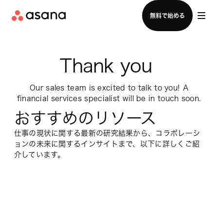
セールスチームに問い合わせる
無料で始める
Thank you 
Our sales team is excited to talk to you! A
financial services specialist will be in touch soon.
おすすめのリソース
仕事の現状に関する最新の研究結果から、コラボレーシ
ョンの未来に関するインサイトまで、以下に詳しくご紹
介しています。