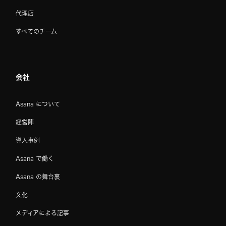
代理店
すべてのチーム
会社
Asana について
経営陣
導入事例
Asana で働く
Asana の舞台裏
文化
メディアによる記事