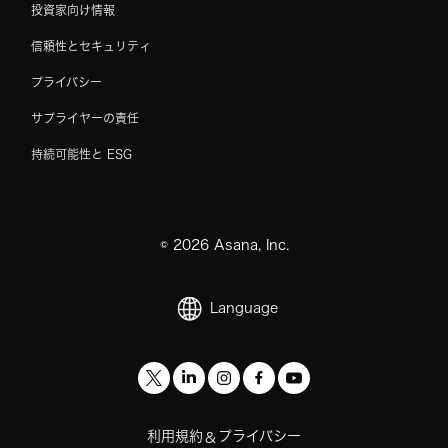
投資家向け情報
信頼性とセキュリティ
プライバシー
サプライヤーの責任
持続可能性と ESG
©
2026
Asana, Inc.
Language
利用規約
プライバシー
&