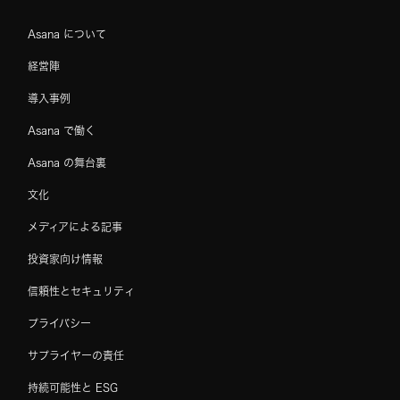
Asana について
経営陣
導入事例
Asana で働く
Asana の舞台裏
文化
メディアによる記事
投資家向け情報
信頼性とセキュリティ
プライバシー
サプライヤーの責任
持続可能性と ESG