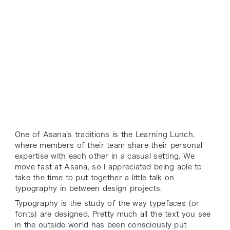
One of Asana’s traditions is the Learning Lunch,
where members of their team share their personal
expertise with each other in a casual setting. We
move fast at Asana, so I appreciated being able to
take the time to put together a little talk on
typography in between design projects.
Typography is the study of the way typefaces (or
fonts) are designed. Pretty much all the text you see
in the outside world has been consciously put