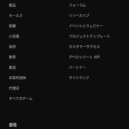
製品
フォーラム
セールス
リソースハブ
医療
イベントとウェビナー
小売業
プロジェクトテンプレート
政府
カスタマーサクセス
教育
デベロッパーと API
製造
パートナー
非営利団体
サイトマップ
代理店
すべてのチーム
会社