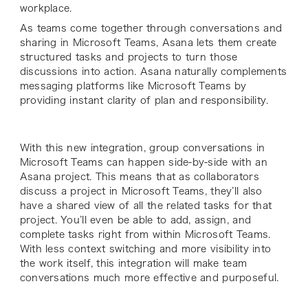
workplace.
As teams come together through conversations and
sharing in Microsoft Teams, Asana lets them create
structured tasks and projects to turn those
discussions into action. Asana naturally complements
messaging platforms like Microsoft Teams by
providing instant clarity of plan and responsibility.
With this new integration, group conversations in
Microsoft Teams can happen side-by-side with an
Asana project. This means that as collaborators
discuss a project in Microsoft Teams, they’ll also
have a shared view of all the related tasks for that
project. You’ll even be able to add, assign, and
complete tasks right from within Microsoft Teams.
With less context switching and more visibility into
the work itself, this integration will make team
conversations much more effective and purposeful.