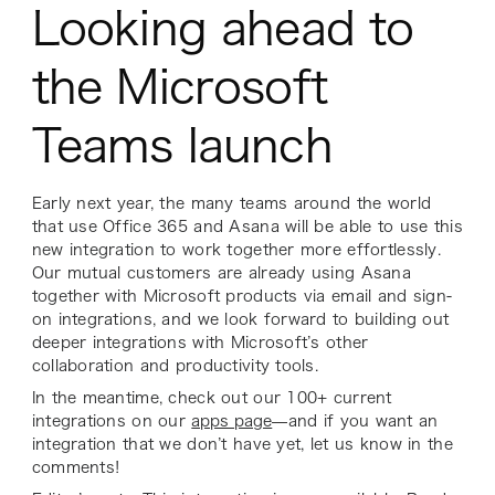
Looking ahead to
the Microsoft
Teams launch
Early next year, the many teams around the world
that use Office 365 and Asana will be able to use this
new integration to work together more effortlessly.
Our mutual customers are already using Asana
together with Microsoft products via email and sign-
on integrations, and we look forward to building out
deeper integrations with Microsoft’s other
collaboration and productivity tools.
In the meantime, check out our 100+ current
integrations on our
apps page
—and if you want an
integration that we don’t have yet, let us know in the
comments!