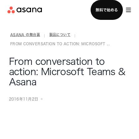
セールスチームに問い合わせる
無料で始める
ASANA の舞台裏
製品について
|
|
FROM CONVERSATION TO ACTION: MICROSOFT ...
From conversation to
action: Microsoft Teams &
Asana
2016年11月2日