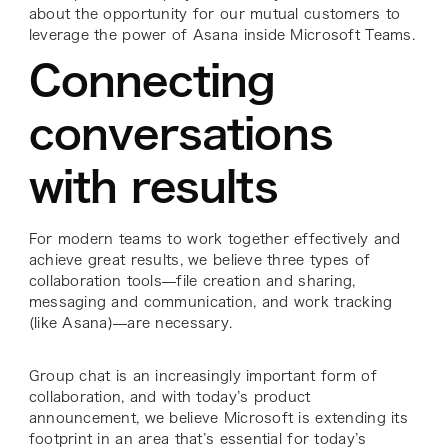
about the opportunity for our mutual customers to
leverage the power of Asana inside Microsoft Teams.
Connecting
conversations
with results
For modern teams to work together effectively and
achieve great results, we believe three types of
collaboration tools—file creation and sharing,
messaging and communication, and work tracking
(like Asana)—are necessary.
Group chat is an increasingly important form of
collaboration, and with today’s product
announcement, we believe Microsoft is extending its
footprint in an area that’s essential for today’s