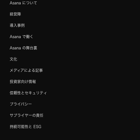
Asana について
経営陣
導入事例
Asana で働く
Asana の舞台裏
文化
メディアによる記事
投資家向け情報
信頼性とセキュリティ
プライバシー
サプライヤーの責任
持続可能性と ESG