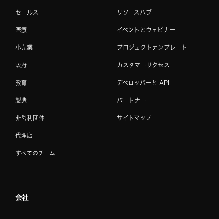
セールス
リソースハブ
医療
イベントとウェビナー
小売業
プロジェクトテンプレート
政府
カスタマーサクセス
教育
デベロッパーと API
製造
パートナー
非営利団体
サイトマップ
代理店
すべてのチーム
会社