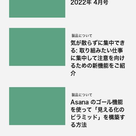
2022年 4月号
製品について
気が散らずに集中でき
る: 取り組みたい仕事
に集中して注意を向け
るための新機能をご紹
介
製品について
Asana のゴール機能
を使って「見える化の
ピラミッド」を構築す
る方法