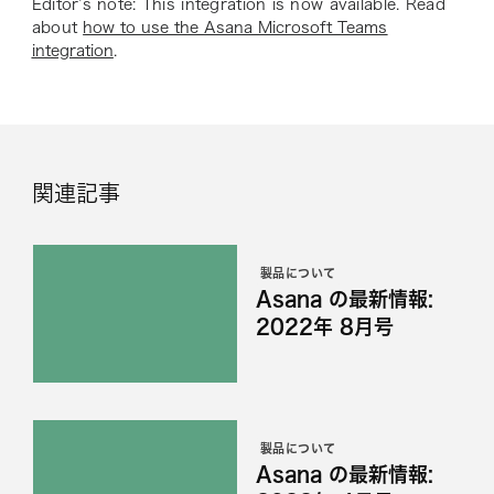
Editor’s note: This integration is now available. Read
about
how to use the Asana Microsoft Teams
integration
.
関連記事
製品について
Asana の最新情報:
2022年 8月号
製品について
Asana の最新情報: