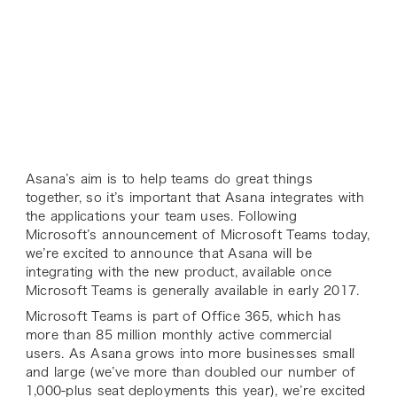
Asana’s aim is to help teams do great things
together, so it’s important that Asana integrates with
the applications your team uses. Following
Microsoft’s announcement of Microsoft Teams today,
we’re excited to announce that Asana will be
integrating with the new product, available once
Microsoft Teams is generally available in early 2017.
Microsoft Teams is part of Office 365, which has
more than 85 million monthly active commercial
users. As Asana grows into more businesses small
and large (we’ve more than doubled our number of
1,000-plus seat deployments this year), we’re excited