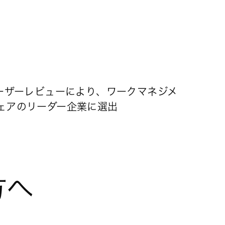
るユーザーレビューにより、ワークマネジメ
ウェアのリーダー企業に選出
方へ