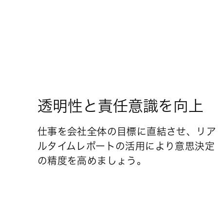
透明性と責任意識を向上
仕事を会社全体の目標に直結させ、リア
ルタイムレポートの活用により意思決定
の精度を高めましょう。