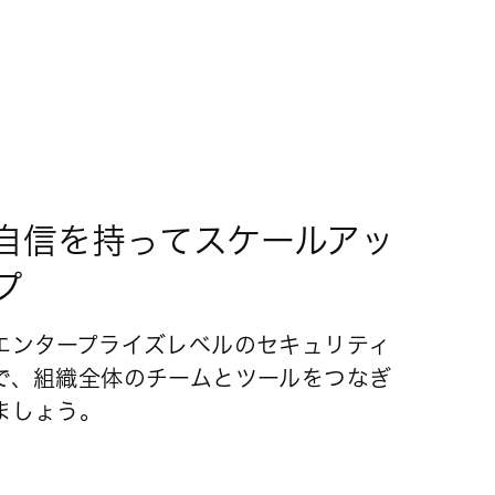
自信を持ってスケールアッ
プ
エンタープライズレベルのセキュリティ
で、組織全体のチームとツールをつなぎ
ましょう。