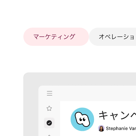
マーケティング
オペレーショ