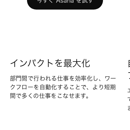
今すぐ Asana を試す
インパクトを最大化
部門間で行われる仕事を効率化し、ワー
クフローを自動化することで、より短期
間で多くの仕事をこなせます。