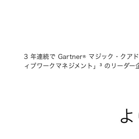
3 年連続で Gartner® マジック・
ィブワークマネジメント」³ のリーダー
よ