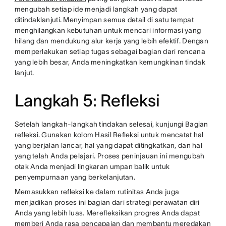
mengubah setiap ide menjadi langkah yang dapat
ditindaklanjuti. Menyimpan semua detail di satu tempat
menghilangkan kebutuhan untuk mencari informasi yang
hilang dan mendukung alur kerja yang lebih efektif. Dengan
memperlakukan setiap tugas sebagai bagian dari rencana
yang lebih besar, Anda meningkatkan kemungkinan tindak
lanjut.
Langkah 5: Refleksi
Setelah langkah-langkah tindakan selesai, kunjungi Bagian
refleksi. Gunakan kolom Hasil Refleksi untuk mencatat hal
yang berjalan lancar, hal yang dapat ditingkatkan, dan hal
yang telah Anda pelajari. Proses peninjauan ini mengubah
otak Anda menjadi lingkaran umpan balik untuk
penyempurnaan yang berkelanjutan.
Memasukkan refleksi ke dalam rutinitas Anda juga
menjadikan proses ini bagian dari strategi perawatan diri
Anda yang lebih luas. Merefleksikan progres Anda dapat
memberi Anda rasa pencapaian dan membantu meredakan