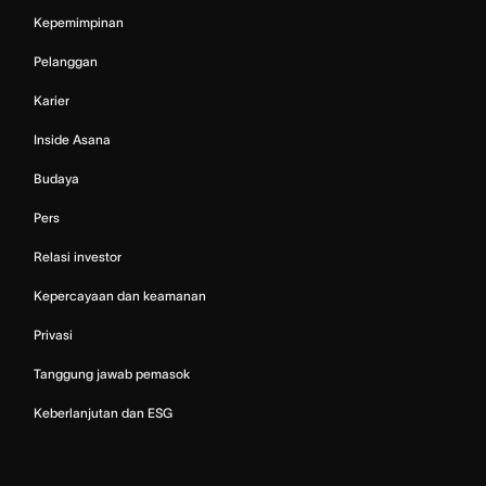
Kepemimpinan
Pelanggan
Karier
Inside Asana
Budaya
Pers
Relasi investor
Kepercayaan dan keamanan
Privasi
Tanggung jawab pemasok
Keberlanjutan dan ESG