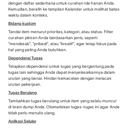
dengan daftar sederhana untuk curahan ide harian Anda.
Kemudian, beralih ke tampilan Kalender untuk melihat batas
waktu dalam konteks.
Bidang kustom
Tandai item menurut prioritas, kategori, atau status. Filter
curahan pikiran Anda berdasarkan jenis, seperti
"mendesak", "pribadi", atau "kreatif", agar tetap fokus pada
hal yang paling Anda butuhkan.
Dependensi Tugas
Tetapkan dependensi untuk tugas yang bergantung pada
tugas lain sehingga Anda dapat menyelesaikannya dalam
urutan yang benar. Hindari kemacetan dengan melacak
urutan pekerjaan.
Tugas Berulang
Tambahkan tugas berulang untuk item yang selalu muncul
di brain dump Anda. Otomatiskan tugas-tugas ini agar Anda
tidak perlu menulis ulang.
Aplikasi Seluler