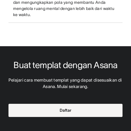
dan mengungkapkan pola yang membantu Anda
mengelola ruang mental dengan lebih baik dari waktu
ke waktu.
Buat templat dengan Asana
Pelajari cara membuat templat yang dapat disesuaikan di 
Asana. Mulai sekarang.
Daftar