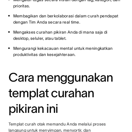
prioritas.
Membagikan dan berkolaborasi dalam curah pendapat
dengan Tim Anda secara real time.
Mengakses curahan pikiran Anda di mana saja di
desktop, seluler, atau tablet.
Mengurangi kekacauan mental untuk meningkatkan
produktivitas dan kesejahteraan.
Cara menggunakan
templat curahan
pikiran ini
Templat curah otak memandu Anda melalui proses
langsung untuk menyimpan, menyortir, dan