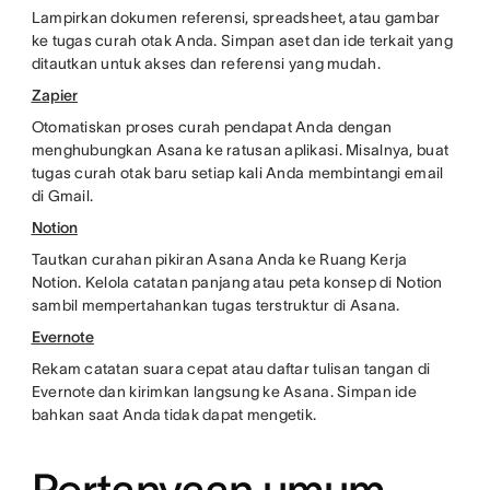
Lampirkan dokumen referensi, spreadsheet, atau gambar
ke tugas curah otak Anda. Simpan aset dan ide terkait yang
ditautkan untuk akses dan referensi yang mudah.
Zapier
Otomatiskan proses curah pendapat Anda dengan
menghubungkan Asana ke ratusan aplikasi. Misalnya, buat
tugas curah otak baru setiap kali Anda membintangi email
di Gmail.
Notion
Tautkan curahan pikiran Asana Anda ke Ruang Kerja
Notion. Kelola catatan panjang atau peta konsep di Notion
sambil mempertahankan tugas terstruktur di Asana.
Evernote
Rekam catatan suara cepat atau daftar tulisan tangan di
Evernote dan kirimkan langsung ke Asana. Simpan ide
bahkan saat Anda tidak dapat mengetik.