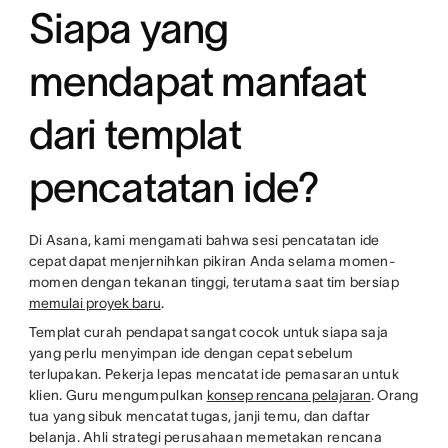
Siapa yang
mendapat manfaat
dari templat
pencatatan ide?
Di Asana, kami mengamati bahwa sesi pencatatan ide
cepat dapat menjernihkan pikiran Anda selama momen-
momen dengan tekanan tinggi, terutama saat tim bersiap
memulai proyek baru
.
Templat curah pendapat sangat cocok untuk siapa saja
yang perlu menyimpan ide dengan cepat sebelum
terlupakan. Pekerja lepas mencatat ide pemasaran untuk
klien. Guru mengumpulkan
konsep rencana pelajaran
. Orang
tua yang sibuk mencatat tugas, janji temu, dan daftar
belanja. Ahli strategi perusahaan memetakan rencana