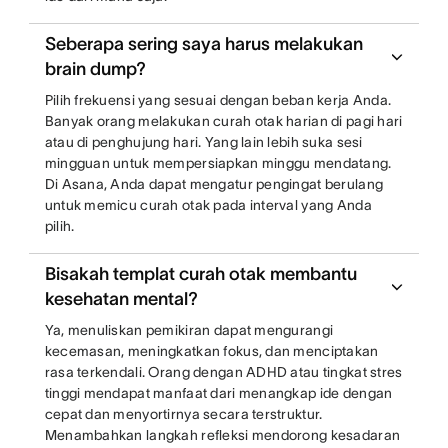
Seberapa sering saya harus melakukan
brain dump?
Pilih frekuensi yang sesuai dengan beban kerja Anda.
Banyak orang melakukan curah otak harian di pagi hari
atau di penghujung hari. Yang lain lebih suka sesi
mingguan untuk mempersiapkan minggu mendatang.
Di Asana, Anda dapat mengatur pengingat berulang
untuk memicu curah otak pada interval yang Anda
pilih.
Bisakah templat curah otak membantu
kesehatan mental?
Ya, menuliskan pemikiran dapat mengurangi
kecemasan, meningkatkan fokus, dan menciptakan
rasa terkendali. Orang dengan ADHD atau tingkat stres
tinggi mendapat manfaat dari menangkap ide dengan
cepat dan menyortirnya secara terstruktur.
Menambahkan langkah refleksi mendorong kesadaran