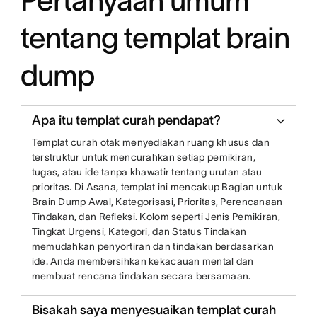
Pertanyaan umum
tentang templat brain
dump
Apa itu templat curah pendapat?
Templat curah otak menyediakan ruang khusus dan
terstruktur untuk mencurahkan setiap pemikiran,
tugas, atau ide tanpa khawatir tentang urutan atau
prioritas. Di Asana, templat ini mencakup Bagian untuk
Brain Dump Awal, Kategorisasi, Prioritas, Perencanaan
Tindakan, dan Refleksi. Kolom seperti Jenis Pemikiran,
Tingkat Urgensi, Kategori, dan Status Tindakan
memudahkan penyortiran dan tindakan berdasarkan
ide. Anda membersihkan kekacauan mental dan
membuat rencana tindakan secara bersamaan.
Bisakah saya menyesuaikan templat curah