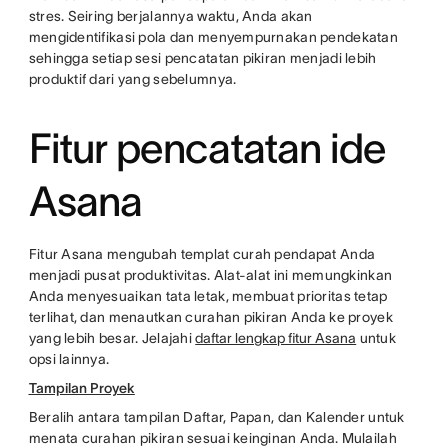
stres. Seiring berjalannya waktu, Anda akan
mengidentifikasi pola dan menyempurnakan pendekatan
sehingga setiap sesi pencatatan pikiran menjadi lebih
produktif dari yang sebelumnya.
Fitur pencatatan ide
Asana
Fitur Asana mengubah templat curah pendapat Anda
menjadi pusat produktivitas. Alat-alat ini memungkinkan
Anda menyesuaikan tata letak, membuat prioritas tetap
terlihat, dan menautkan curahan pikiran Anda ke proyek
yang lebih besar. Jelajahi
daftar lengkap fitur Asana
untuk
opsi lainnya.
Tampilan Proyek
Beralih antara tampilan Daftar, Papan, dan Kalender untuk
menata curahan pikiran sesuai keinginan Anda. Mulailah