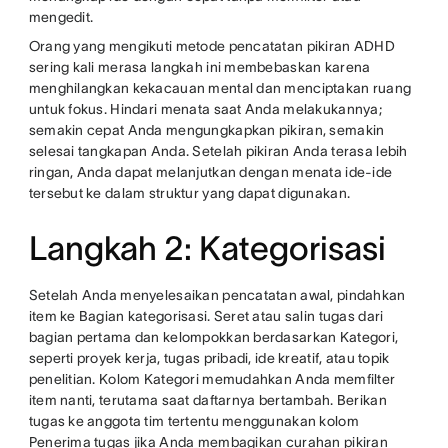
mengedit.
Orang yang mengikuti metode pencatatan pikiran ADHD
sering kali merasa langkah ini membebaskan karena
menghilangkan kekacauan mental dan menciptakan ruang
untuk fokus. Hindari menata saat Anda melakukannya;
semakin cepat Anda mengungkapkan pikiran, semakin
selesai tangkapan Anda. Setelah pikiran Anda terasa lebih
ringan, Anda dapat melanjutkan dengan menata ide-ide
tersebut ke dalam struktur yang dapat digunakan.
Langkah 2: Kategorisasi
Setelah Anda menyelesaikan pencatatan awal, pindahkan
item ke Bagian kategorisasi. Seret atau salin tugas dari
bagian pertama dan kelompokkan berdasarkan Kategori,
seperti proyek kerja, tugas pribadi, ide kreatif, atau topik
penelitian. Kolom Kategori memudahkan Anda memfilter
item nanti, terutama saat daftarnya bertambah. Berikan
tugas ke anggota tim tertentu menggunakan kolom
Penerima tugas jika Anda membagikan curahan pikiran