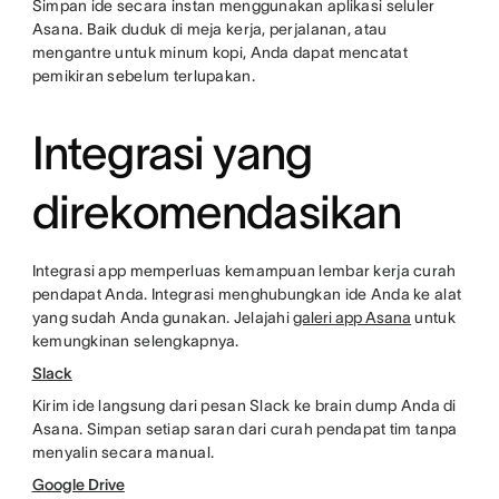
Simpan ide secara instan menggunakan aplikasi seluler
Asana. Baik duduk di meja kerja, perjalanan, atau
mengantre untuk minum kopi, Anda dapat mencatat
pemikiran sebelum terlupakan.
Integrasi yang
direkomendasikan
Integrasi app memperluas kemampuan lembar kerja curah
pendapat Anda. Integrasi menghubungkan ide Anda ke alat
yang sudah Anda gunakan. Jelajahi
galeri app Asana
untuk
kemungkinan selengkapnya.
Slack
Kirim ide langsung dari pesan Slack ke brain dump Anda di
Asana. Simpan setiap saran dari curah pendapat tim tanpa
menyalin secara manual.
Google Drive