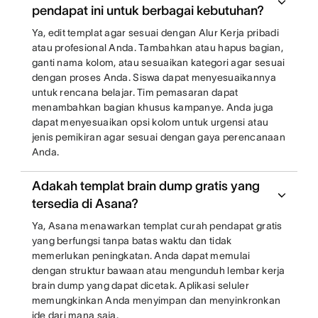
pendapat ini untuk berbagai kebutuhan?
Ya, edit templat agar sesuai dengan Alur Kerja pribadi
atau profesional Anda. Tambahkan atau hapus bagian,
ganti nama kolom, atau sesuaikan kategori agar sesuai
dengan proses Anda. Siswa dapat menyesuaikannya
untuk rencana belajar. Tim pemasaran dapat
menambahkan bagian khusus kampanye. Anda juga
dapat menyesuaikan opsi kolom untuk urgensi atau
jenis pemikiran agar sesuai dengan gaya perencanaan
Anda.
Adakah templat brain dump gratis yang
tersedia di Asana?
Ya, Asana menawarkan templat curah pendapat gratis
yang berfungsi tanpa batas waktu dan tidak
memerlukan peningkatan. Anda dapat memulai
dengan struktur bawaan atau mengunduh lembar kerja
brain dump yang dapat dicetak. Aplikasi seluler
memungkinkan Anda menyimpan dan menyinkronkan
ide dari mana saja.