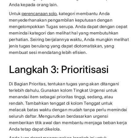
Anda kepada orang lain.
Untuk
perencanaan solo
, kategori membantu Anda
menyederhanakan pengambilan keputusan dengan
mengelompokkan Tugas serupa. Anda dapat dengan cepat
memindai kategori dan melihat hal yang membutuhkan
perhatian. Seiring berjalannya waktu, Anda mungkin melihat
jenis tugas berulang yang dapat diotomatiskan, yang
membuat sesi mendatang lebih efisien.
Langkah 3: Prioritisasi
Di Bagian Prioritas, tentukan tugas yang akan ditangani
terlebih dahulu. Gunakan kolom Tingkat Urgensi untuk
menandai item sebagai prioritas tinggi, sedang, atau
rendah. Tambahkan tenggat di kolom Tenggat untuk
melacak batas waktu dengan mudah tanpa perlu memindai
seluruh daftar. Mengurutkan berdasarkan urgensi
memberikan titik awal dan membantu menjaga beban kerja
Anda tetap dapat dikelola.