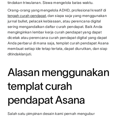
tindakan triwulanan. Siswa mengelola batas waktu.
Orang-orang yang mengelola ADHD, profesional kreatif di
tengah curah pendapat
, dan siapa saja yang menggunakan
jurnal bullet, pelacak kebiasaan, atau perencana digital
sering mengandalkan daftar curah pendapat. Baik Anda
menginginkan lembar kerja curah pendapat yang dapat
dicetak atau perencana curah pendapat digital yang dapat
Anda perbarui di mana saja, templat curah pendapat Asana
membuat setiap ide tetap tertata, dapat diurutkan, dan siap
ditindaklanjuti.
Alasan menggunakan
templat curah
pendapat Asana
Salah satu pimpinan desain kami pernah mengubur