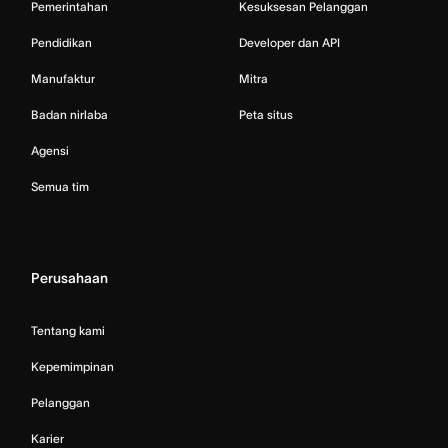
Pemerintahan
Kesuksesan Pelanggan
Pendidikan
Developer dan API
Manufaktur
Mitra
Badan nirlaba
Peta situs
Agensi
Semua tim
Perusahaan
Tentang kami
Kepemimpinan
Pelanggan
Karier