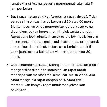
rapat akhir di Asana, peserta menghemat rata-rata 11
jam per bulan.
Buat rapat tetap singkat (terutama rapat virtual).
Tidak
semua sinkronisasi harus berdurasi 30 atau 60 menit.
Biarkan agenda Anda menentukan durasi rapat yang
diperlukan, bukan hanya memilih blok waktu standar.
Rapat yang lebih singkat hampir selalu lebih baik, karena
makin panjang rapat, makin sulit bagi semua orang untuk
tetap fokus dan terlibat. Ini terutama berlaku untuk tim
jarak jauh, karena kelelahan video terjadi sekitar
30
menit
.
Coba
manajemen rapat
.
Manajemen rapat adalah proses
mengoordinasikan dan menjalankan rapat untuk
mendapatkan manfaat maksimal dari waktu Anda. Jika
Anda mengelola rapat dengan baik, Anda tidak
memerlukan banyak rapat untuk menyelesaikan
pekerjaan.