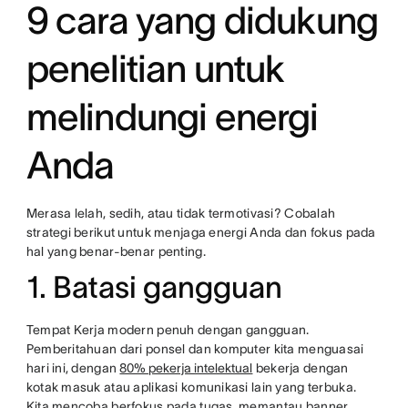
9 cara yang didukung
penelitian untuk
melindungi energi
Anda
Merasa lelah, sedih, atau tidak termotivasi? Cobalah
strategi berikut untuk menjaga energi Anda dan fokus pada
hal yang benar-benar penting.
1. Batasi gangguan
Tempat Kerja modern penuh dengan gangguan.
Pemberitahuan dari ponsel dan komputer kita menguasai
hari ini, dengan
80% pekerja intelektual
bekerja dengan
kotak masuk atau aplikasi komunikasi lain yang terbuka.
Kita mencoba berfokus pada tugas, memantau banner