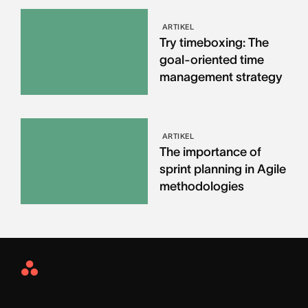
ARTIKEL
Try timeboxing: The
goal-oriented time
management strategy
ARTIKEL
The importance of
sprint planning in Agile
methodologies
Asana
Home