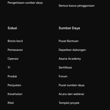
Pengelolaan sumber daya
Semua kasus penggunaan
Solusi
Sumber Daya
Bisnis kecil
Pusat Bantuan
Pemasaran
Dapatkan dukungan
Operasi
Asana Academy
TI
Sertifikasi
Produk
Forum
Penjualan
Pusat sumber daya
Kesehatan
Acara dan webinar
Ritel
Templat proyek