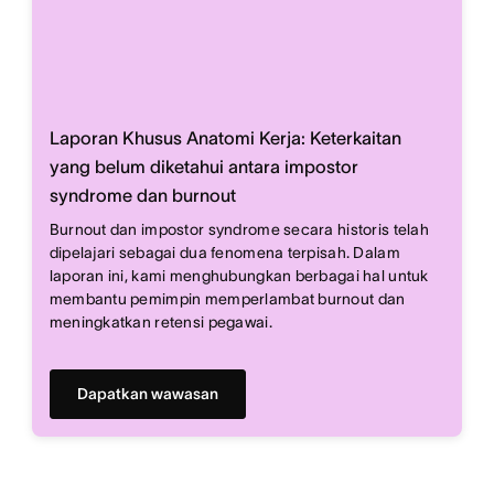
Laporan Khusus Anatomi Kerja: Keterkaitan
yang belum diketahui antara impostor
syndrome dan burnout
Burnout dan impostor syndrome secara historis telah
dipelajari sebagai dua fenomena terpisah. Dalam
laporan ini, kami menghubungkan berbagai hal untuk
membantu pemimpin memperlambat burnout dan
meningkatkan retensi pegawai.
Dapatkan wawasan