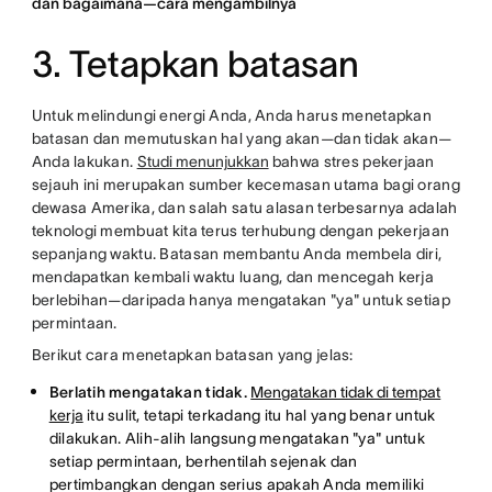
dan bagaimana—cara mengambilnya
3. Tetapkan batasan
Untuk melindungi energi Anda, Anda harus menetapkan
batasan dan memutuskan hal yang akan—dan tidak akan—
Anda lakukan.
Studi menunjukkan
bahwa stres pekerjaan
sejauh ini merupakan sumber kecemasan utama bagi orang
dewasa Amerika, dan salah satu alasan terbesarnya adalah
teknologi membuat kita terus terhubung dengan pekerjaan
sepanjang waktu. Batasan membantu Anda membela diri,
mendapatkan kembali waktu luang, dan mencegah kerja
berlebihan—daripada hanya mengatakan "ya" untuk setiap
permintaan.
Berikut cara menetapkan batasan yang jelas:
Berlatih mengatakan tidak.
Mengatakan tidak di tempat
kerja
itu sulit, tetapi terkadang itu hal yang benar untuk
dilakukan. Alih-alih langsung mengatakan "ya" untuk
setiap permintaan, berhentilah sejenak dan
pertimbangkan dengan serius apakah Anda memiliki