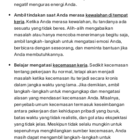
negatif menguras energi Anda.
Ambil tindakan saat Anda merasa
kewalahan di tempat
kerja
.
Ketika Anda merasa kewalahan, itu tandanya ada
sesuatu yang tidak beres. Alih-alih mengabaikan
masalah atau hanya mencoba menerimanya begitu saja,
ambil langkah-langkah untuk mengatasi emosi Anda,
berbicara dengan seseorang, dan meminta bantuan jika
Anda membutuhkannya.
Belajar mengatasi
kecemasan kerja
.
Sedikit kecemasan
tentang pekerjaan itu normal, tetapi akan menjadi
masalah ketika kecemasan itu terjadi secara kronis
dalam jangka waktu yang lama. Jika demikian, ambil
langkah-langkah untuk mengungkap dan mengatasi
alasan yang mendasari kecemasan Anda. Misalnya,
penyebab umum kecemasan termasuk keseimbangan
antara pekerjaan dan kehidupan pribadi yang buruk,
batas waktu yang tidak realistis, dan gol atau ekspektasi
yang tidak jelas. Meskipun tidak selalu mungkin untuk
sepenuhnya menghilangkan sumber kecemasan, Anda
masih dapat mengambil langkah-langkah untuk