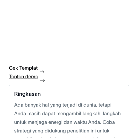
Cek Templat
Tonton demo
Ringkasan
Ada banyak hal yang terjadi di dunia, tetapi
Anda masih dapat mengambil langkah-langkah
untuk menjaga energi dan waktu Anda. Coba
strategi yang didukung penelitian ini untuk