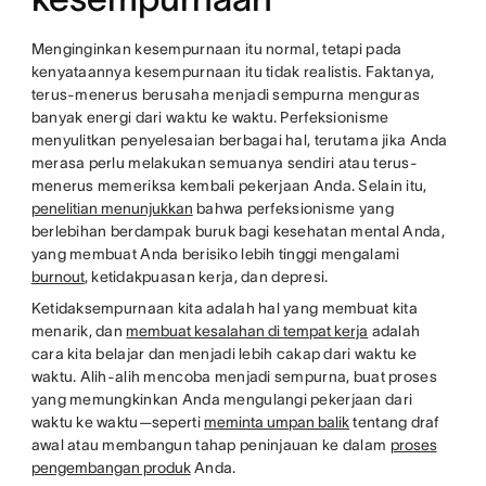
Menginginkan kesempurnaan itu normal, tetapi pada
kenyataannya kesempurnaan itu tidak realistis. Faktanya,
terus-menerus berusaha menjadi sempurna menguras
banyak energi dari waktu ke waktu. Perfeksionisme
menyulitkan penyelesaian berbagai hal, terutama jika Anda
merasa perlu melakukan semuanya sendiri atau terus-
menerus memeriksa kembali pekerjaan Anda. Selain itu,
penelitian menunjukkan
bahwa perfeksionisme yang
berlebihan berdampak buruk bagi kesehatan mental Anda,
yang membuat Anda berisiko lebih tinggi mengalami
burnout
, ketidakpuasan kerja, dan depresi.
Ketidaksempurnaan kita adalah hal yang membuat kita
menarik, dan
membuat kesalahan di tempat kerja
adalah
cara kita belajar dan menjadi lebih cakap dari waktu ke
waktu. Alih-alih mencoba menjadi sempurna, buat proses
yang memungkinkan Anda mengulangi pekerjaan dari
waktu ke waktu—seperti
meminta umpan balik
tentang draf
awal atau membangun tahap peninjauan ke dalam
proses
pengembangan produk
Anda.