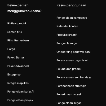
Belum pernah
Kasus penggunaan
menggunakan Asana?
Pengelolaan kampanye
Ikhtisar produk
Kalender konten
Semua fitur
Produksi kreatif
Rilis fitur terbaru
Pengelolaan gol
Harga
Onboarding pegawai baru
Paket Starter
Perencanaan organisasi
Paket Advanced
Peluncuran produk
Enterprise
Perencanaan sumber daya
Integrasi aplikasi
Perencanaan strategis
Pengelolaan kerja AI
Penerimaan proyek
Pengelolaan proyek
Pengelolaan Tugas