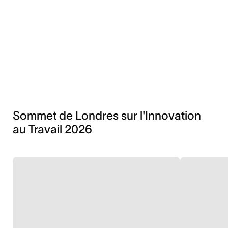
Sommet de Londres sur l'Innovation
au Travail 2026