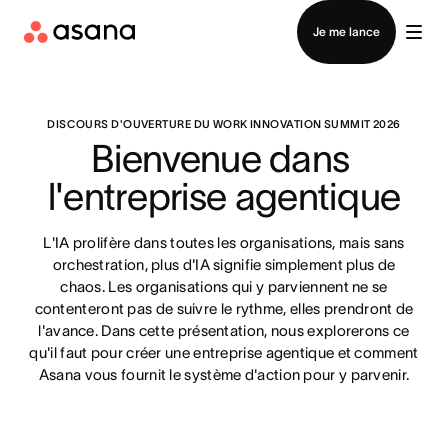
Contacter le service commercial
Je me lance
DISCOURS D'OUVERTURE DU WORK INNOVATION SUMMIT 2026
Bienvenue dans 
l'entreprise agentique
L'IA prolifère dans toutes les organisations, mais sans
orchestration, plus d'IA signifie simplement plus de
chaos. Les organisations qui y parviennent ne se
contenteront pas de suivre le rythme, elles prendront de
l'avance. Dans cette présentation, nous explorerons ce
qu'il faut pour créer une entreprise agentique et comment
Asana vous fournit le système d'action pour y parvenir.