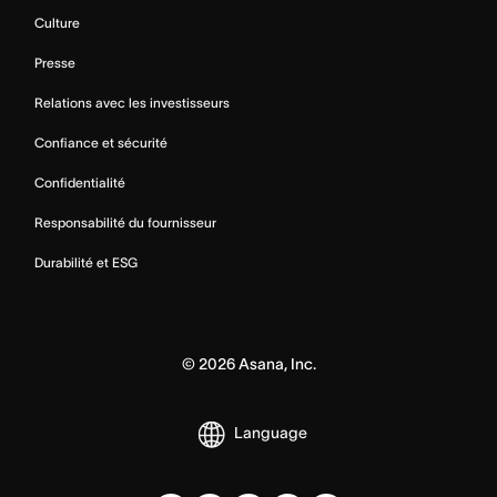
Culture
Presse
Relations avec les investisseurs
Confiance et sécurité
Confidentialité
Responsabilité du fournisseur
Durabilité et ESG
©
2026
Asana, Inc.
Language