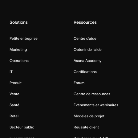
Solutions
Ressources
Petite entreprise
Centre d’aide
Marketing
Obtenir de l’aide
Opérations
Asana Academy
IT
Certifications
Produit
Forum
Vente
Centre de ressources
Santé
Événements et webinaires
Retail
Modèles de projet
Secteur public
Réussite client