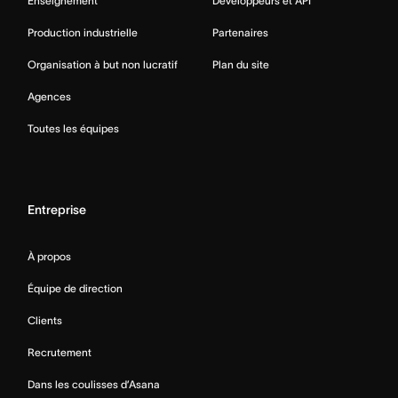
Enseignement
Développeurs et API
Production industrielle
Partenaires
Organisation à but non lucratif
Plan du site
Agences
Toutes les équipes
Entreprise
À propos
Équipe de direction
Clients
Recrutement
Dans les coulisses d’Asana