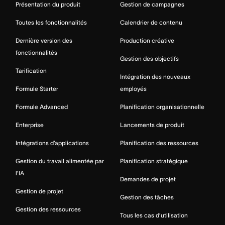
Présentation du produit
Gestion de campagnes
Toutes les fonctionnalités
Calendrier de contenu
Dernière version des
Production créative
fonctionnalités
Gestion des objectifs
Tarification
Intégration des nouveaux
Formule Starter
employés
Formule Advanced
Planification organisationnelle
Enterprise
Lancements de produit
Intégrations d’applications
Planification des ressources
Gestion du travail alimentée par
Planification stratégique
l’IA
Demandes de projet
Gestion de projet
Gestion des tâches
Gestion des ressources
Tous les cas d’utilisation