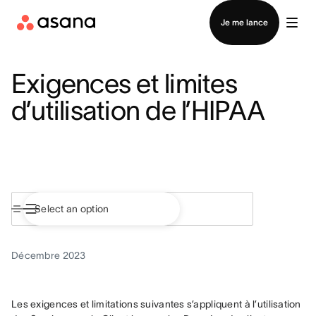
Contacter le service commercial
Je me lance
Exigences et limites
d’utilisation de l’HIPAA
Décembre 2023
Les exigences et limitations suivantes s’appliquent à l’utilisation 