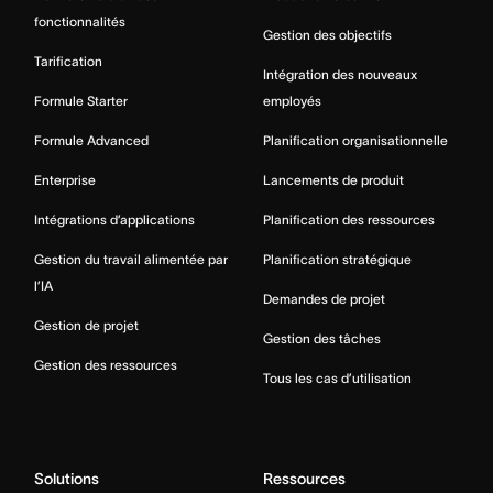
fonctionnalités
Gestion des objectifs
Tarification
Intégration des nouveaux
Formule Starter
employés
Formule Advanced
Planification organisationnelle
Enterprise
Lancements de produit
Intégrations d’applications
Planification des ressources
Gestion du travail alimentée par
Planification stratégique
l’IA
Demandes de projet
Gestion de projet
Gestion des tâches
Gestion des ressources
Tous les cas d’utilisation
Solutions
Ressources