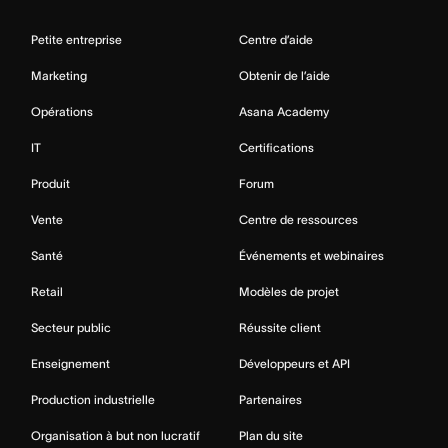
Petite entreprise
Centre d’aide
Marketing
Obtenir de l’aide
Opérations
Asana Academy
IT
Certifications
Produit
Forum
Vente
Centre de ressources
Santé
Événements et webinaires
Retail
Modèles de projet
Secteur public
Réussite client
Enseignement
Développeurs et API
Production industrielle
Partenaires
Organisation à but non lucratif
Plan du site