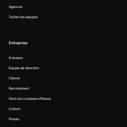
Agences
Toutes les équipes
Entreprise
À propos
Équipe de direction
Clients
Recrutement
Dans les coulisses d’Asana
Culture
Presse