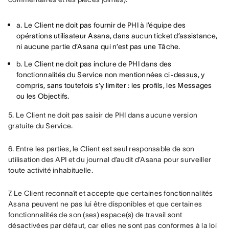
a. Le Client ne doit pas fournir de PHI à l’équipe des
opérations utilisateur Asana, dans aucun ticket d’assistance,
ni aucune partie d’Asana qui n’est pas une Tâche.
b. Le Client ne doit pas inclure de PHI dans des
fonctionnalités du Service non mentionnées ci-dessus, y
compris, sans toutefois s’y limiter : les profils, les Messages
ou les Objectifs.
5. Le Client ne doit pas saisir de PHI dans aucune version 
gratuite du Service.
6. Entre les parties, le Client est seul responsable de son 
utilisation des API et du journal d’audit d’Asana pour surveiller 
toute activité inhabituelle.
7. Le Client reconnaît et accepte que certaines fonctionnalités 
Asana peuvent ne pas lui être disponibles et que certaines 
fonctionnalités de son (ses) espace(s) de travail sont 
désactivées par défaut, car elles ne sont pas conformes à la loi 