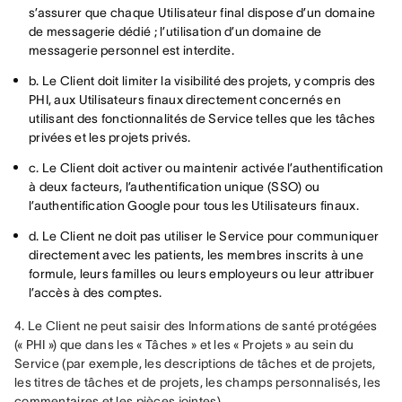
s’assurer que chaque Utilisateur final dispose d’un domaine
de messagerie dédié ; l’utilisation d’un domaine de
messagerie personnel est interdite.
b. Le Client doit limiter la visibilité des projets, y compris des
PHI, aux Utilisateurs finaux directement concernés en
utilisant des fonctionnalités de Service telles que les tâches
privées et les projets privés.
c. Le Client doit activer ou maintenir activée l’authentification
à deux facteurs, l’authentification unique (SSO) ou
l’authentification Google pour tous les Utilisateurs finaux.
d. Le Client ne doit pas utiliser le Service pour communiquer
directement avec les patients, les membres inscrits à une
formule, leurs familles ou leurs employeurs ou leur attribuer
l’accès à des comptes.
4. Le Client ne peut saisir des Informations de santé protégées 
(« PHI ») que dans les « Tâches » et les « Projets » au sein du 
Service (par exemple, les descriptions de tâches et de projets, 
les titres de tâches et de projets, les champs personnalisés, les 
commentaires et les pièces jointes).