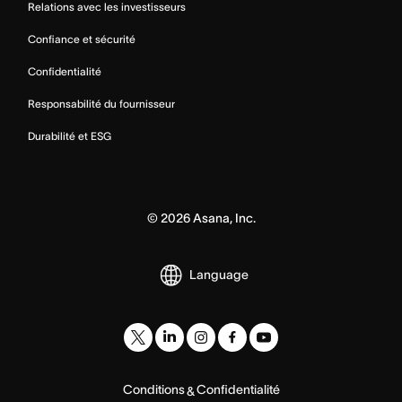
Relations avec les investisseurs
Confiance et sécurité
Confidentialité
Responsabilité du fournisseur
Durabilité et ESG
©
2026
Asana, Inc.
Language
Conditions
Confidentialité
&