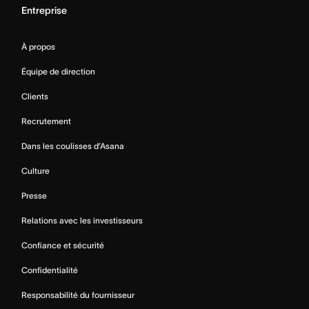
Entreprise
À propos
Équipe de direction
Clients
Recrutement
Dans les coulisses d’Asana
Culture
Presse
Relations avec les investisseurs
Confiance et sécurité
Confidentialité
Responsabilité du fournisseur