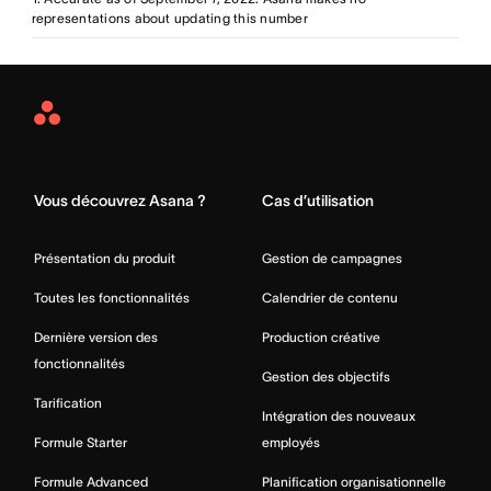
representations about updating this number
Asana
Home
Vous découvrez Asana ?
Cas d’utilisation
Présentation du produit
Gestion de campagnes
Toutes les fonctionnalités
Calendrier de contenu
Dernière version des
Production créative
fonctionnalités
Gestion des objectifs
Tarification
Intégration des nouveaux
Formule Starter
employés
Formule Advanced
Planification organisationnelle