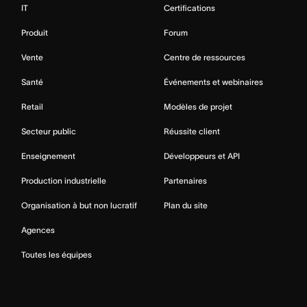
IT
Certifications
Produit
Forum
Vente
Centre de ressources
Santé
Événements et webinaires
Retail
Modèles de projet
Secteur public
Réussite client
Enseignement
Développeurs et API
Production industrielle
Partenaires
Organisation à but non lucratif
Plan du site
Agences
Toutes les équipes