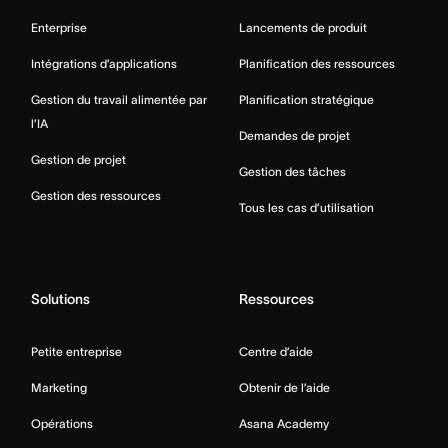
Enterprise
Lancements de produit
Intégrations d’applications
Planification des ressources
Gestion du travail alimentée par
Planification stratégique
l’IA
Demandes de projet
Gestion de projet
Gestion des tâches
Gestion des ressources
Tous les cas d’utilisation
Solutions
Ressources
Petite entreprise
Centre d’aide
Marketing
Obtenir de l’aide
Opérations
Asana Academy