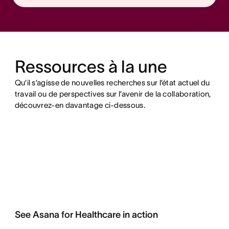
Ressources à la une
Qu’il s’agisse de nouvelles recherches sur l’état actuel du
travail ou de perspectives sur l’avenir de la collaboration,
découvrez-en davantage ci-dessous.
See Asana for Healthcare in action