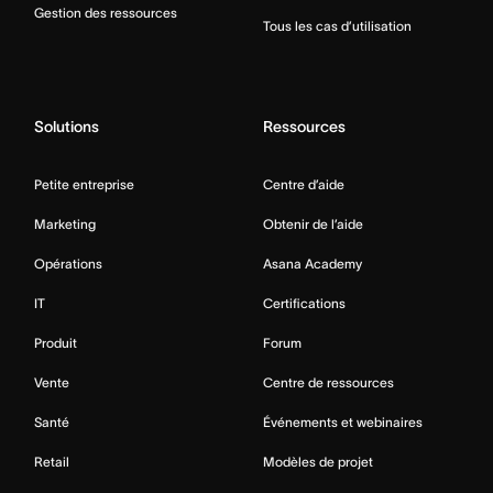
Gestion des ressources
Tous les cas d’utilisation
Solutions
Ressources
Petite entreprise
Centre d’aide
Marketing
Obtenir de l’aide
Opérations
Asana Academy
IT
Certifications
Produit
Forum
Vente
Centre de ressources
Santé
Événements et webinaires
Retail
Modèles de projet