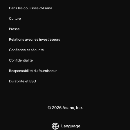
Dans les coulisses d’Asana
Culture
Presse
Relations avec les investisseurs
Confiance et sécurité
Confidentialité
Responsabilité du fournisseur
Durabilité et ESG
©
2026
Asana, Inc.
Language