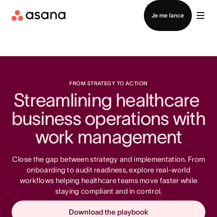
Contacter le service commercial
Je me lance
FROM STRATEGY TO ACTION
Streamlining healthcare 
business operations with 
work management
Close the gap between strategy and implementation. From
onboarding to audit readiness, explore real-world
workflows helping healthcare teams move faster while
staying compliant and in control.
Download the playbook