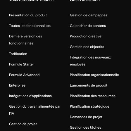
Présentation du produit
Gestion de campagnes
Toutes les fonctionnalités
Calendrier de contenu
Dernière version des
Production créative
fonctionnalités
Gestion des objectifs
Tarification
Intégration des nouveaux
Formule Starter
employés
Formule Advanced
Planification organisationnelle
Enterprise
Lancements de produit
Intégrations d’applications
Planification des ressources
Gestion du travail alimentée par
Planification stratégique
l’IA
Demandes de projet
Gestion de projet
Gestion des tâches