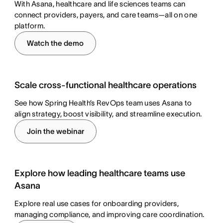
With Asana, healthcare and life sciences teams can
connect providers, payers, and care teams—all on one
platform.
Watch the demo
Scale cross-functional healthcare operations
See how Spring Health’s RevOps team uses Asana to
align strategy, boost visibility, and streamline execution.
Join the webinar
Explore how leading healthcare teams use
Asana
Explore real use cases for onboarding providers,
managing compliance, and improving care coordination.