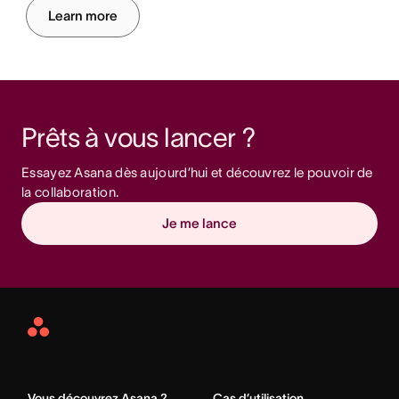
Learn more
Prêts à vous lancer ? 
Essayez Asana dès aujourd’hui et découvrez le pouvoir de 
la collaboration.
Je me lance
Asana
Home
Vous découvrez Asana ?
Cas d’utilisation