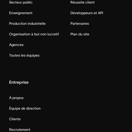
Secteur public
Réussite client
Enseignement
Développeurs et API
Production industrielle
Partenaires
Organisation à but non lucratif
Plan du site
Agences
Toutes les équipes
Entreprise
À propos
Équipe de direction
Clients
Recrutement