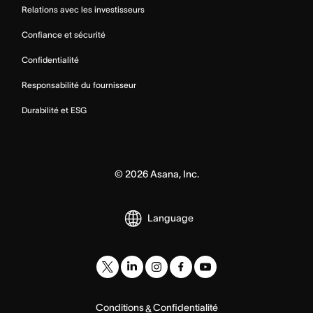
Relations avec les investisseurs
Confiance et sécurité
Confidentialité
Responsabilité du fournisseur
Durabilité et ESG
©
2026
Asana, Inc.
Language
Conditions
Confidentialité
&