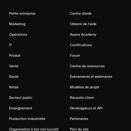
Petite entreprise
Centre d’aide
Marketing
Obtenir de l’aide
Opérations
Asana Academy
IT
Certifications
Produit
Forum
Vente
Centre de ressources
Santé
Événements et webinaires
Retail
Modèles de projet
Secteur public
Réussite client
Enseignement
Développeurs et API
Production industrielle
Partenaires
Organisation à but non lucratif
Plan du site