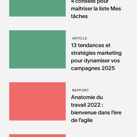
4 conseils pour
maîtriser la liste Mes
tâches
ARTICLE
13 tendances et
stratégies marketing
pour dynamiser vos
campagnes 2025
RAPPORT
Anatomie du
travail 2022 :
bienvenue dans l’ère
de l’agile