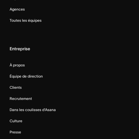
Agences
Toutes les équipes
Entreprise
À propos
Équipe de direction
Clients
Recrutement
Dans les coulisses d’Asana
Culture
Presse