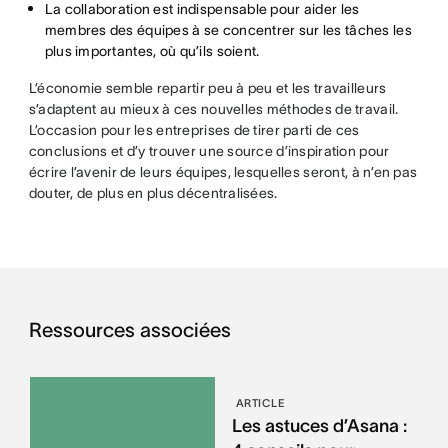
La collaboration est indispensable pour aider les
membres des équipes à se concentrer sur les tâches les
plus importantes, où qu’ils soient.
L’économie semble repartir peu à peu et les travailleurs
s’adaptent au mieux à ces nouvelles méthodes de travail.
L’occasion pour les entreprises de tirer parti de ces
conclusions et d’y trouver une source d’inspiration pour
écrire l’avenir de leurs équipes, lesquelles seront, à n’en pas
douter, de plus en plus décentralisées.
Ressources associées
ARTICLE
Les astuces d’Asana :