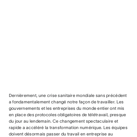
Dernièrement, une crise sanitaire mondiale sans précédent
a fondamentalement changé notre façon de travailler. Les
gouvernements et les entreprises du monde entier ont mis
en place des protocoles obligatoires de télétravail, presque
du jour au lendemain. Ce changement spectaculaire et
rapide a accéléré la transformation numérique. Les équipes
doivent désormais passer du travail en entreprise au