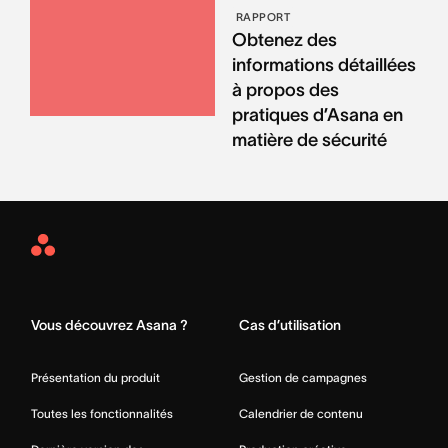
RAPPORT
Obtenez des
informations détaillées
à propos des
pratiques d’Asana en
matière de sécurité
Asana
Home
Vous découvrez Asana ?
Cas d’utilisation
Présentation du produit
Gestion de campagnes
Toutes les fonctionnalités
Calendrier de contenu