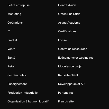
Petite entreprise
Centre d’aide
Marketing
Obtenir de l’aide
Opérations
Asana Academy
IT
Certifications
Produit
Forum
Vente
Centre de ressources
Santé
Événements et webinaires
Retail
Modèles de projet
Secteur public
Réussite client
Enseignement
Développeurs et API
Production industrielle
Partenaires
Organisation à but non lucratif
Plan du site