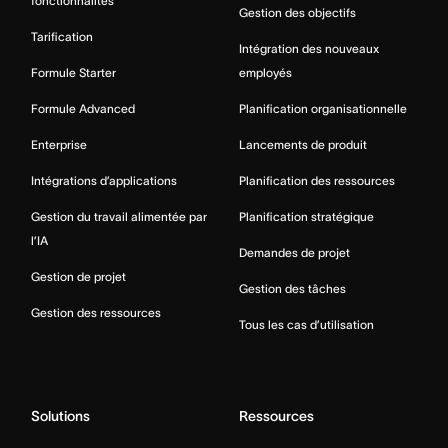
fonctionnalités
Gestion des objectifs
Tarification
Intégration des nouveaux
Formule Starter
employés
Formule Advanced
Planification organisationnelle
Enterprise
Lancements de produit
Intégrations d’applications
Planification des ressources
Gestion du travail alimentée par
Planification stratégique
l’IA
Demandes de projet
Gestion de projet
Gestion des tâches
Gestion des ressources
Tous les cas d’utilisation
Solutions
Ressources