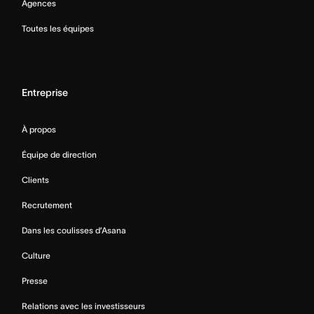
Agences
Toutes les équipes
Entreprise
À propos
Équipe de direction
Clients
Recrutement
Dans les coulisses d’Asana
Culture
Presse
Relations avec les investisseurs