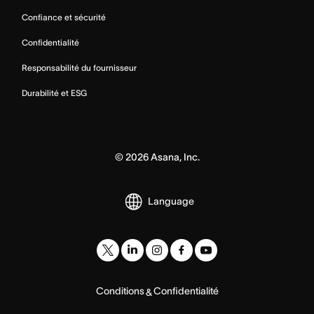
Confiance et sécurité
Confidentialité
Responsabilité du fournisseur
Durabilité et ESG
©
2026
Asana, Inc.
Language
Conditions
Confidentialité
&