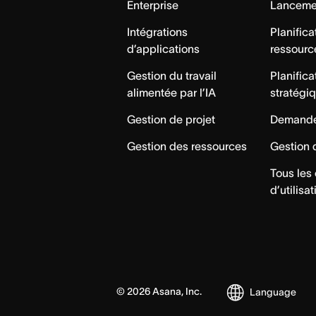
Enterprise
Lancemen
Intégrations
Planifica
d’applications
ressourc
Gestion du travail
Planifica
alimentée par l’IA
stratégi
Gestion de projet
Demande
Gestion des ressources
Gestion 
Tous les
d’utilisat
©
2026
Asana, Inc.
Language