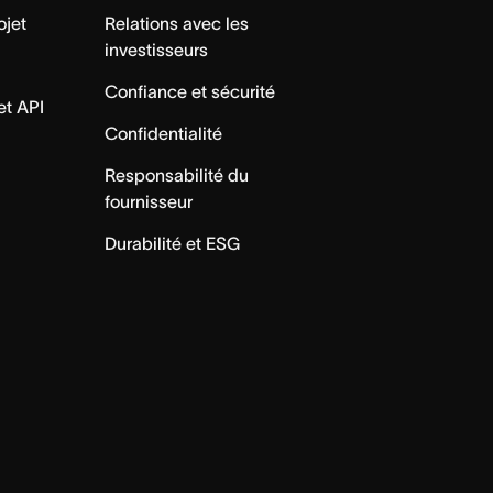
ojet
Relations avec les
investisseurs
Confiance et sécurité
et API
Confidentialité
Responsabilité du
fournisseur
Durabilité et ESG