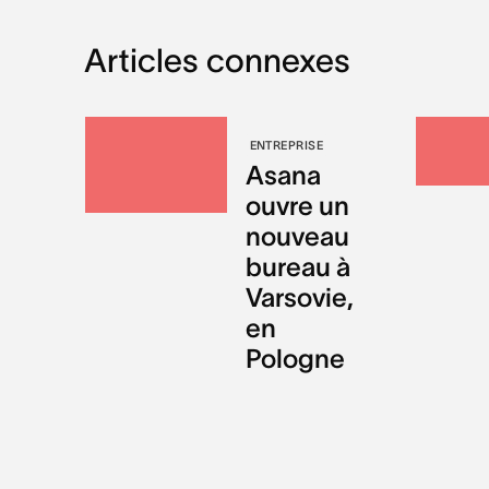
Articles connexes
ENTREPRISE
Asana
ouvre un
nouveau
bureau à
Varsovie,
en
Pologne