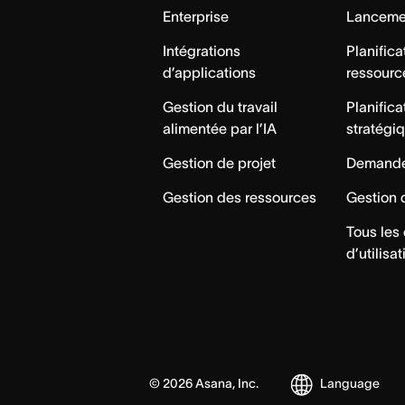
Enterprise
Lancemen
Intégrations
Planifica
d’applications
ressourc
Gestion du travail
Planifica
alimentée par l’IA
stratégi
Gestion de projet
Demande
Gestion des ressources
Gestion 
Tous les
d’utilisat
©
2026
Asana, Inc.
Language