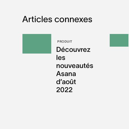
Articles connexes
PRODUIT
Découvrez
les
nouveautés
Asana
d’août
2022