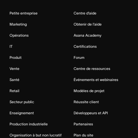
Petite entreprise
Centre d’aide
Marketing
Obtenir de l’aide
Opérations
Asana Academy
IT
Certifications
Produit
Forum
Vente
Centre de ressources
Santé
Événements et webinaires
Retail
Modèles de projet
Secteur public
Réussite client
Enseignement
Développeurs et API
Production industrielle
Partenaires
Organisation à but non lucratif
Plan du site