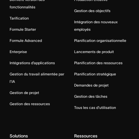
fonctionnalités
Gestion des objectifs
Tarification
Intégration des nouveaux
Formule Starter
employés
Formule Advanced
Planification organisationnelle
Enterprise
Lancements de produit
Intégrations d’applications
Planification des ressources
Gestion du travail alimentée par
Planification stratégique
l’IA
Demandes de projet
Gestion de projet
Gestion des tâches
Gestion des ressources
Tous les cas d’utilisation
Solutions
Ressources