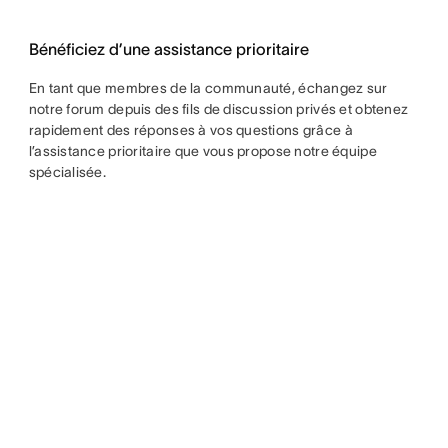
Bénéficiez d’une assistance prioritaire
En tant que membres de la communauté, échangez sur
notre forum depuis des fils de discussion privés et obtenez
rapidement des réponses à vos questions grâce à
l’assistance prioritaire que vous propose notre équipe
spécialisée.