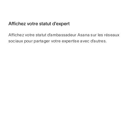
Affichez votre statut d’expert
Affichez votre statut d’ambassadeur Asana sur les réseaux
sociaux pour partager votre expertise avec d’autres.