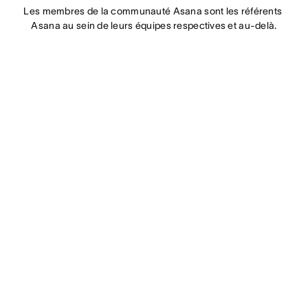
Les membres de la communauté Asana sont les référents 
Asana au sein de leurs équipes respectives et au-delà.