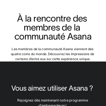
À la rencontre des 
membres de la 
communauté Asana
Les membres de la communauté Asana viennent des 
quatre coins du monde. Découvrez les impressions de 
certains d’entre eux sur cette expérience unique.
Vous aimez utiliser Asana ? 
Rejoignez dès maintenant notre programme 
d’ambassadeurs ! 