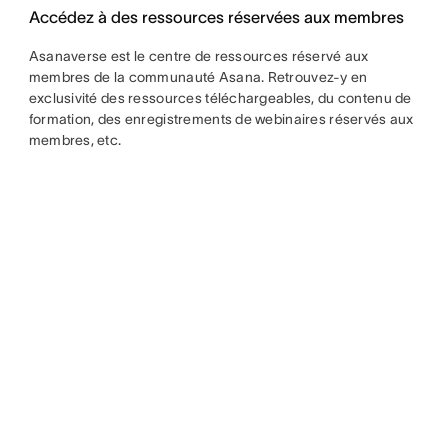
Accédez à des ressources réservées aux membres
Asanaverse est le centre de ressources réservé aux
membres de la communauté Asana. Retrouvez-y en
exclusivité des ressources téléchargeables, du contenu de
formation, des enregistrements de webinaires réservés aux
membres, etc.