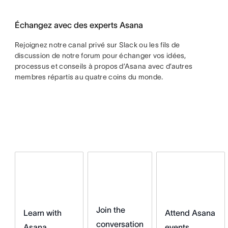
Échangez avec des experts Asana
Rejoignez notre canal privé sur Slack ou les fils de
discussion de notre forum pour échanger vos idées,
processus et conseils à propos d’Asana avec d’autres
membres répartis au quatre coins du monde.
Join the
Attend Asana
Learn with
conversation
events
Asana