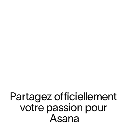
Partagez officiellement 
votre passion pour 
Asana