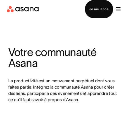
Contacter le service commercial
Je me lance
Votre communauté
Asana
La productivité est un mouvement perpétuel dont vous
faites partie. Intégrez la communauté Asana pour créer
des liens, participer à des événements et apprendre tout
ce qu’il faut savoir à propos d’Asana.