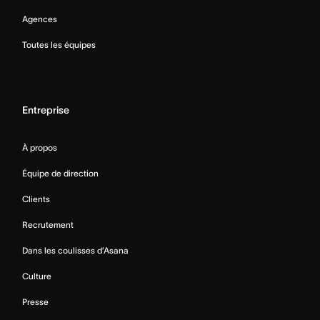
Agences
Toutes les équipes
Entreprise
À propos
Équipe de direction
Clients
Recrutement
Dans les coulisses d’Asana
Culture
Presse