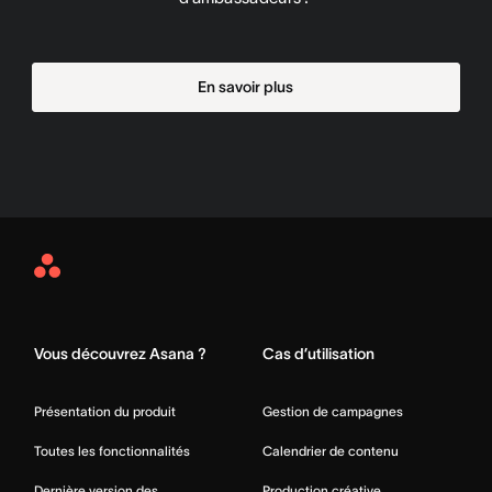
En savoir plus
Asana
Home
Vous découvrez Asana ?
Cas d’utilisation
Présentation du produit
Gestion de campagnes
Toutes les fonctionnalités
Calendrier de contenu
Dernière version des
Production créative