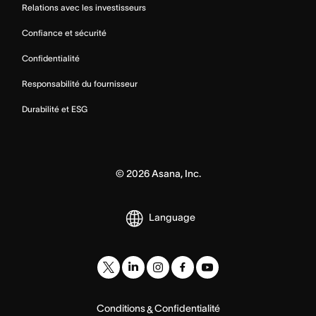
Relations avec les investisseurs
Confiance et sécurité
Confidentialité
Responsabilité du fournisseur
Durabilité et ESG
©
2026
Asana, Inc.
Language
Conditions
Confidentialité
&