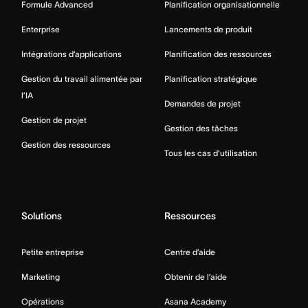
Formule Advanced
Planification organisationnelle
Enterprise
Lancements de produit
Intégrations d’applications
Planification des ressources
Gestion du travail alimentée par
Planification stratégique
l’IA
Demandes de projet
Gestion de projet
Gestion des tâches
Gestion des ressources
Tous les cas d’utilisation
Solutions
Ressources
Petite entreprise
Centre d’aide
Marketing
Obtenir de l’aide
Opérations
Asana Academy