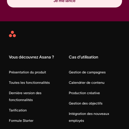
Je me lance
Asana
Home
Vous découvrez Asana ?
Cas d’utilisation
Présentation du produit
Gestion de campagnes
Toutes les fonctionnalités
Calendrier de contenu
Dernière version des
Production créative
fonctionnalités
Gestion des objectifs
Tarification
Intégration des nouveaux
Formule Starter
employés