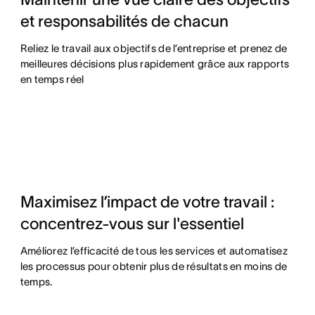
et responsabilités de chacun
Reliez le travail aux objectifs de l’entreprise et prenez de
meilleures décisions plus rapidement grâce aux rapports
en temps réel
Maximisez l’impact de votre travail :
concentrez-vous sur l'essentiel
Améliorez l’efficacité de tous les services et automatisez
les processus pour obtenir plus de résultats en moins de
temps.