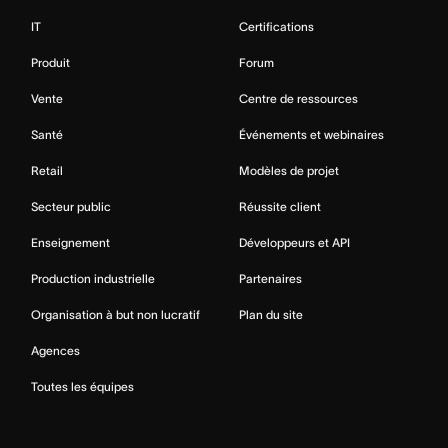
IT
Certifications
Produit
Forum
Vente
Centre de ressources
Santé
Événements et webinaires
Retail
Modèles de projet
Secteur public
Réussite client
Enseignement
Développeurs et API
Production industrielle
Partenaires
Organisation à but non lucratif
Plan du site
Agences
Toutes les équipes