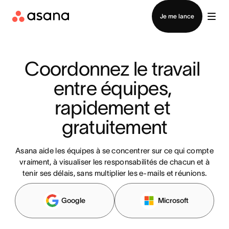
Contacter le service commercial
Je me lance
Coordonnez le travail 
entre équipes, 
rapidement et 
gratuitement
Asana aide les équipes à se concentrer sur ce qui compte
vraiment, à visualiser les responsabilités de chacun et à
tenir ses délais, sans multiplier les e-mails et réunions.
Google
Microsoft