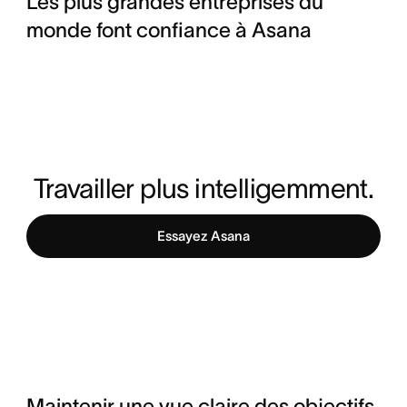
Les plus grandes entreprises du
monde font confiance à Asana
Travailler plus intelligemment.
Essayez Asana
Maintenir une vue claire des objectifs