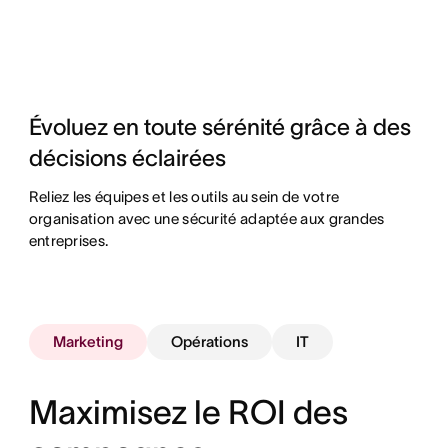
Évoluez en toute sérénité grâce à des
décisions éclairées
Reliez les équipes et les outils au sein de votre
organisation avec une sécurité adaptée aux grandes
entreprises.
Marketing
Opérations
IT
Maximisez le ROI des