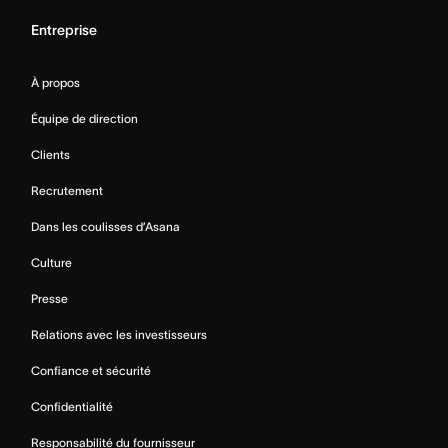
Entreprise
À propos
Équipe de direction
Clients
Recrutement
Dans les coulisses d’Asana
Culture
Presse
Relations avec les investisseurs
Confiance et sécurité
Confidentialité
Responsabilité du fournisseur