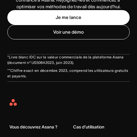
optimiser vos méthodes de travail dès aujourd’hui.
Je me lance
Voir une démo
*Livre blanc IDC sur la valeur commerciale de la plateforme Asana
(document nº US50642023, juin 2023).
**Chiffre exact en décembre 2023, comprend les utilisateurs gratuits
et payants.
Asana
Home
Vous découvrez Asana ?
Cas d’utilisation