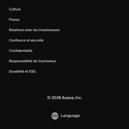
Culture
Presse
Relations avec les investisseurs
Confiance et sécurité
Confidentialité
Responsabilité du fournisseur
Durabilité et ESG
©
2026
Asana, Inc.
Language