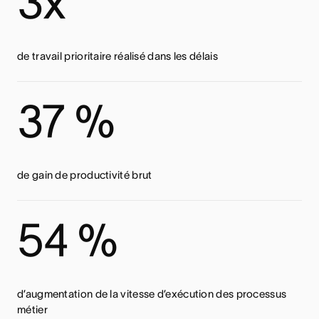
3x
de travail prioritaire réalisé dans les délais
37 %
de gain de productivité brut
54 %
d’augmentation de la vitesse d’exécution des processus
métier