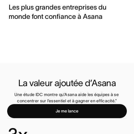
Les plus grandes entreprises du
monde font confiance à Asana
La valeur ajoutée d’Asana
Une étude IDC montre qu’Asana aide les équipes à se 
concentrer sur l’essentiel et à gagner en efficacité.*
Je me lance