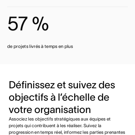
57 %
de projets livrés à temps en plus
Définissez et suivez des
objectifs à l’échelle de
votre organisation
Associez les objectifs stratégiques aux équipes et
projets qui contribuent à les réaliser. Suivez la
progression en temps réel, informez les parties prenantes