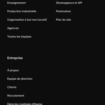
Enseignement
Développeurs et API
Production industrielle
Partenaires
Organisation à but non lucratif
Plan du site
Agences
Toutes les équipes
Entreprise
À propos
Équipe de direction
Clients
Recrutement
Dans les coulisses d’Asana