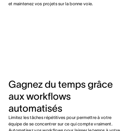
et maintenez vos projets sur la bonne voie.
Gagnez du temps grâce
aux workflows
automatisés
Limitez les tâches répétitives pour permettre à votre
équipe de se concentrer sur ce qui compte vraiment.
Automatisez vos workflows pour laisser le temps à votre