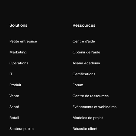
Solutions
Ressources
Petite entreprise
Centre d’aide
Marketing
Obtenir de l’aide
Opérations
Asana Academy
IT
Certifications
Produit
Forum
Vente
Centre de ressources
Santé
Événements et webinaires
Retail
Modèles de projet
Secteur public
Réussite client