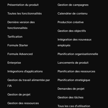
Présentation du produit
Gestion de campagnes
Toutes les fonctionnalités
Calendrier de contenu
Dernière version des
Production créative
fonctionnalités
Gestion des objectifs
Tarification
Intégration des nouveaux
Formule Starter
employés
Formule Advanced
Planification organisationnelle
Enterprise
Lancements de produit
Intégrations d’applications
Planification des ressources
Gestion du travail alimentée par
Planification stratégique
l’IA
Demandes de projet
Gestion de projet
Gestion des tâches
Gestion des ressources
Tous les cas d’utilisation