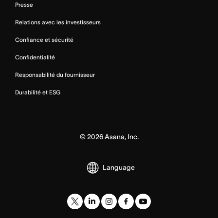
Presse
Relations avec les investisseurs
Confiance et sécurité
Confidentialité
Responsabilité du fournisseur
Durabilité et ESG
©
2026
Asana, Inc.
Language