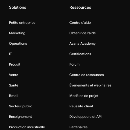
Solutions
Ressources
Petite entreprise
Centre d’aide
Marketing
Obtenir de l’aide
Opérations
Asana Academy
IT
Certifications
Produit
Forum
Vente
Centre de ressources
Santé
Événements et webinaires
Retail
Modèles de projet
Secteur public
Réussite client
Enseignement
Développeurs et API
Production industrielle
Partenaires