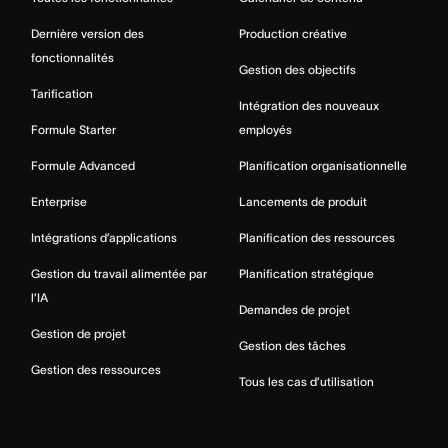
Dernière version des
Production créative
fonctionnalités
Gestion des objectifs
Tarification
Intégration des nouveaux
Formule Starter
employés
Formule Advanced
Planification organisationnelle
Enterprise
Lancements de produit
Intégrations d’applications
Planification des ressources
Gestion du travail alimentée par
Planification stratégique
l’IA
Demandes de projet
Gestion de projet
Gestion des tâches
Gestion des ressources
Tous les cas d’utilisation