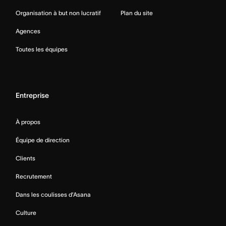
Organisation à but non lucratif
Plan du site
Agences
Toutes les équipes
Entreprise
À propos
Équipe de direction
Clients
Recrutement
Dans les coulisses d’Asana
Culture