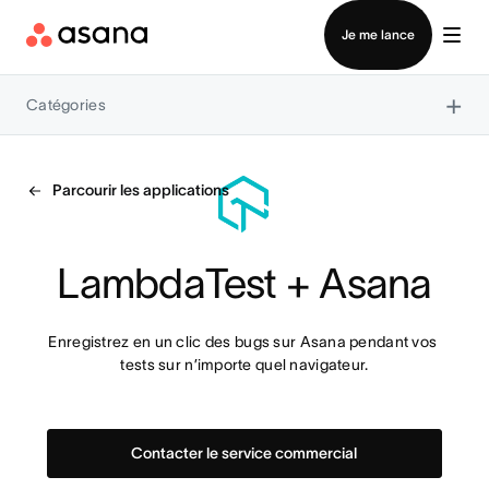
Contacter le service commercial
Je me lance
×
Catégories
Parcourir les applications
LambdaTest + Asana
Enregistrez en un clic des bugs sur Asana pendant vos 
tests sur n’importe quel navigateur.
Contacter le service commercial