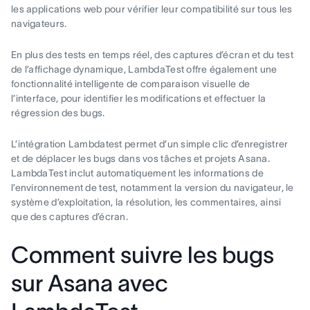
les applications web pour vérifier leur compatibilité sur tous les
navigateurs.
En plus des tests en temps réel, des captures d’écran et du test
de l’affichage dynamique, LambdaTest offre également une
fonctionnalité intelligente de comparaison visuelle de
l’interface, pour identifier les modifications et effectuer la
régression des bugs.
L’intégration Lambdatest permet d’un simple clic d’enregistrer
et de déplacer les bugs dans vos tâches et projets Asana.
LambdaTest inclut automatiquement les informations de
l’environnement de test, notamment la version du navigateur, le
système d’exploitation, la résolution, les commentaires, ainsi
que des captures d’écran.
Comment suivre les bugs
sur Asana avec