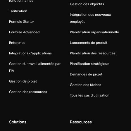
fonctionnalités
Gestion des objectifs
Tarification
Intégration des nouveaux
Formule Starter
employés
Formule Advanced
Planification organisationnelle
Enterprise
Lancements de produit
Intégrations d’applications
Planification des ressources
Gestion du travail alimentée par
Planification stratégique
l’IA
Demandes de projet
Gestion de projet
Gestion des tâches
Gestion des ressources
Tous les cas d’utilisation
Solutions
Ressources