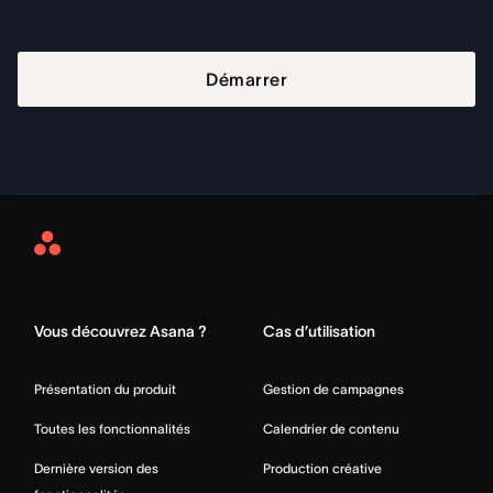
Démarrer
Asana
Home
Vous découvrez Asana ?
Cas d’utilisation
Présentation du produit
Gestion de campagnes
Toutes les fonctionnalités
Calendrier de contenu
Dernière version des
Production créative