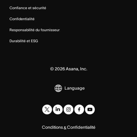
Confiance et sécurité
Confidentialité
Responsabilité du fournisseur
Durabilité et ESG
©
2026
Asana, Inc.
Language
Conditions
Confidentialité
&