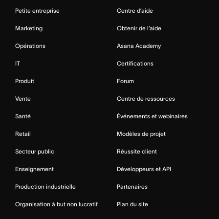
Petite entreprise
Centre d’aide
Marketing
Obtenir de l’aide
Opérations
Asana Academy
IT
Certifications
Produit
Forum
Vente
Centre de ressources
Santé
Événements et webinaires
Retail
Modèles de projet
Secteur public
Réussite client
Enseignement
Développeurs et API
Production industrielle
Partenaires
Organisation à but non lucratif
Plan du site