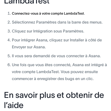
LambdaTest
.
Connectez-vous à votre compte LambdaTest
Sélectionnez Paramètres dans la barre des menus.
Cliquez sur Intégration sous Paramètres.
Pour intégrer Asana, cliquez sur Installer à côté de
Envoyer sur Asana.
Il vous sera demandé de vous connecter à Asana.
Une fois que vous êtes connecté, Asana est intégré à
votre compte LambdaTest. Vous pouvez ensuite
commencer à enregistrer des bugs en un clic.
En savoir plus et obtenir de
l’aide