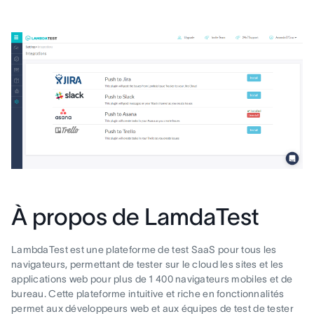
À propos de LamdaTest
LambdaTest est une plateforme de test SaaS pour tous les
navigateurs, permettant de tester sur le cloud les sites et les
applications web pour plus de 1 400 navigateurs mobiles et de
bureau. Cette plateforme intuitive et riche en fonctionnalités
permet aux développeurs web et aux équipes de test de tester