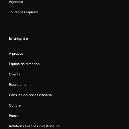
Agences
Toutes les équipes
Entreprise
À propos
Équipe de direction
Clients
Recrutement
Dans les coulisses d’Asana
Culture
Presse
Relations avec les investisseurs