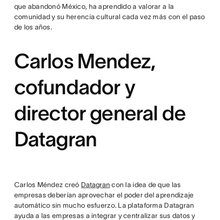
que abandonó México, ha aprendido a valorar a la
comunidad y su herencia cultural cada vez más con el paso
de los años.
Carlos Mendez,
cofundador y
director general de
Datagran
Carlos Méndez creó
Datagran
con la idea de que las
empresas deberían aprovechar el poder del aprendizaje
automático sin mucho esfuerzo. La plataforma Datagran
ayuda a las empresas a integrar y centralizar sus datos y