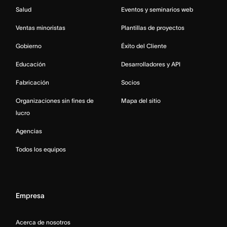
Salud
Eventos y seminarios web
Ventas minoristas
Plantillas de proyectos
Gobierno
Éxito del Cliente
Educación
Desarrolladores y API
Fabricación
Socios
Organizaciones sin fines de
Mapa del sitio
lucro
Agencias
Todos los equipos
Empresa
Acerca de nosotros