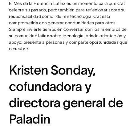
El Mes de la Herencia Latinx es un momento para que Cat
celebre su pasado, pero también para reflexionar sobre su
responsabilidad como líder en tecnología. Cat está
comprometida con generar oportunidades para otros.
Siempre invierte tiempo en conversar con los miembros de
su comunidad latinx sobre tecnología, brinda orientación y
apoyo, presenta a personas y comparte oportunidades que
descubre.
Kristen Sonday,
cofundadora y
directora general de
Paladin