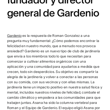
general de Gardenio
Gardenio
es la respuesta de Roman Gonzalez a una
pregunta muy fundamental: ¿Cómo podemos encontrar la
felicidad en nuestro mundo, que a menudo nos provoca
ansiedad? Gardenio es un nuevo tipo de club de jardinería
que envía a los miembros todo lo que necesitan para
comenzar a cultivar alimentos orgánicos con una
aplicación y una comunidad para ayudarlos a medida que
crecen, todo sin desperdicios. Su objetivo es compartir la
alegría de la jardinería y volver a conectar a las personas
con su comida, con sus vecinos y con ellas mismas. La
jardinería tiene un impacto positivo en nuestra salud física y
mental, incluidos nuestros niveles de felicidad, combate el
cambio climático y empodera a las comunidades para que
trabajen juntas. Asana ha sido la columna vertebral para
Roman y el Equipo de Gardenio. El equipo eligió Asana por