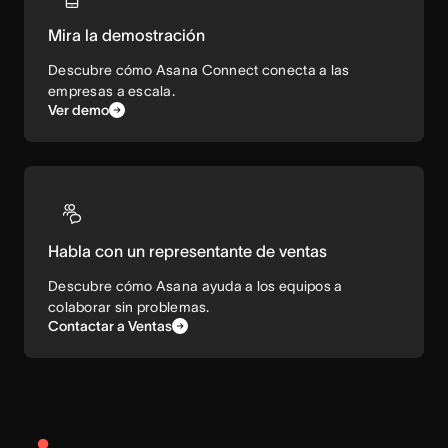
Mira la demostración
Descubre cómo Asana Connect conecta a las
empresas a escala.
Ver demo
Habla con un representante de ventas
Descubre cómo Asana ayuda a los equipos a
colaborar sin problemas.
Contactar a Ventas