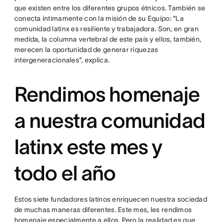
que existen entre los diferentes grupos étnicos. También se
conecta íntimamente con la misión de su Equipo: “La
comunidad latinx es resiliente y trabajadora. Son, en gran
medida, la columna vertebral de este país y ellos, también,
merecen la oportunidad de generar riquezas
intergeneracionales”, explica.
Rendimos homenaje
a nuestra comunidad
latinx este mes y
todo el año
Estos siete fundadores latinos enriquecen nuestra sociedad
de muchas maneras diferentes. Este mes, les rendimos
homenaje especialmente a ellos. Pero la realidad es que