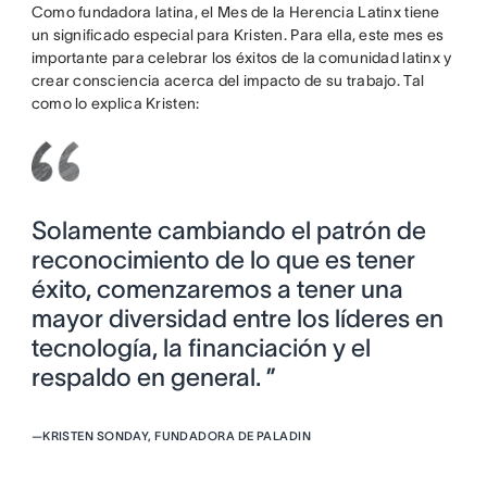
Como fundadora latina, el Mes de la Herencia Latinx tiene
un significado especial para Kristen. Para ella, este mes es
importante para celebrar los éxitos de la comunidad latinx y
crear consciencia acerca del impacto de su trabajo. Tal
como lo explica Kristen:
Solamente cambiando el patrón de
reconocimiento de lo que es tener
éxito, comenzaremos a tener una
mayor diversidad entre los líderes en
tecnología, la financiación y el
respaldo en general. ”
—
KRISTEN SONDAY, FUNDADORA DE PALADIN