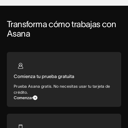
Transforma cómo trabajas con 
Asana
Comienza tu prueba gratuita
Prueba Asana gratis. No necesitas usar tu tarjeta de
crédito.
Comenzar