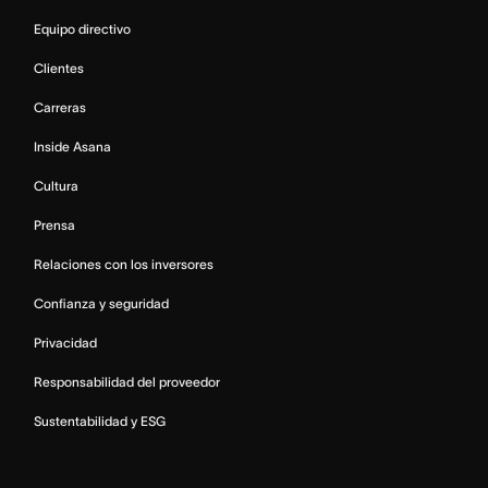
Equipo directivo
Clientes
Carreras
Inside Asana
Cultura
Prensa
Relaciones con los inversores
Confianza y seguridad
Privacidad
Responsabilidad del proveedor
Sustentabilidad y ESG