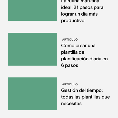
La rutina matutina
ideal: 21 pasos para
lograr un día más
productivo
ARTÍCULO
Cómo crear una
plantilla de
planificación diaria en
6 pasos
ARTÍCULO
Gestión del tiempo:
todas las plantillas que
necesitas