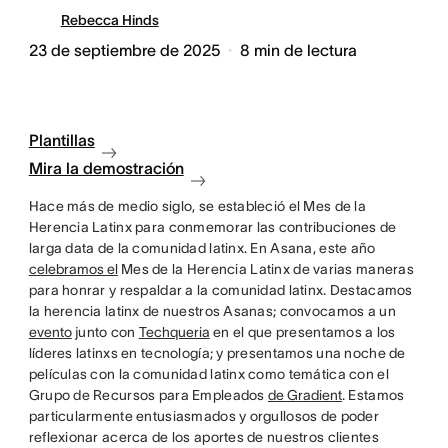
Rebecca Hinds
23 de septiembre de 2025
8
min de lectura
Plantillas
Mira la demostración
Hace más de medio siglo, se estableció el Mes de la
Herencia Latinx para conmemorar las contribuciones de
larga data de la comunidad latinx. En Asana, este año
celebramos el
Mes de la Herencia Latinx de varias maneras
para honrar y respaldar a la comunidad latinx. Destacamos
la herencia latinx de nuestros Asanas; convocamos a un
evento
junto con
Techqueria
en el que presentamos a los
líderes latinxs en tecnología; y presentamos una noche de
películas con la comunidad latinx como temática con el
Grupo de Recursos para Empleados
de Gradient
. Estamos
particularmente entusiasmados y orgullosos de poder
reflexionar acerca de los aportes de nuestros clientes