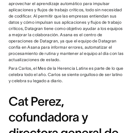
aprovechar el aprendizaje automático para impulsar
aplicaciones y flujos de trabajo críticos, todo sin necesidad
de codificar. Al permitir que las empresas entiendan sus
datos y cómo impulsan sus aplicaciones y flujos de trabajo
críticos, Datagran tiene como objetivo ayudar a los equipos
a mejorar la colaboración. Asana es el centro de
operaciones de Datagran, ya que el equipo de Datagran
confía en Asana para informar errores, automatizar el
procesamiento de rutina y mantener al equipo al día con las
actualizaciones de estado.
Para Carlos, el Mes de la Herencia Latinx es parte de lo que
celebra todo el año. Carlos se siente orgulloso de ser latino
y celebra su legado a diario.
Cat Perez,
cofundadora y
directora general de