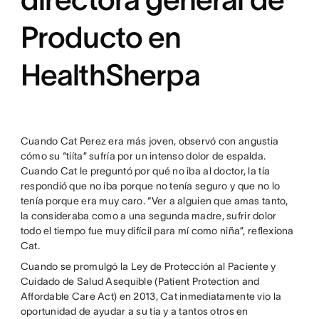
Producto en
HealthSherpa
Cuando Cat Perez era más joven, observó con angustia
cómo su “tiíta” sufría por un intenso dolor de espalda.
Cuando Cat le preguntó por qué no iba al doctor, la tía
respondió que no iba porque no tenía seguro y que no lo
tenía porque era muy caro. “Ver a alguien que amas tanto,
la consideraba como a una segunda madre, sufrir dolor
todo el tiempo fue muy difícil para mí como niña”, reflexiona
Cat.
Cuando se promulgó la Ley de Protección al Paciente y
Cuidado de Salud Asequible (Patient Protection and
Affordable Care Act) en 2013, Cat inmediatamente vio la
oportunidad de ayudar a su tía y a tantos otros en