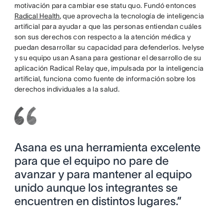
motivación para cambiar ese statu quo. Fundó entonces
Radical Health
, que aprovecha la tecnología de inteligencia
artificial para ayudar a que las personas entiendan cuáles
son sus derechos con respecto a la atención médica y
puedan desarrollar su capacidad para defenderlos. Ivelyse
y su equipo usan Asana para gestionar el desarrollo de su
aplicación Radical Relay que, impulsada por la inteligencia
artificial, funciona como fuente de información sobre los
derechos individuales a la salud.
Asana es una herramienta excelente
para que el equipo no pare de
avanzar y para mantener al equipo
unido aunque los integrantes se
encuentren en distintos lugares.”