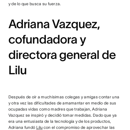
y de lo que busca su fuerza.
Adriana Vazquez,
cofundadora y
directora general de
Lilu
Después de oír a muchísimas colegas y amigas contar una
y otra vez las dificultades de amamantar en medio de sus
ocupadas vidas como madres que trabajan, Adriana
Vazquez se inspiró y decidió tomar medidas. Dado que ya
era una entusiasta de la tecnología y de los productos,
Adriana fundó
Lilu
con el compromiso de aprovechar las