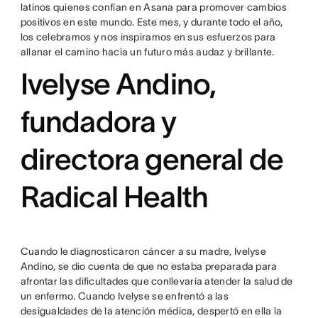
latinos quienes confían en Asana para promover cambios
positivos en este mundo. Este mes, y durante todo el año,
los celebramos y nos inspiramos en sus esfuerzos para
allanar el camino hacia un futuro más audaz y brillante.
Ivelyse Andino,
fundadora y
directora general de
Radical Health
Cuando le diagnosticaron cáncer a su madre, Ivelyse
Andino, se dio cuenta de que no estaba preparada para
afrontar las dificultades que conllevaría atender la salud de
un enfermo. Cuando Ivelyse se enfrentó a las
desigualdades de la atención médica, despertó en ella la