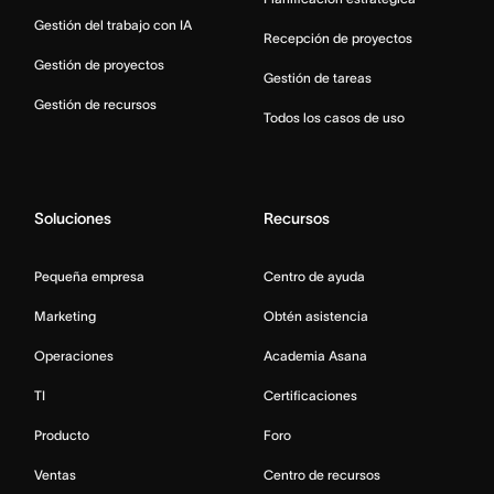
Gestión del trabajo con IA
Recepción de proyectos
Gestión de proyectos
Gestión de tareas
Gestión de recursos
Todos los casos de uso
Soluciones
Recursos
Pequeña empresa
Centro de ayuda
Marketing
Obtén asistencia
Operaciones
Academia Asana
TI
Certificaciones
Producto
Foro
Ventas
Centro de recursos