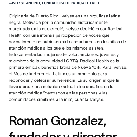
—
IVELYSE ANDINO, FUNDADORA DE RADICAL HEALTH
Originaria de Puerto Rico, Ivelyse es una orgullosa latina
negra. Motivada por la comunidad históricamente
marginada en la que creció, Ivelyse decidió crear Radical
Health con una intensa participación de voces que
normalmente no hubiesen sido escuchadas en los sitios de
atención médica a los que ellos mismos asisten.
Indocumentados, mujeres de color, ancianos, jóvenes y
miembros de la comunidad LGBTQ. Radical Health es la
primera entidad benéfica latina de Nueva York. Para Ivelyse,
el Mes de la Herencia Latinx es un momento para
reconocer y celebrar su herencia. Es su origen el que la
llevó a crear una solución radical a los desafíos en la
atención médica “centrados en las personas y las
comunidades similares a la mía”, cuenta Ivelyse.
Roman Gonzalez,
fundador y director