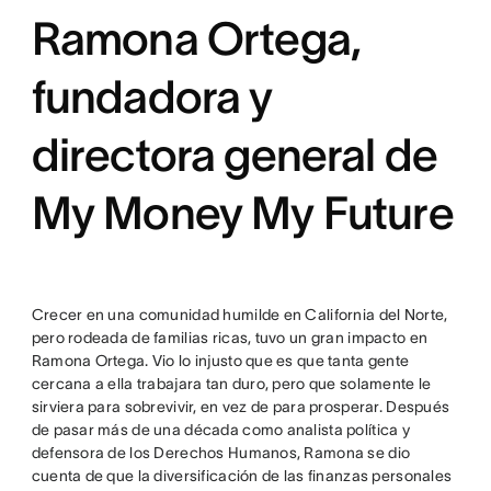
Ramona Ortega,
fundadora y
directora general de
My Money My Future
Crecer en una comunidad humilde en California del Norte,
pero rodeada de familias ricas, tuvo un gran impacto en
Ramona Ortega. Vio lo injusto que es que tanta gente
cercana a ella trabajara tan duro, pero que solamente le
sirviera para sobrevivir, en vez de para prosperar. Después
de pasar más de una década como analista política y
defensora de los Derechos Humanos, Ramona se dio
cuenta de que la diversificación de las finanzas personales