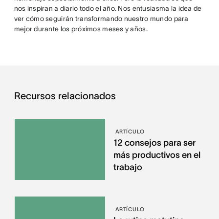
nos inspiran a diario todo el año. Nos entusiasma la idea de
ver cómo seguirán transformando nuestro mundo para
mejor durante los próximos meses y años.
Recursos relacionados
ARTÍCULO
12 consejos para ser
más productivos en el
trabajo
ARTÍCULO