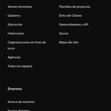
Ventas minoristas
Plantillas de proyectos
Gobierno
Éxito del Cliente
Educación
Desarrolladores y API
Fabricación
Socios
Organizaciones sin fines de
Mapa del sitio
lucro
Agencias
Todos los equipos
Empresa
Acerca de nosotros
Equipo directivo