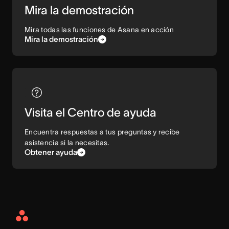
Mira la demostración
Mira todas las funciones de Asana en acción
Mira la demostración
Visita el Centro de ayuda
Encuentra respuestas a tus preguntas y recibe
asistencia si la necesitas.
Obtener ayuda
Asana