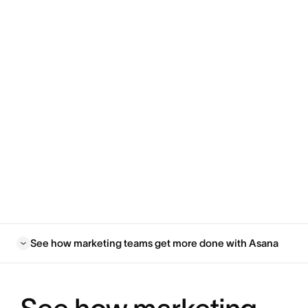
See how marketing teams get more done with Asana