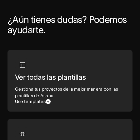
¿Aún tienes dudas? Podemos 
ayudarte.
Ver todas las plantillas
Gestiona tus proyectos de la mejor manera con las
plantillas de Asana.
Use templates