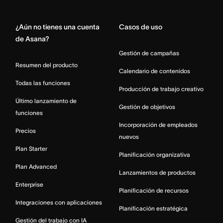
Home
¿Aún no tienes una cuenta
Casos de uso
de Asana?
Gestión de campañas
Resumen del producto
Calendario de contenidos
Todas las funciones
Producción de trabajo creativo
Último lanzamiento de
Gestión de objetivos
funciones
Incorporación de empleados
Precios
nuevos
Plan Starter
Planificación organizativa
Plan Advanced
Lanzamientos de productos
Enterprise
Planificación de recursos
Integraciones con aplicaciones
Planificación estratégica
Gestión del trabajo con IA