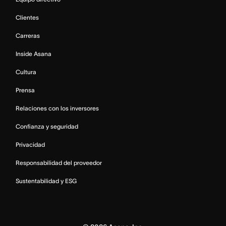
Clientes
Carreras
Inside Asana
Cultura
Prensa
Relaciones con los inversores
Confianza y seguridad
Privacidad
Responsabilidad del proveedor
Sustentabilidad y ESG