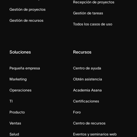
Recepción de proyectos
Gestión de proyectos
Gestión de tareas
Gestión de recursos
Todos los casos de uso
Soluciones
Recursos
Pequeña empresa
Centro de ayuda
Marketing
Obtén asistencia
Operaciones
Academia Asana
TI
Certificaciones
Producto
Foro
Ventas
Centro de recursos
Salud
Eventos y seminarios web