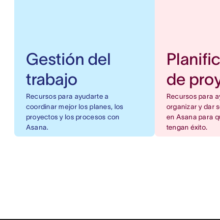
Gestión del
Planifi
trabajo
de pro
Recursos para ayudarte a
Recursos para a
coordinar mejor los planes, los
organizar y dar 
proyectos y los procesos con
en Asana para q
Asana.
tengan éxito.