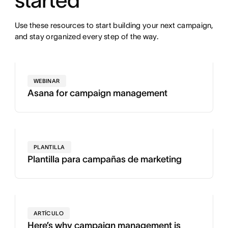
Use these resources to start building your next campaign,
and stay organized every step of the way.
WEBINAR
Asana for campaign management
PLANTILLA
Plantilla para campañas de marketing
ARTÍCULO
Here’s why campaign management is