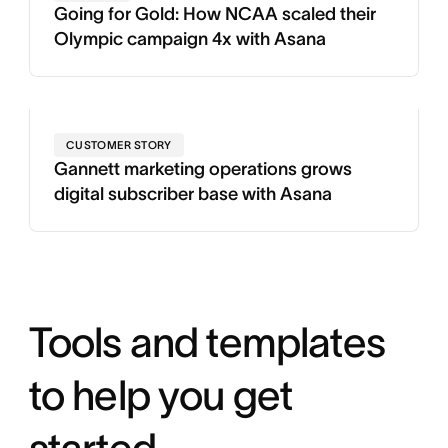
Going for Gold: How NCAA scaled their
Olympic campaign 4x with Asana
CUSTOMER STORY
Gannett marketing operations grows
digital subscriber base with Asana
Tools and templates
to help you get
started