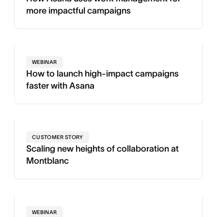
more impactful campaigns
WEBINAR
How to launch high-impact campaigns
faster with Asana
CUSTOMER STORY
Scaling new heights of collaboration at
Montblanc
WEBINAR