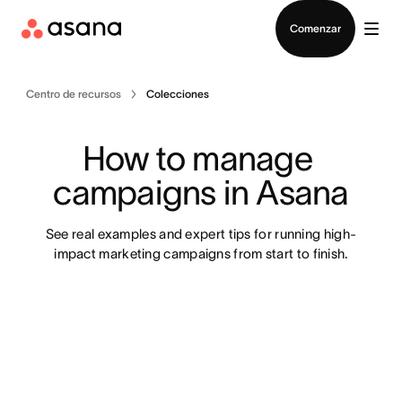
Contactar a Ventas
Comenzar
Centro de recursos
Colecciones
How to manage 
campaigns in Asana
See real examples and expert tips for running high-
impact marketing campaigns from start to finish.