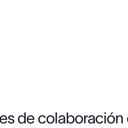
es de colaboración