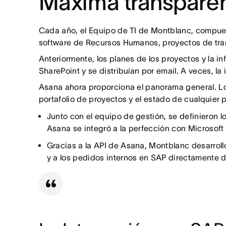
Máxima transparenc
Cada año, el Equipo de TI de Montblanc, compues
software de Recursos Humanos, proyectos de trans
Anteriormente, los planes de los proyectos y la 
SharePoint y se distribuían por email. A veces, la
Asana ahora proporciona el panorama general. Lo
portafolio de proyectos y el estado de cualquier 
Junto con el equipo de gestión, se definieron lo
Asana se integró a la perfección con Microsoft
Gracias a la API de Asana, Montblanc desarroll
y a los pedidos internos en SAP directamente 