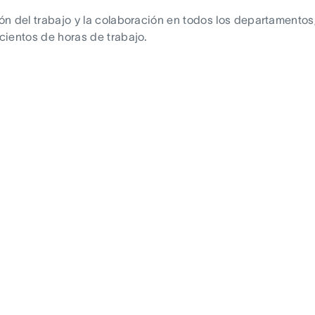
n del trabajo y la colaboración en todos los departamentos,
cientos de horas de trabajo.