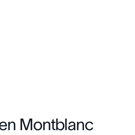
 en Montblanc