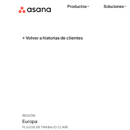
Productos
Soluciones
Volver a historias de clientes
REGIÓN
Europa
FLUJOS DE TRABAJO CLAVE