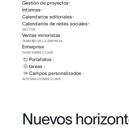
Gestión de proyectos
Informes
Calendarios editoriales
Calendarios de redes sociales
SECTOR
Ventas minoristas
TAMAÑO DE LA EMPRESA
Enterprise
FUNCIONES CLAVE
Portafolios
tareas
Campos
personalizados
INTEGRACIONES CLAVE
Nuevos horizont