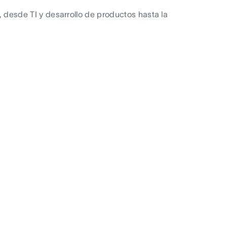
 desde TI y desarrollo de productos hasta la