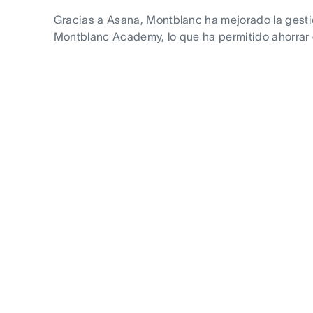
Gracias a Asana, Montblanc ha mejorado la gestió
Montblanc Academy, lo que ha permitido ahorrar 