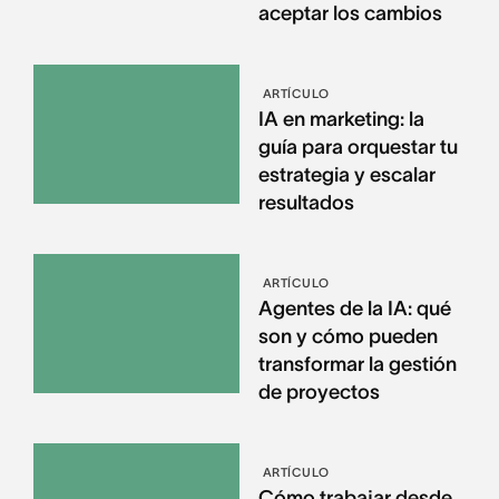
aceptar los cambios
ARTÍCULO
IA en marketing: la
guía para orquestar tu
estrategia y escalar
resultados
ARTÍCULO
Agentes de la IA: qué
son y cómo pueden
transformar la gestión
de proyectos
ARTÍCULO
Cómo trabajar desde