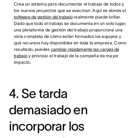
Crea un sistema para documentar el trabajo de todos y
los nuevos proyectos que se avecinan. Aquí es donde el
software de gestión del trabajo
realmente puede brillar.
Dado que todo el trabajo se documenta en un solo lugar,
una plataforma de gestión del trabajo proporciona una
vista completa de cómo están formados los equipos y
qué recursos hay disponibles en toda la empresa. Como
resultado, puedes
cambiar rápidamente las cargas de
trabajo
y priorizar el trabajo de la campaña de mayor
impacto.
4. Se tarda
demasiado en
incorporar los