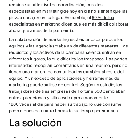
requiere un alto nivel de coordinación, pero los
especialistas en marketing de hoy en día no sienten que las
piezas encajen en su lugar. En cambio, el
69 % de los
especialistas en marketing
dicen que es más difícil colaborar
ahora que antes de la pandemia.
La colaboración de marketing está estancada porque los
equipos y las agencias trabajan de diferentes maneras. Los
requisitos y los activos de la campaña se encuentran en
diferentes lugares, lo que dificulta los traspasos. Las partes
interesadas recopilan comentarios en una reunión, pero no
tienen una manera de comunicar los cambios al resto del
equipo. Y un exceso de aplicaciones y herramientas de
marketing puede salirse de control. Según
un estudio
, los
trabajadores de tres empresas de Fortune 500 cambiaban
entre aplicaciones y sitios web aproximadamente
1200 veces al día para hacer su trabajo, lo que consume
poco menos de cuatro horas de su tiempo por semana.
La solución