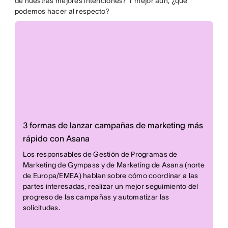
de nuestras mejores intenciones? Y mejor aún, ¿qué
podemos hacer al respecto?
3 formas de lanzar campañas de marketing más
rápido con Asana
Los responsables de Gestión de Programas de
Marketing de Gympass y de Marketing de Asana (norte
de Europa/EMEA) hablan sobre cómo coordinar a las
partes interesadas, realizar un mejor seguimiento del
progreso de las campañas y automatizar las
solicitudes.