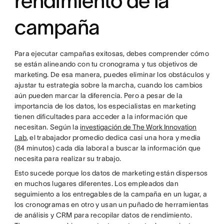
rendimiento de la
campaña
Para ejecutar campañas exitosas, debes comprender cómo
se están alineando con tu cronograma y tus objetivos de
marketing. De esa manera, puedes eliminar los obstáculos y
ajustar tu estrategia sobre la marcha, cuando los cambios
aún pueden marcar la diferencia. Pero a pesar de la
importancia de los datos, los especialistas en marketing
tienen dificultades para acceder a la información que
necesitan. Según la
investigación de The Work Innovation
Lab
, el trabajador promedio dedica casi una hora y media
(84 minutos) cada día laboral a buscar la información que
necesita para realizar su trabajo.
Esto sucede porque los datos de marketing están dispersos
en muchos lugares diferentes. Los empleados dan
seguimiento a los entregables de la campaña en un lugar, a
los cronogramas en otro y usan un puñado de herramientas
de análisis y CRM para recopilar datos de rendimiento.