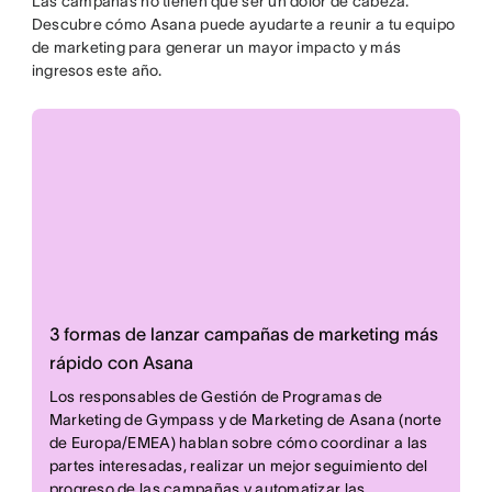
Las campañas no tienen que ser un dolor de cabeza.
Descubre cómo Asana puede ayudarte a reunir a tu equipo
de marketing para generar un mayor impacto y más
ingresos este año.
3 formas de lanzar campañas de marketing más
rápido con Asana
Los responsables de Gestión de Programas de
Marketing de Gympass y de Marketing de Asana (norte
de Europa/EMEA) hablan sobre cómo coordinar a las
partes interesadas, realizar un mejor seguimiento del
progreso de las campañas y automatizar las