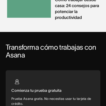
casa: 24 consejos para
potenciar la
productividad
Transforma cómo trabajas con 
Asana
Comienza tu prueba gratuita
Prueba Asana gratis. No necesitas usar tu tarjeta de
crédito.