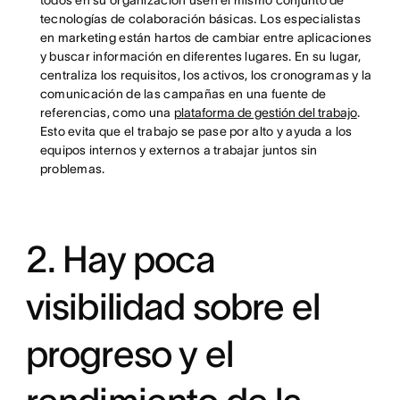
todos en su organización usen el mismo conjunto de
tecnologías de colaboración básicas. Los especialistas
en marketing están hartos de cambiar entre aplicaciones
y buscar información en diferentes lugares. En su lugar,
centraliza los requisitos, los activos, los cronogramas y la
comunicación de las campañas en una fuente de
referencias, como una
plataforma de gestión del trabajo
.
Esto evita que el trabajo se pase por alto y ayuda a los
equipos internos y externos a trabajar juntos sin
problemas.
2. Hay poca
visibilidad sobre el
progreso y el