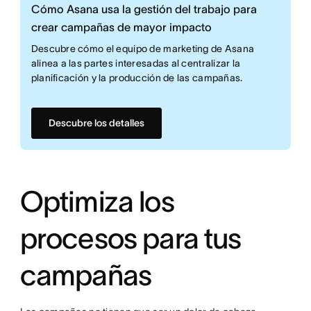
Cómo Asana usa la gestión del trabajo para
crear campañas de mayor impacto
Descubre cómo el equipo de marketing de Asana
alinea a las partes interesadas al centralizar la
planificación y la producción de las campañas.
Descubre los detalles
Optimiza los
procesos para tus
campañas