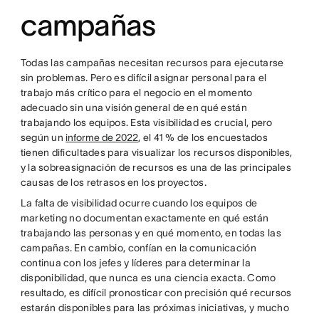
campañas
Todas las campañas necesitan recursos para ejecutarse
sin problemas. Pero es difícil asignar personal para el
trabajo más crítico para el negocio en el momento
adecuado sin una visión general de en qué están
trabajando los equipos. Esta visibilidad es crucial, pero
según un
informe de 2022
, el 41 % de los encuestados
tienen dificultades para visualizar los recursos disponibles,
y la sobreasignación de recursos es una de las principales
causas de los retrasos en los proyectos.
La falta de visibilidad ocurre cuando los equipos de
marketing no documentan exactamente en qué están
trabajando las personas y en qué momento, en todas las
campañas. En cambio, confían en la comunicación
continua con los jefes y líderes para determinar la
disponibilidad, que nunca es una ciencia exacta. Como
resultado, es difícil pronosticar con precisión qué recursos
estarán disponibles para las próximas iniciativas, y mucho