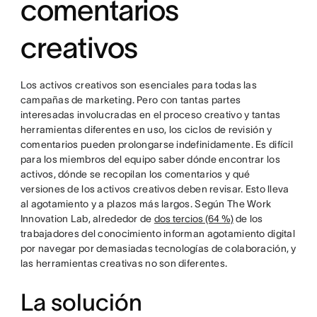
comentarios
creativos
Los activos creativos son esenciales para todas las
campañas de marketing. Pero con tantas partes
interesadas involucradas en el proceso creativo y tantas
herramientas diferentes en uso, los ciclos de revisión y
comentarios pueden prolongarse indefinidamente. Es difícil
para los miembros del equipo saber dónde encontrar los
activos, dónde se recopilan los comentarios y qué
versiones de los activos creativos deben revisar. Esto lleva
al agotamiento y a plazos más largos. Según The Work
Innovation Lab, alrededor de
dos tercios (64 %)
de los
trabajadores del conocimiento informan agotamiento digital
por navegar por demasiadas tecnologías de colaboración, y
las herramientas creativas no son diferentes.
La solución