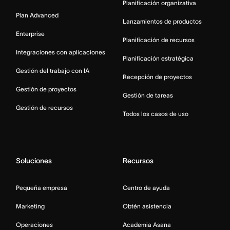
Planificación organizativa
Plan Advanced
Lanzamientos de productos
Enterprise
Planificación de recursos
Integraciones con aplicaciones
Planificación estratégica
Gestión del trabajo con IA
Recepción de proyectos
Gestión de proyectos
Gestión de tareas
Gestión de recursos
Todos los casos de uso
Soluciones
Recursos
Pequeña empresa
Centro de ayuda
Marketing
Obtén asistencia
Operaciones
Academia Asana