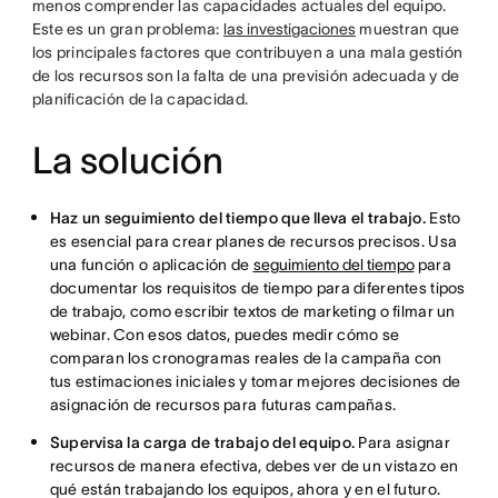
menos comprender las capacidades actuales del equipo.
Este es un gran problema:
las investigaciones
muestran que
los principales factores que contribuyen a una mala gestión
de los recursos son la falta de una previsión adecuada y de
planificación de la capacidad.
La solución
Haz un seguimiento del tiempo que lleva el trabajo.
Esto
es esencial para crear planes de recursos precisos. Usa
una función o aplicación de
seguimiento del tiempo
para
documentar los requisitos de tiempo para diferentes tipos
de trabajo, como escribir textos de marketing o filmar un
webinar. Con esos datos, puedes medir cómo se
comparan los cronogramas reales de la campaña con
tus estimaciones iniciales y tomar mejores decisiones de
asignación de recursos para futuras campañas.
Supervisa la carga de trabajo del equipo.
Para asignar
recursos de manera efectiva, debes ver de un vistazo en
qué están trabajando los equipos, ahora y en el futuro.