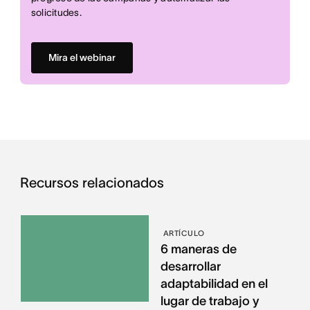
solicitudes.
Mira el webinar
Recursos relacionados
ARTÍCULO
6 maneras de
desarrollar
adaptabilidad en el
lugar de trabajo y