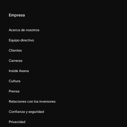
Empresa
Acerca de nosotros
Equipo directivo
Clientes
Carreras
Inside Asana
Cultura
Prensa
Relaciones con los inversores
Confianza y seguridad
Privacidad