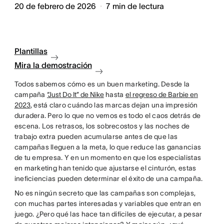
20 de febrero de 2026
7
min de lectura
Plantillas
Mira la demostración
Todos sabemos cómo es un buen marketing. Desde la
campaña
“Just Do It” de Nike
hasta
el regreso de Barbie en
2023
, está claro cuándo las marcas dejan una impresión
duradera. Pero lo que no vemos es todo el caos detrás de
escena. Los retrasos, los sobrecostos y las noches de
trabajo extra pueden acumularse antes de que las
campañas lleguen a la meta, lo que reduce las ganancias
de tu empresa. Y en un momento en que los especialistas
en marketing han tenido que ajustarse el cinturón, estas
ineficiencias pueden determinar el éxito de una campaña.
No es ningún secreto que las campañas son complejas,
con muchas partes interesadas y variables que entran en
juego. ¿Pero qué las hace tan difíciles de ejecutar, a pesar