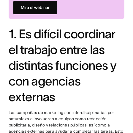
Mira el webinar
1. Es difícil coordinar
el trabajo entre las
distintas funciones y
con agencias
externas
Las campañas de marketing son interdisciplinarias por
naturaleza e involucran a equipos como redacción
publicitaria, diseño y relaciones públicas, así como a
agencias externas para ayudar a completar las tareas. Esto