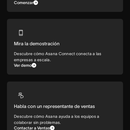
Comenzar
Mira la demostración
Descubre cómo Asana Connect conecta a las
empresas a escala.
Ver demo
Habla con un representante de ventas
Descubre cómo Asana ayuda a los equipos a
colaborar sin problemas.
Contactar a Ventas