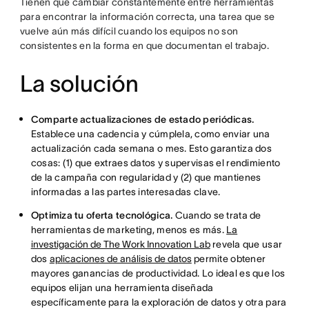
Tienen que cambiar constantemente entre herramientas
para encontrar la información correcta, una tarea que se
vuelve aún más difícil cuando los equipos no son
consistentes en la forma en que documentan el trabajo.
La solución
Comparte actualizaciones de estado periódicas.
Establece una cadencia y cúmplela, como enviar una
actualización cada semana o mes. Esto garantiza dos
cosas: (1) que extraes datos y supervisas el rendimiento
de la campaña con regularidad y (2) que mantienes
informadas a las partes interesadas clave.
Optimiza tu oferta tecnológica.
Cuando se trata de
herramientas de marketing, menos es más.
La
investigación de The Work Innovation Lab
revela que usar
dos
aplicaciones de análisis de datos
permite obtener
mayores ganancias de productividad. Lo ideal es que los
equipos elijan una herramienta diseñada
específicamente para la exploración de datos y otra para