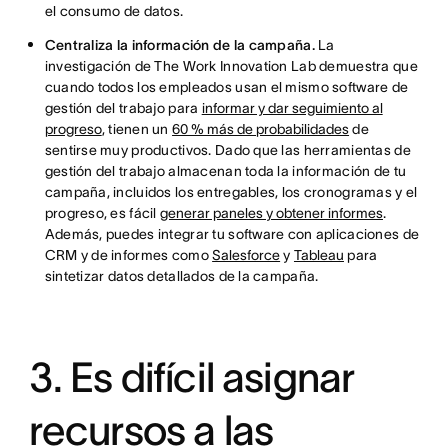
el consumo de datos.
Centraliza la información de la campaña.
La
investigación de The Work Innovation Lab demuestra que
cuando todos los empleados usan el mismo software de
gestión del trabajo para
informar y dar seguimiento al
progreso
, tienen un
60 % más de probabilidades
de
sentirse muy productivos. Dado que las herramientas de
gestión del trabajo almacenan toda la información de tu
campaña, incluidos los entregables, los cronogramas y el
progreso, es fácil
generar paneles y obtener informes
.
Además, puedes integrar tu software con aplicaciones de
CRM y de informes como
Salesforce
y
Tableau
para
sintetizar datos detallados de la campaña.
3. Es difícil asignar
recursos a las