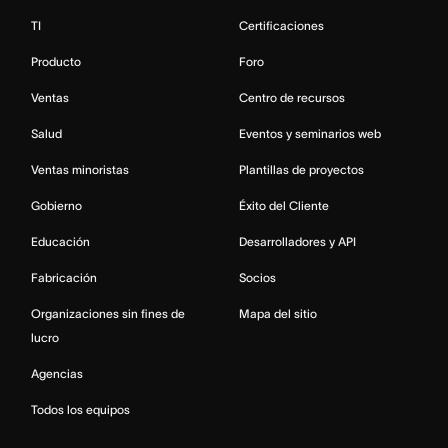
TI
Certificaciones
Producto
Foro
Ventas
Centro de recursos
Salud
Eventos y seminarios web
Ventas minoristas
Plantillas de proyectos
Gobierno
Éxito del Cliente
Educación
Desarrolladores y API
Fabricación
Socios
Organizaciones sin fines de
Mapa del sitio
lucro
Agencias
Todos los equipos