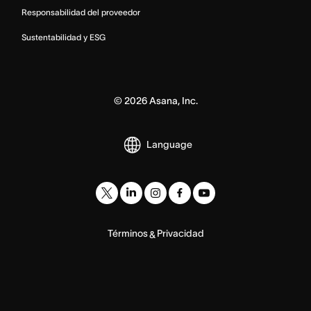
Responsabilidad del proveedor
Sustentabilidad y ESG
©
2026
Asana, Inc.
Language
Términos
Privacidad
&