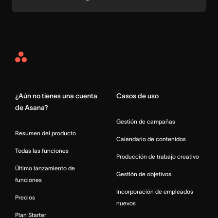
Asana
Home
¿Aún no tienes una cuenta
Casos de uso
de Asana?
Gestión de campañas
Resumen del producto
Calendario de contenidos
Todas las funciones
Producción de trabajo creativo
Último lanzamiento de
Gestión de objetivos
funciones
Incorporación de empleados
Precios
nuevos
Plan Starter