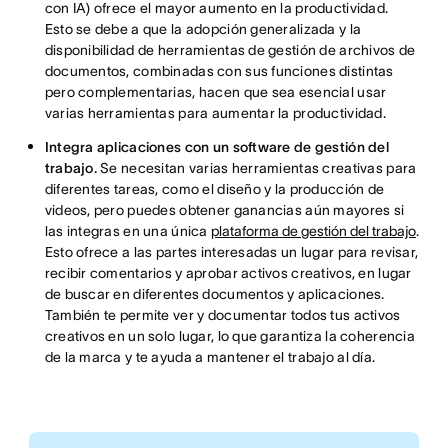
con IA) ofrece el mayor aumento en la productividad.
Esto se debe a que la adopción generalizada y la
disponibilidad de herramientas de gestión de archivos de
documentos, combinadas con sus funciones distintas
pero complementarias, hacen que sea esencial usar
varias herramientas para aumentar la productividad.
Integra aplicaciones con un software de gestión del
trabajo.
Se necesitan varias herramientas creativas para
diferentes tareas, como el diseño y la producción de
videos, pero puedes obtener ganancias aún mayores si
las integras en una única
plataforma de gestión del trabajo
.
Esto ofrece a las partes interesadas un lugar para revisar,
recibir comentarios y aprobar activos creativos, en lugar
de buscar en diferentes documentos y aplicaciones.
También te permite ver y documentar todos tus activos
creativos en un solo lugar, lo que garantiza la coherencia
de la marca y te ayuda a mantener el trabajo al día.