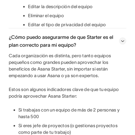
Editar la descripción del equipo
Eliminar el equipo
Editar el tipo de privacidad del equipo
¿Cómo puedo asegurarme de que Starter es el
plan correcto para mi equipo?
Cada organización es distinta, pero tanto equipos
pequeños como grandes pueden aprovechar los
beneficios de Asana Starter, sin importar si están
empezando a usar Asana o ya son expertos.
Estos son algunos indicadores clave de que tu equipo
podría aprovechar Asana Starter:
Si trabajas con un equipo de más de 2 personas y
hasta 500
Si eres jefe de proyectos (o gestionas proyectos
como parte de tu trabajo)