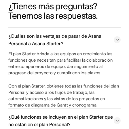
¿Tienes más preguntas? 
Tenemos las respuestas.
¿Cuáles son las ventajas de pasar de Asana
Personal a Asana Starter?
El plan Starter brinda a los equipos en crecimiento las
funciones que necesitan para facilitar la colaboración
entre compañeros de equipo, dar seguimiento al
progreso del proyecto y cumplir con los plazos.
Con el plan Starter, obtienes todas las funciones del plan
Personal y acceso a los flujos de trabajo, las
automatizaciones y las vistas de los proyectos en
formato de diagrama de Gantt y cronograma.
¿Qué funciones se incluyen en el plan Starter que
no están en el plan Personal?