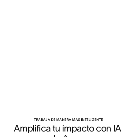
TRABAJA DE MANERA MÁS INTELIGENTE
Amplifica tu impacto con IA 