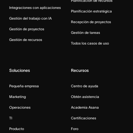
Planificación de recursos
Integraciones con aplicaciones
Planificación estratégica
Gestión del trabajo con IA
Recepción de proyectos
Gestión de proyectos
Gestión de tareas
Gestión de recursos
Todos los casos de uso
Soluciones
Recursos
Pequeña empresa
Centro de ayuda
Marketing
Obtén asistencia
Operaciones
Academia Asana
TI
Certificaciones
Producto
Foro