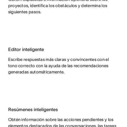
proyectos, identifica los obstáculos y determina los
siguientes pasos.
Editor inteligente
Escribe respuestas más claras y convincentes con el
tono correcto con la ayuda de las recomendaciones
generadas automáticamente.
Resúmenes inteligentes
Obtén información sobre las acciones pendientes y los
elementos destacados de las conversaciones, las tareas