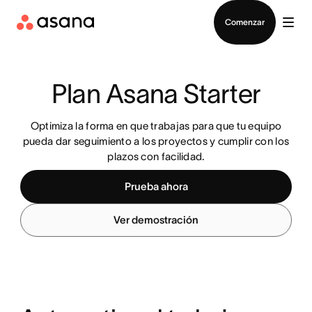
Contactar a Ventas
Comenzar
Plan Asana Starter
Optimiza la forma en que trabajas para que tu equipo
pueda dar seguimiento a los proyectos y cumplir con los
plazos con facilidad.
Prueba ahora
Ver demostración