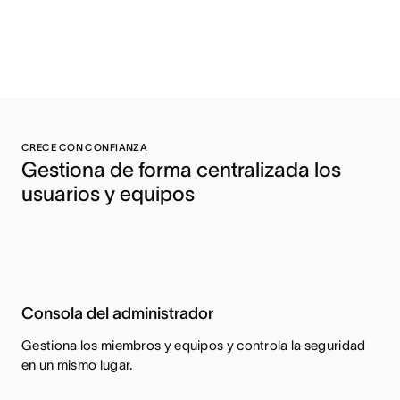
CRECE CON CONFIANZA
Gestiona de forma centralizada los 
usuarios y equipos 
Consola del administrador
Gestiona los miembros y equipos y controla la seguridad
en un mismo lugar.