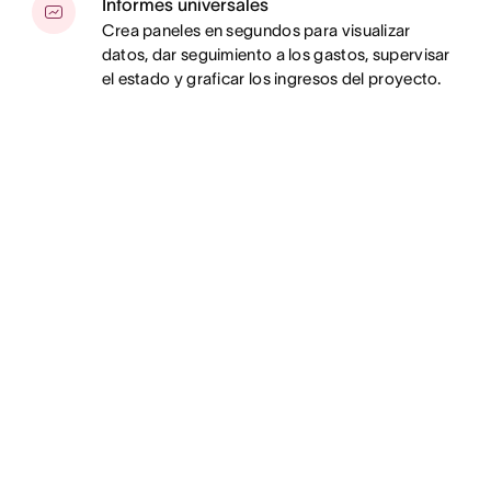
Informes universales
Crea paneles en segundos para visualizar
datos, dar seguimiento a los gastos, supervisar
el estado y graficar los ingresos del proyecto.