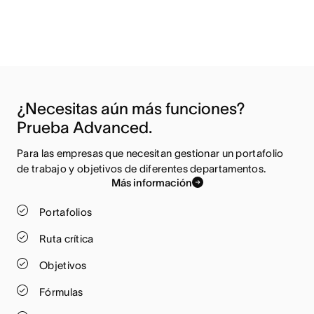
¿Necesitas aún más funciones? 
Prueba Advanced.
Para las empresas que necesitan gestionar un portafolio 
de trabajo y objetivos de diferentes departamentos.
Más información
Portafolios
Ruta crítica
Objetivos
Fórmulas