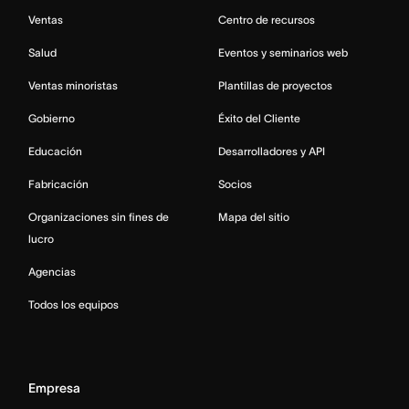
Ventas
Centro de recursos
Salud
Eventos y seminarios web
Ventas minoristas
Plantillas de proyectos
Gobierno
Éxito del Cliente
Educación
Desarrolladores y API
Fabricación
Socios
Organizaciones sin fines de
Mapa del sitio
lucro
Agencias
Todos los equipos
Empresa