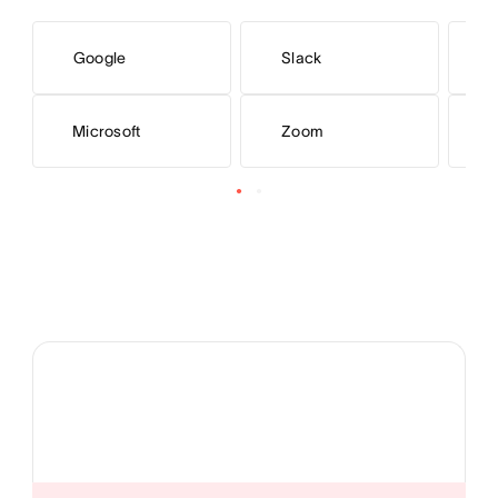
Google
Slack
Microsoft
Zoom