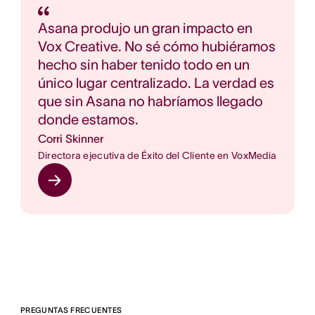
Asana produjo un gran impacto en
Vox Creative. No sé cómo hubiéramos
hecho sin haber tenido todo en un
único lugar centralizado. La verdad es
que sin Asana no habríamos llegado
donde estamos.
Corri Skinner
Directora ejecutiva de Éxito del Cliente en VoxMedia
PREGUNTAS FRECUENTES