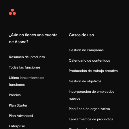
Asana
Home
¿Aún no tienes una cuenta
Casos de uso
de Asana?
Gestión de campañas
Resumen del producto
Calendario de contenidos
Todas las funciones
Producción de trabajo creativo
Último lanzamiento de
Gestión de objetivos
funciones
Incorporación de empleados
Precios
nuevos
Plan Starter
Planificación organizativa
Plan Advanced
Lanzamientos de productos
Enterprise