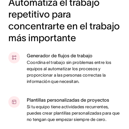
Automatiza el trabajo
repetitivo para
concentrarte en el trabajo
más importante
Generador de flujos de trabajo
Coordina el trabajo sin problemas entre los
equipos al automatizar los procesos y
proporcionar a las personas correctas la
información que necesitan.
Plantillas personalizadas de proyectos
Si tu equipo tiene actividades recurrentes,
puedes crear plantillas personalizadas para que
no tengan que empezar siempre de cero.