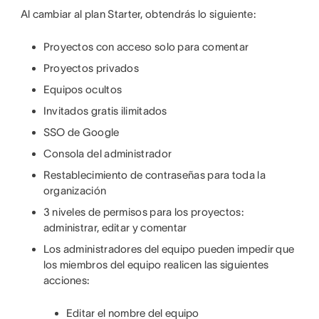
Al cambiar al plan Starter, obtendrás lo siguiente:
Proyectos con acceso solo para comentar
Proyectos privados
Equipos ocultos
Invitados gratis ilimitados
SSO de Google
Consola del administrador
Restablecimiento de contraseñas para toda la
organización
3 niveles de permisos para los proyectos:
administrar, editar y comentar
Los administradores del equipo pueden impedir que
los miembros del equipo realicen las siguientes
acciones:
Editar el nombre del equipo