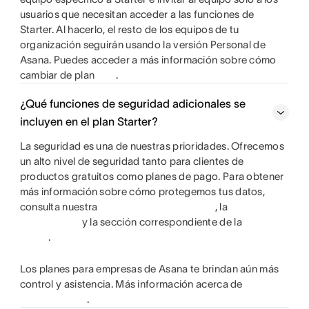
usuarios que necesitan acceder a las funciones de
Starter. Al hacerlo, el resto de los equipos de tu
organización seguirán usando la versión Personal de
Asana. Puedes acceder a más información sobre cómo
cambiar de plan
.
¿Qué funciones de seguridad adicionales se
incluyen en el plan Starter?
La seguridad es una de nuestras prioridades. Ofrecemos
un alto nivel de seguridad tanto para clientes de
productos gratuitos como planes de pago. Para obtener
más información sobre cómo protegemos tus datos,
consulta nuestra
, la
y la sección correspondiente de la
.
Los planes para empresas de Asana te brindan aún más
control y asistencia. Más información acerca de
.