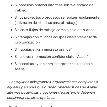
Si necesitas obtener informes sobre el estado del
trabajo
Si tus proyectos o procesos se repiten regularmente
(utilización de plantillas para el trabajo)
Si tienes flujos de trabajo complejos o detallados
Si trabajas con muchos equipos diferentes en toda
tu organización
Si trabajas en una empresa grande*
Si tendrás información confidencial en Asana*
Si necesitas ayuda para incorporar a tu equipo a
Asana*
* Los equipos más grandes, organizaciones completas o
aquellas personas que buscan características de Asana
aún más poderosas y opciones de asistencia deberían
considerar nuestras opciones
.