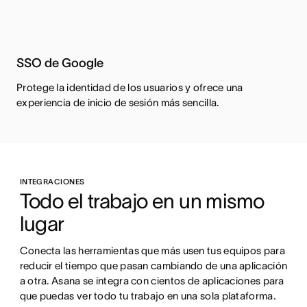
SSO de Google
Protege la identidad de los usuarios y ofrece una
experiencia de inicio de sesión más sencilla.
INTEGRACIONES
Todo el trabajo en un mismo 
lugar
Conecta las herramientas que más usen tus equipos para 
reducir el tiempo que pasan cambiando de una aplicación 
a otra. Asana se integra con cientos de aplicaciones para 
que puedas ver todo tu trabajo en una sola plataforma.