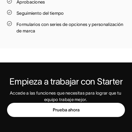
Aprobaciones
Seguimiento del tiempo
Formularios con series de opciones y personalización
de marca
Empieza a trabajar con Starter
Accede a las funciones que necesitas para lograr que tu 
equipo trabaje mejor. 
Prueba ahora