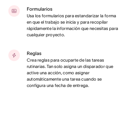
Formularios
Usa los formularios para estandarizar la forma
en que el trabajo se inicia y para recopilar
rápidamente la información que necesitas para
cualquier proyecto.
Reglas
Crea reglas para ocuparte de las tareas
rutinarias. Tan solo asigna un disparador que
active una acción, como asignar
automáticamente una tarea cuando se
configura una fecha de entrega.