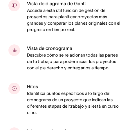
Vista de diagrama de Gantt
Accede a esta útil función de gestión de
proyectos para planificar proyectos más
grandes y comparar los planes originales con el
progreso en tiempo real.
Vista de cronograma
Descubre cómo se relacionan todas las partes
de tu trabajo para poder iniciar los proyectos
con el pie derecho y entregarlos a tiempo.
Hitos
Identifica puntos específicos a lo largo del
cronograma de un proyecto que indican las
diferentes etapas del trabajo y si está en curso
o no.