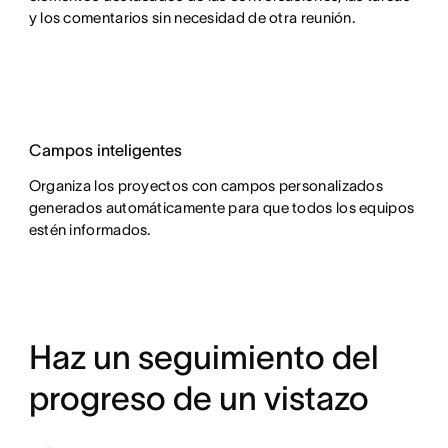
y los comentarios sin necesidad de otra reunión.
Campos inteligentes
Organiza los proyectos con campos personalizados
generados automáticamente para que todos los equipos
estén informados.
Haz un seguimiento del
progreso de un vistazo