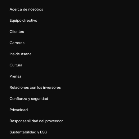
Acerca de nosotros
Equipo directivo
Clientes
Carreras
Inside Asana
Cultura
Prensa
Relaciones con los inversores
Confianza y seguridad
Privacidad
Responsabilidad del proveedor
Sustentabilidad y ESG