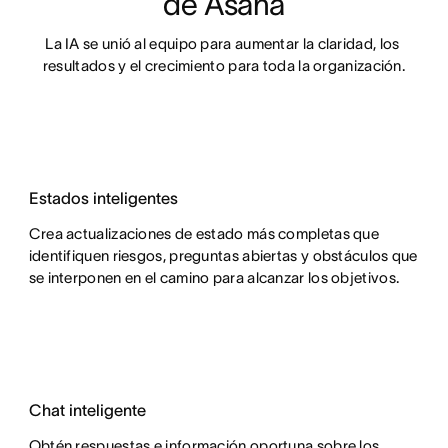
de Asana
La IA se unió al equipo para aumentar la claridad, los 
resultados y el crecimiento para toda la organización.
Estados inteligentes
Crea actualizaciones de estado más completas que
identifiquen riesgos, preguntas abiertas y obstáculos que
se interponen en el camino para alcanzar los objetivos.
Chat inteligente
Obtén respuestas e información oportuna sobre los