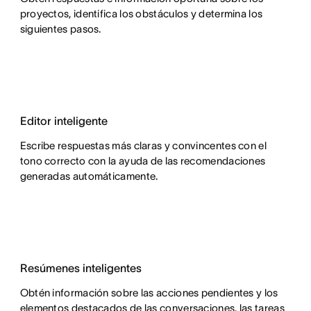
proyectos, identifica los obstáculos y determina los
siguientes pasos.
Editor inteligente
Escribe respuestas más claras y convincentes con el
tono correcto con la ayuda de las recomendaciones
generadas automáticamente.
Resúmenes inteligentes
Obtén información sobre las acciones pendientes y los
elementos destacados de las conversaciones, las tareas