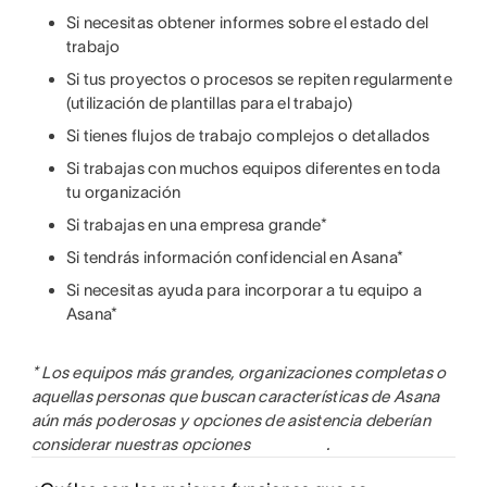
Si necesitas obtener informes sobre el estado del
trabajo
Si tus proyectos o procesos se repiten regularmente
(utilización de plantillas para el trabajo)
Si tienes flujos de trabajo complejos o detallados
Si trabajas con muchos equipos diferentes en toda
tu organización
Si trabajas en una empresa grande*
Si tendrás información confidencial en Asana*
Si necesitas ayuda para incorporar a tu equipo a
Asana*
* Los equipos más grandes, organizaciones completas o
aquellas personas que buscan características de Asana
aún más poderosas y opciones de asistencia deberían
considerar nuestras opciones
.