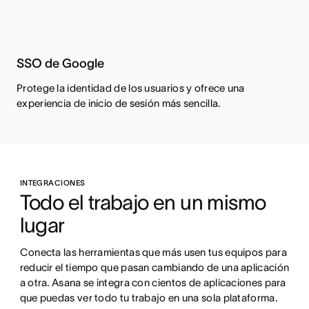
SSO de Google
Protege la identidad de los usuarios y ofrece una
experiencia de inicio de sesión más sencilla.
INTEGRACIONES
Todo el trabajo en un mismo 
lugar
Conecta las herramientas que más usen tus equipos para 
reducir el tiempo que pasan cambiando de una aplicación 
a otra. Asana se integra con cientos de aplicaciones para 
que puedas ver todo tu trabajo en una sola plataforma.