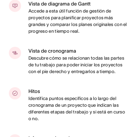
Vista de diagrama de Gantt
Accede a esta útil función de gestión de
proyectos para planificar proyectos más
grandes y comparar los planes originales con el
progreso en tiempo real.
Vista de cronograma
Descubre cómo se relacionan todas las partes
de tu trabajo para poder iniciar los proyectos
con el pie derecho y entregarlos a tiempo.
Hitos
Identifica puntos específicos a lo largo del
cronograma de un proyecto que indican las
diferentes etapas del trabajo y si está en curso
o no.