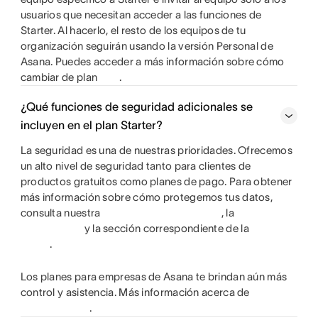
usuarios que necesitan acceder a las funciones de
Starter. Al hacerlo, el resto de los equipos de tu
organización seguirán usando la versión Personal de
Asana. Puedes acceder a más información sobre cómo
cambiar de plan
.
¿Qué funciones de seguridad adicionales se
incluyen en el plan Starter?
La seguridad es una de nuestras prioridades. Ofrecemos
un alto nivel de seguridad tanto para clientes de
productos gratuitos como planes de pago. Para obtener
más información sobre cómo protegemos tus datos,
consulta nuestra
, la
y la sección correspondiente de la
.
Los planes para empresas de Asana te brindan aún más
control y asistencia. Más información acerca de
.