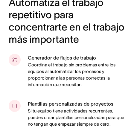
Automatiza el trabajo
repetitivo para
concentrarte en el trabajo
más importante
Generador de flujos de trabajo
Coordina el trabajo sin problemas entre los
equipos al automatizar los procesos y
proporcionar a las personas correctas la
información que necesitan.
Plantillas personalizadas de proyectos
Si tu equipo tiene actividades recurrentes,
puedes crear plantillas personalizadas para que
no tengan que empezar siempre de cero.