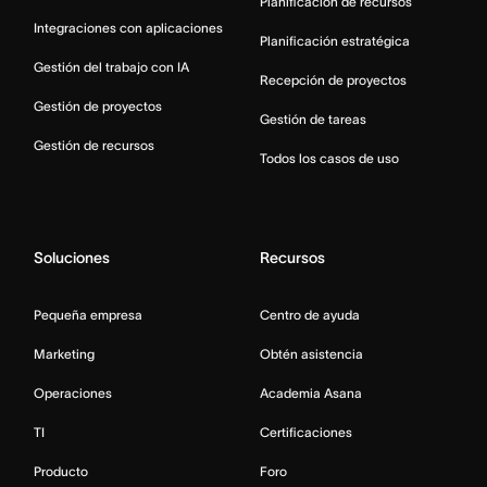
Planificación de recursos
Integraciones con aplicaciones
Planificación estratégica
Gestión del trabajo con IA
Recepción de proyectos
Gestión de proyectos
Gestión de tareas
Gestión de recursos
Todos los casos de uso
Soluciones
Recursos
Pequeña empresa
Centro de ayuda
Marketing
Obtén asistencia
Operaciones
Academia Asana
TI
Certificaciones
Producto
Foro