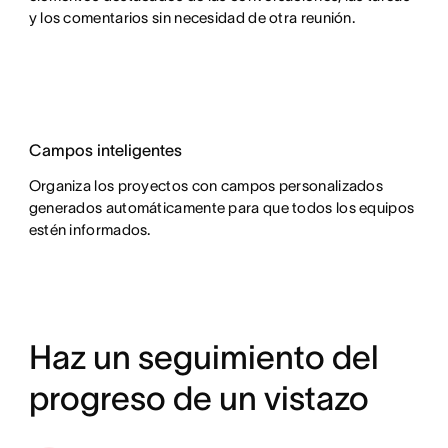
y los comentarios sin necesidad de otra reunión.
Campos inteligentes
Organiza los proyectos con campos personalizados
generados automáticamente para que todos los equipos
estén informados.
Haz un seguimiento del
progreso de un vistazo