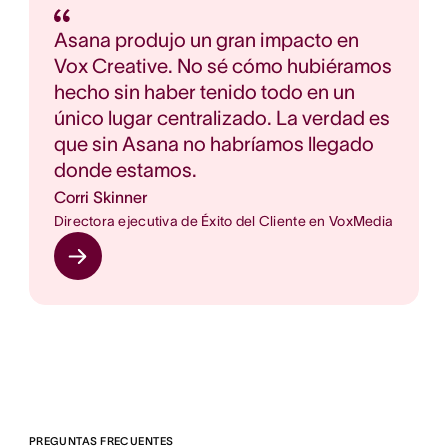
Asana produjo un gran impacto en
Vox Creative. No sé cómo hubiéramos
hecho sin haber tenido todo en un
único lugar centralizado. La verdad es
que sin Asana no habríamos llegado
donde estamos.
Corri Skinner
Directora ejecutiva de Éxito del Cliente en VoxMedia
PREGUNTAS FRECUENTES