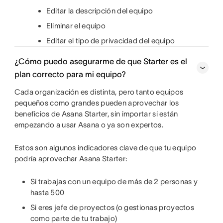
Editar la descripción del equipo
Eliminar el equipo
Editar el tipo de privacidad del equipo
¿Cómo puedo asegurarme de que Starter es el
plan correcto para mi equipo?
Cada organización es distinta, pero tanto equipos
pequeños como grandes pueden aprovechar los
beneficios de Asana Starter, sin importar si están
empezando a usar Asana o ya son expertos.
Estos son algunos indicadores clave de que tu equipo
podría aprovechar Asana Starter:
Si trabajas con un equipo de más de 2 personas y
hasta 500
Si eres jefe de proyectos (o gestionas proyectos
como parte de tu trabajo)