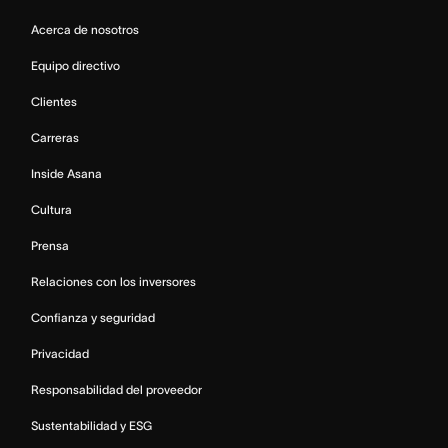
Acerca de nosotros
Equipo directivo
Clientes
Carreras
Inside Asana
Cultura
Prensa
Relaciones con los inversores
Confianza y seguridad
Privacidad
Responsabilidad del proveedor
Sustentabilidad y ESG