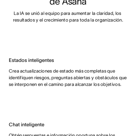
de Asana
La IA se unió al equipo para aumentar la claridad, los 
resultados y el crecimiento para toda la organización.
Estados inteligentes
Crea actualizaciones de estado más completas que
identifiquen riesgos, preguntas abiertas y obstáculos que
se interponen en el camino para alcanzar los objetivos.
Chat inteligente
Obtén respuestas e información oportuna sobre los