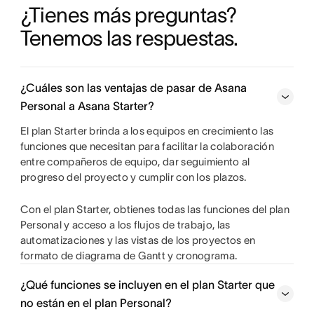
¿Tienes más preguntas? 
Tenemos las respuestas.
¿Cuáles son las ventajas de pasar de Asana
Personal a Asana Starter?
El plan Starter brinda a los equipos en crecimiento las
funciones que necesitan para facilitar la colaboración
entre compañeros de equipo, dar seguimiento al
progreso del proyecto y cumplir con los plazos.
Con el plan Starter, obtienes todas las funciones del plan
Personal y acceso a los flujos de trabajo, las
automatizaciones y las vistas de los proyectos en
formato de diagrama de Gantt y cronograma.
¿Qué funciones se incluyen en el plan Starter que
no están en el plan Personal?