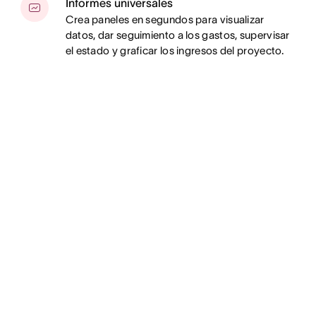
Informes universales
Crea paneles en segundos para visualizar
datos, dar seguimiento a los gastos, supervisar
el estado y graficar los ingresos del proyecto.