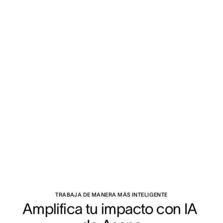
TRABAJA DE MANERA MÁS INTELIGENTE
Amplifica tu impacto con IA 