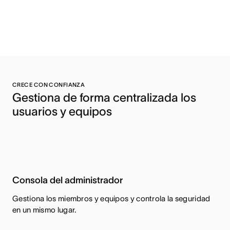
CRECE CON CONFIANZA
Gestiona de forma centralizada los 
usuarios y equipos 
Consola del administrador
Gestiona los miembros y equipos y controla la seguridad
en un mismo lugar.