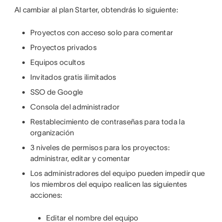
Al cambiar al plan Starter, obtendrás lo siguiente:
Proyectos con acceso solo para comentar
Proyectos privados
Equipos ocultos
Invitados gratis ilimitados
SSO de Google
Consola del administrador
Restablecimiento de contraseñas para toda la
organización
3 niveles de permisos para los proyectos:
administrar, editar y comentar
Los administradores del equipo pueden impedir que
los miembros del equipo realicen las siguientes
acciones:
Editar el nombre del equipo