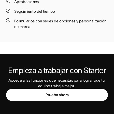
Aprobaciones
Seguimiento del tiempo
Formularios con series de opciones y personalización
de marca
Empieza a trabajar con Starter
Accede a las funciones que necesitas para lograr que tu 
equipo trabaje mejor. 
Prueba ahora