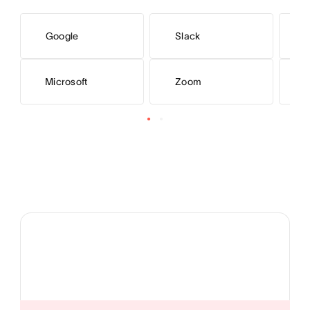
Google
Slack
Microsoft
Zoom