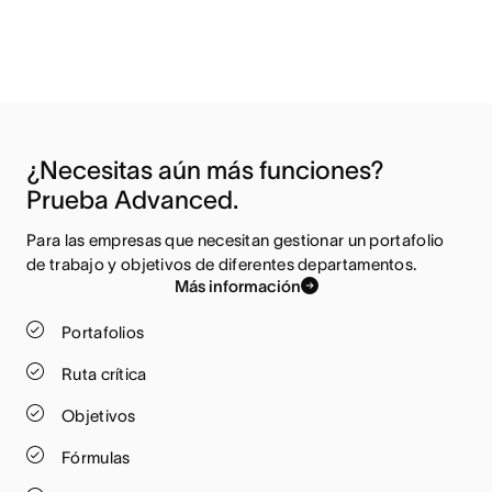
¿Necesitas aún más funciones? 
Prueba Advanced.
Para las empresas que necesitan gestionar un portafolio 
de trabajo y objetivos de diferentes departamentos.
Más información
Portafolios
Ruta crítica
Objetivos
Fórmulas