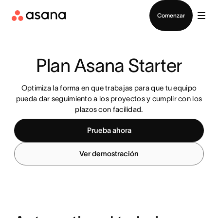
Contactar a Ventas
Comenzar
Plan Asana Starter
Optimiza la forma en que trabajas para que tu equipo
pueda dar seguimiento a los proyectos y cumplir con los
plazos con facilidad.
Prueba ahora
Ver demostración