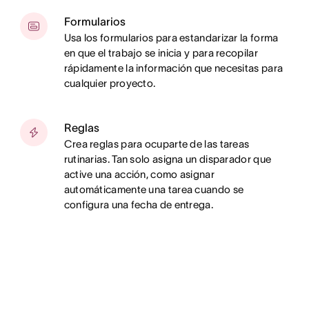
Formularios
Usa los formularios para estandarizar la forma
en que el trabajo se inicia y para recopilar
rápidamente la información que necesitas para
cualquier proyecto.
Reglas
Crea reglas para ocuparte de las tareas
rutinarias. Tan solo asigna un disparador que
active una acción, como asignar
automáticamente una tarea cuando se
configura una fecha de entrega.