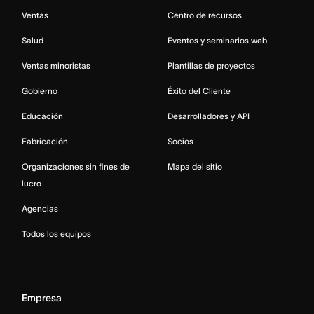
Ventas
Centro de recursos
Salud
Eventos y seminarios web
Ventas minoristas
Plantillas de proyectos
Gobierno
Éxito del Cliente
Educación
Desarrolladores y API
Fabricación
Socios
Organizaciones sin fines de
Mapa del sitio
lucro
Agencias
Todos los equipos
Empresa