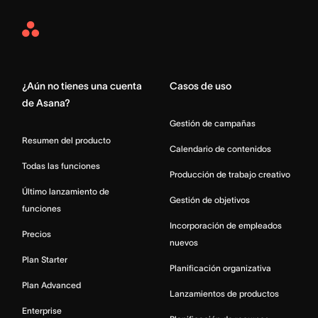
Asana
Home
¿Aún no tienes una cuenta
Casos de uso
de Asana?
Gestión de campañas
Resumen del producto
Calendario de contenidos
Todas las funciones
Producción de trabajo creativo
Último lanzamiento de
Gestión de objetivos
funciones
Incorporación de empleados
Precios
nuevos
Plan Starter
Planificación organizativa
Plan Advanced
Lanzamientos de productos
Enterprise