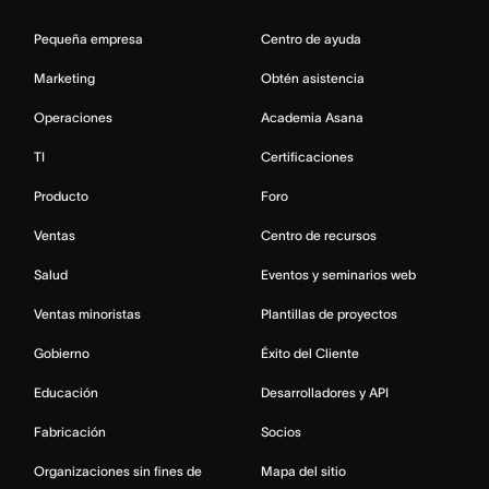
Pequeña empresa
Centro de ayuda
Marketing
Obtén asistencia
Operaciones
Academia Asana
TI
Certificaciones
Producto
Foro
Ventas
Centro de recursos
Salud
Eventos y seminarios web
Ventas minoristas
Plantillas de proyectos
Gobierno
Éxito del Cliente
Educación
Desarrolladores y API
Fabricación
Socios
Organizaciones sin fines de
Mapa del sitio