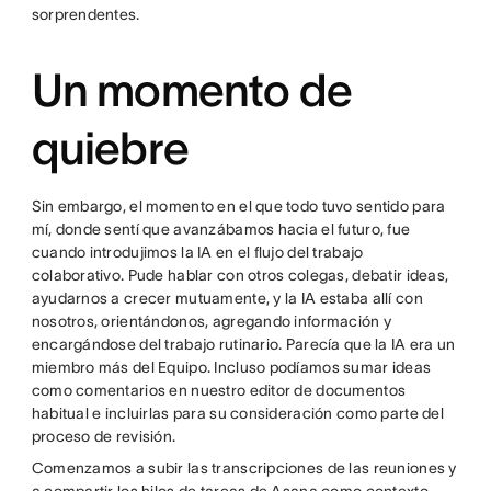
sorprendentes.
Un momento de
quiebre
Sin embargo, el momento en el que todo tuvo sentido para
mí, donde sentí que avanzábamos hacia el futuro, fue
cuando introdujimos la IA en el flujo del trabajo
colaborativo. Pude hablar con otros colegas, debatir ideas,
ayudarnos a crecer mutuamente, y la IA estaba allí con
nosotros, orientándonos, agregando información y
encargándose del trabajo rutinario. Parecía que la IA era un
miembro más del Equipo. Incluso podíamos sumar ideas
como comentarios en nuestro editor de documentos
habitual e incluirlas para su consideración como parte del
proceso de revisión.
Comenzamos a subir las transcripciones de las reuniones y