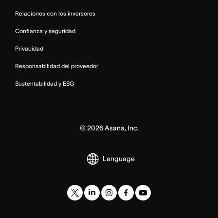
Relaciones con los inversores
Confianza y seguridad
Privacidad
Responsabilidad del proveedor
Sustentabilidad y ESG
©
2026
Asana, Inc.
Language