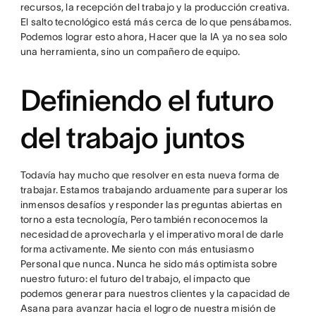
recursos, la recepción del trabajo y la producción creativa.
El salto tecnológico está más cerca de lo que pensábamos.
Podemos lograr esto ahora, Hacer que la IA ya no sea solo
una herramienta, sino un compañero de equipo.
Definiendo el futuro
del trabajo juntos
Todavía hay mucho que resolver en esta nueva forma de
trabajar. Estamos trabajando arduamente para superar los
inmensos desafíos y responder las preguntas abiertas en
torno a esta tecnología, Pero también reconocemos la
necesidad de aprovecharla y el imperativo moral de darle
forma activamente. Me siento con más entusiasmo
Personal que nunca. Nunca he sido más optimista sobre
nuestro futuro: el futuro del trabajo, el impacto que
podemos generar para nuestros clientes y la capacidad de
Asana para avanzar hacia el logro de nuestra misión de