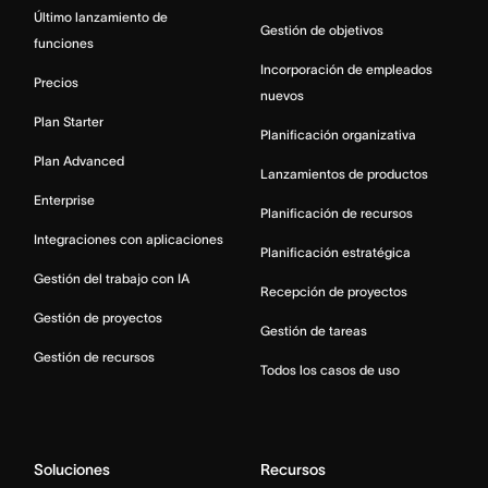
Último lanzamiento de
Gestión de objetivos
funciones
Incorporación de empleados
Precios
nuevos
Plan Starter
Planificación organizativa
Plan Advanced
Lanzamientos de productos
Enterprise
Planificación de recursos
Integraciones con aplicaciones
Planificación estratégica
Gestión del trabajo con IA
Recepción de proyectos
Gestión de proyectos
Gestión de tareas
Gestión de recursos
Todos los casos de uso
Soluciones
Recursos