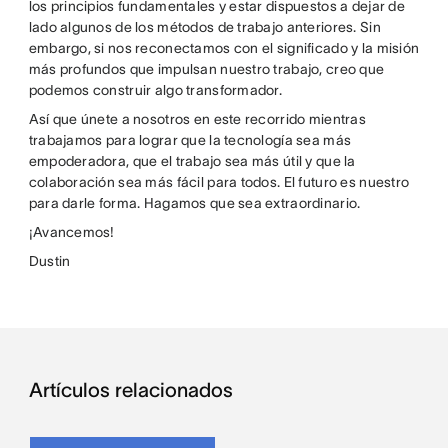
los principios fundamentales y estar dispuestos a dejar de
lado algunos de los métodos de trabajo anteriores. Sin
embargo, si nos reconectamos con el significado y la misión
más profundos que impulsan nuestro trabajo, creo que
podemos construir algo transformador.
Así que únete a nosotros en este recorrido mientras
trabajamos para lograr que la tecnología sea más
empoderadora, que el trabajo sea más útil y que la
colaboración sea más fácil para todos. El futuro es nuestro
para darle forma. Hagamos que sea extraordinario.
¡Avancemos!
Dustin
Artículos relacionados