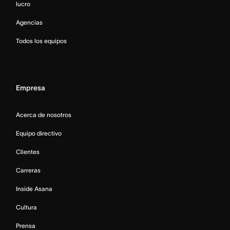
lucro
Agencias
Todos los equipos
Empresa
Acerca de nosotros
Equipo directivo
Clientes
Carreras
Inside Asana
Cultura
Prensa