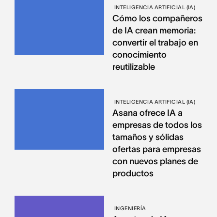
INTELIGENCIA ARTIFICIAL (IA)
Cómo los compañeros
de IA crean memoria:
convertir el trabajo en
conocimiento
reutilizable
INTELIGENCIA ARTIFICIAL (IA)
Asana ofrece IA a
empresas de todos los
tamaños y sólidas
ofertas para empresas
con nuevos planes de
productos
INGENIERÍA