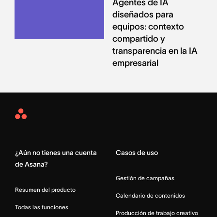
Agentes de IA
diseñados para
equipos: contexto
compartido y
transparencia en la IA
empresarial
Asana
Home
¿Aún no tienes una cuenta
Casos de uso
de Asana?
Gestión de campañas
Resumen del producto
Calendario de contenidos
Todas las funciones
Producción de trabajo creativo