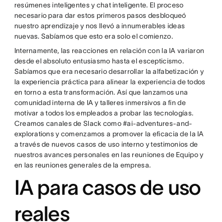
resúmenes inteligentes y chat inteligente. El proceso
necesario para dar estos primeros pasos desbloqueó
nuestro aprendizaje y nos llevó a innumerables ideas
nuevas. Sabíamos que esto era solo el comienzo.
Internamente, las reacciones en relación con la IA variaron
desde el absoluto entusiasmo hasta el escepticismo.
Sabíamos que era necesario desarrollar la alfabetización y
la experiencia práctica para alinear la experiencia de todos
en torno a esta transformación. Así que lanzamos una
comunidad interna de IA y talleres inmersivos a fin de
motivar a todos los empleados a probar las tecnologías.
Creamos canales de Slack como #ai-adventures-and-
explorations y comenzamos a promover la eficacia de la IA
a través de nuevos casos de uso interno y testimonios de
nuestros avances personales en las reuniones de Equipo y
en las reuniones generales de la empresa.
IA para casos de uso
reales