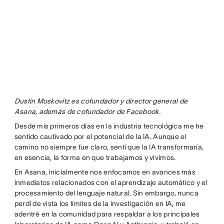
Dustin Moskovitz es cofundador y director general de
Asana, además de cofundador de Facebook.
Desde mis primeros días en la industria tecnológica me he
sentido cautivado por el potencial de la IA. Aunque el
camino no siempre fue claro, sentí que la IA transformaría,
en esencia, la forma en que trabajamos y vivimos.
En Asana, inicialmente nos enfocamos en avances más
inmediatos relacionados con el aprendizaje automático y el
procesamiento del lenguaje natural. Sin embargo, nunca
perdí de vista los límites de la investigación en IA, me
adentré en la comunidad para respaldar a los principales