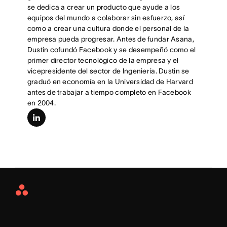
se dedica a crear un producto que ayude a los
equipos del mundo a colaborar sin esfuerzo, así
como a crear una cultura donde el personal de la
empresa pueda progresar. Antes de fundar Asana,
Dustin cofundó Facebook y se desempeñó como el
primer director tecnológico de la empresa y el
vicepresidente del sector de Ingeniería. Dustin se
graduó en economía en la Universidad de Harvard
antes de trabajar a tiempo completo en Facebook
en 2004.
linkedin
Asana
Home