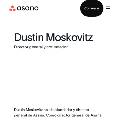
Contactar a Ventas
Comenzar
Dustin Moskovitz
Director general y cofundador
Dustin Moskovitz es el cofundador y director
general de Asana. Como director general de Asana,