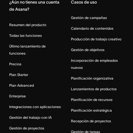
¿Aún no tienes una cuenta
Casos de uso
de Asana?
Gestión de campañas
Resumen del producto
Calendario de contenidos
Todas las funciones
Producción de trabajo creativo
Último lanzamiento de
Gestión de objetivos
funciones
Incorporación de empleados
Precios
nuevos
Plan Starter
Planificación organizativa
Plan Advanced
Lanzamientos de productos
Enterprise
Planificación de recursos
Integraciones con aplicaciones
Planificación estratégica
Gestión del trabajo con IA
Recepción de proyectos
Gestión de proyectos
Gestión de tareas