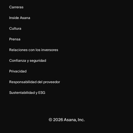
Carreras
Inside Asana
Cultura
Prensa
Relaciones con los inversores
Confianza y seguridad
Privacidad
Responsabilidad del proveedor
Sustentabilidad y ESG
©
2026
Asana, Inc.