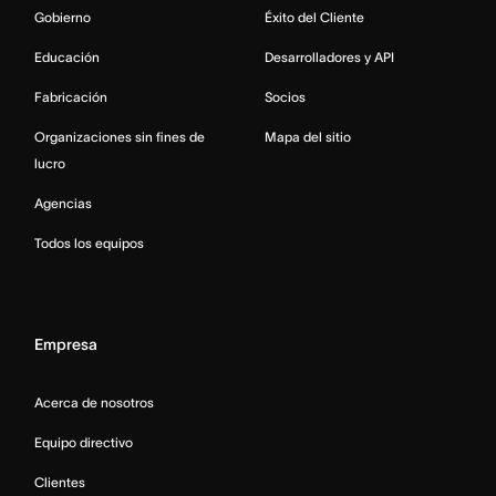
Gobierno
Éxito del Cliente
Educación
Desarrolladores y API
Fabricación
Socios
Organizaciones sin fines de
Mapa del sitio
lucro
Agencias
Todos los equipos
Empresa
Acerca de nosotros
Equipo directivo
Clientes