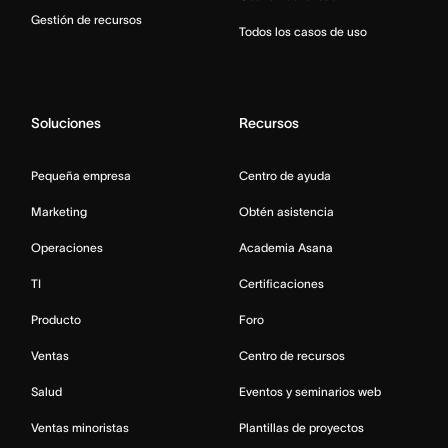
Gestión de recursos
Todos los casos de uso
Soluciones
Recursos
Pequeña empresa
Centro de ayuda
Marketing
Obtén asistencia
Operaciones
Academia Asana
TI
Certificaciones
Producto
Foro
Ventas
Centro de recursos
Salud
Eventos y seminarios web
Ventas minoristas
Plantillas de proyectos