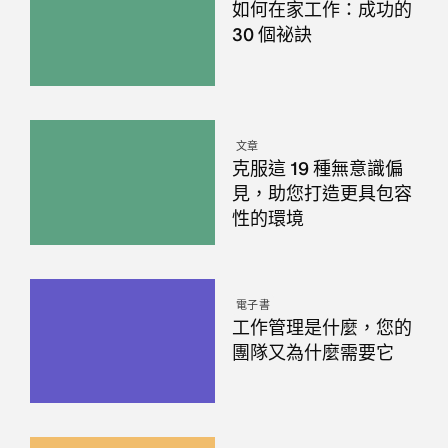
如何在家工作：成功的
30 個祕訣
文章
克服這 19 種無意識偏
見，助您打造更具包容
性的環境
電子書
工作管理是什麼，您的
團隊又為什麼需要它