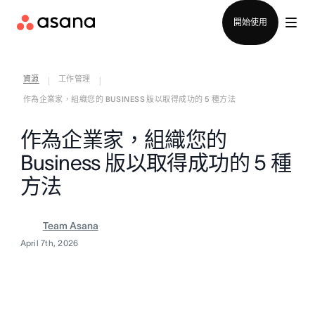
聯絡銷售部
開始使用
資源
工作管理
|
|
作為企業家，組織您的 BUSINESS 版以取得成功的 5 種方法
作為企業家，組織您的
Business 版以取得成功的 5 種
方法
Team Asana
April 7th, 2026