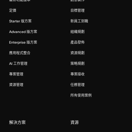
定價
目標管理
Starter 版方案
新員工到職
Advanced 版方案
組織規劃
Enterprise 版方案
產品發佈
應用程式整合
資源規劃
AI 工作管理
策略規劃
專案管理
專案接收
資源管理
任務管理
所有使用案例
解決方案
資源