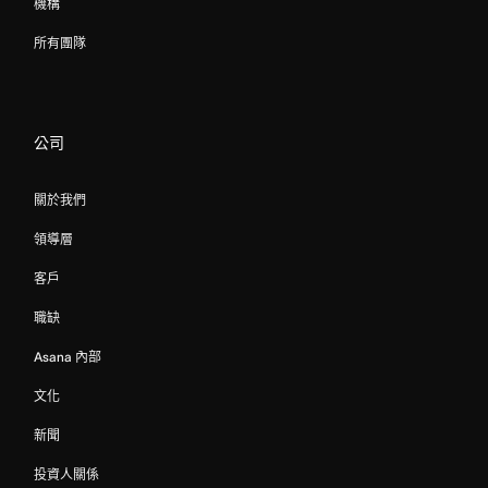
機構
所有團隊
公司
關於我們
領導層
客戶
職缺
Asana 內部
文化
新聞
投資人關係