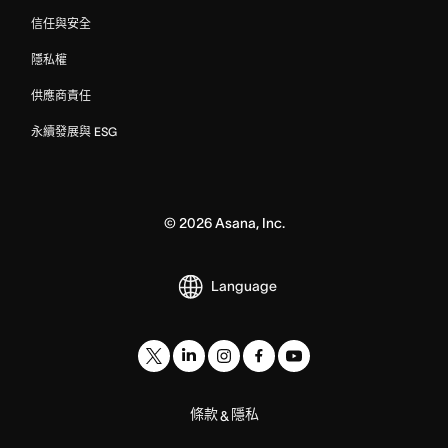
信任與安全
隱私權
供應商責任
永續發展與 ESG
©
2026
Asana, Inc.
Language
條款
隱私
&