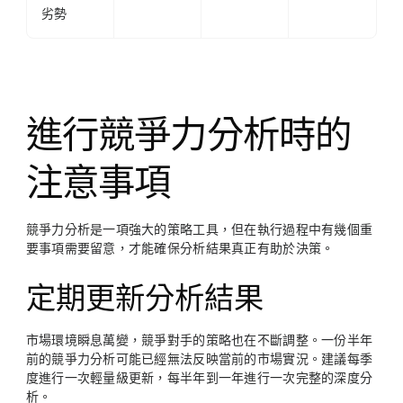
劣勢
進行競爭力分析時的
注意事項
競爭力分析是一項強大的策略工具，但在執行過程中有幾個重
要事項需要留意，才能確保分析結果真正有助於決策。
定期更新分析結果
市場環境瞬息萬變，競爭對手的策略也在不斷調整。一份半年
前的競爭力分析可能已經無法反映當前的市場實況。建議每季
度進行一次輕量級更新，每半年到一年進行一次完整的深度分
析。