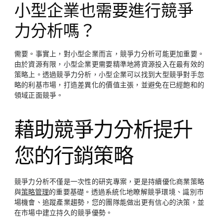
小型企業也需要進行競爭
力分析嗎？
需要。事實上，對小型企業而言，競爭力分析可能更加重要。
由於資源有限，小型企業更需要精準地將資源投入在最有效的
策略上。透過競爭力分析，小型企業可以找到大型競爭對手忽
略的利基市場，打造差異化的價值主張，並避免在已經飽和的
領域正面競爭。
藉助競爭力分析提升
您的行銷策略
競爭力分析不僅是一次性的研究專案，更是持續優化商業策略
與
策略管理
的重要基礎。透過系統化地瞭解競爭環境、識別市
場機會、追蹤產業趨勢，您的團隊能做出更有信心的決策，並
在市場中建立持久的競爭優勢。