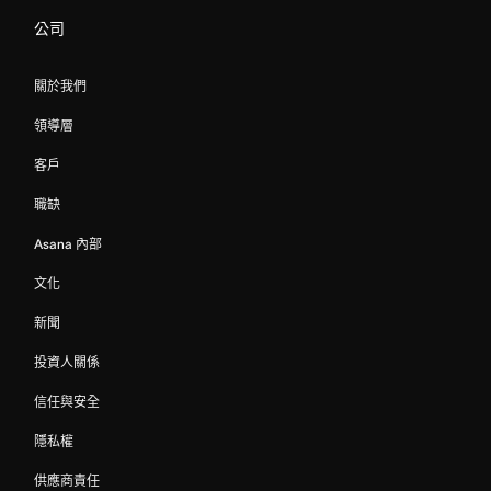
公司
關於我們
領導層
客戶
職缺
Asana 內部
文化
新聞
投資人關係
信任與安全
隱私權
供應商責任