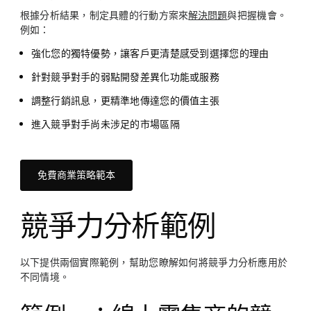
根據分析結果，制定具體的行動方案來
解決問題
與把握機會。
例如：
強化您的獨特優勢，讓客戶更清楚感受到選擇您的理由
針對競爭對手的弱點開發差異化功能或服務
調整行銷訊息，更精準地傳達您的價值主張
進入競爭對手尚未涉足的市場區隔
免費商業策略範本
競爭力分析範例
以下提供兩個實際範例，幫助您瞭解如何將競爭力分析應用於
不同情境。