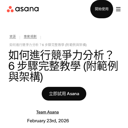
聯絡銷售部
開始使用
資源
專案規劃
|
|
如何進行競爭力分析？6 步驟完整教學 (附範例與架構)
如何進行競爭力分析？
6 步驟完整教學 (附範例
與架構)
立即試用 Asana
Team Asana
February 23rd, 2026