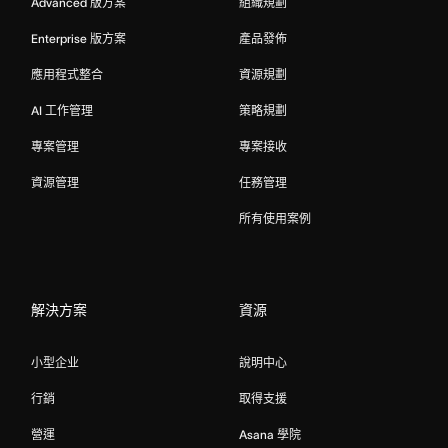
Advanced 版方案
組織規劃
Enterprise 版方案
產品發佈
應用程式整合
資源規劃
AI 工作管理
策略規劃
專案管理
專案接收
資源管理
任務管理
所有使用案例
解決方案
資源
小型企业
說明中心
行銷
取得支援
營運
Asana 學院