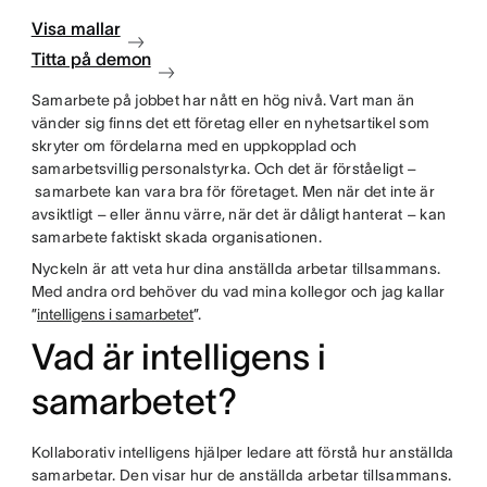
Visa mallar
Titta på demon
Samarbete på jobbet har nått en hög nivå. Vart man än
vänder sig finns det ett företag eller en nyhetsartikel som
skryter om fördelarna med en uppkopplad och
samarbetsvillig personalstyrka. Och det är förståeligt –
samarbete kan vara bra för företaget. Men när det inte är
avsiktligt – eller ännu värre, när det är dåligt hanterat – kan
samarbete faktiskt skada organisationen.
Nyckeln är att veta hur dina anställda arbetar tillsammans.
Med andra ord behöver du vad mina kollegor och jag kallar
”
intelligens i samarbetet
”.
Vad är intelligens i
samarbetet?
Kollaborativ intelligens hjälper ledare att förstå hur anställda
samarbetar. Den visar hur de anställda arbetar tillsammans.