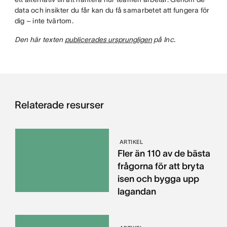
data och insikter du får kan du få samarbetet att fungera för
dig – inte tvärtom.
Den här texten
publicerades ursprungligen
på Inc.
Relaterade resurser
ARTIKEL
Fler än 110 av de bästa
frågorna för att bryta
isen och bygga upp
lagandan