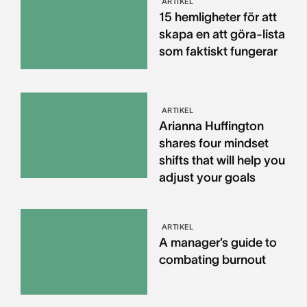
ARTIKEL
15 hemligheter för att
skapa en att göra-lista
som faktiskt fungerar
ARTIKEL
Arianna Huffington
shares four mindset
shifts that will help you
adjust your goals
ARTIKEL
A manager’s guide to
combating burnout