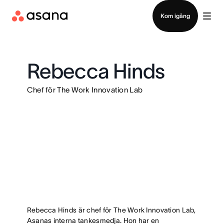
Kontakta försäljning
Kom igång
Rebecca Hinds
Chef för The Work Innovation Lab
Rebecca Hinds är chef för The Work Innovation Lab,
Asanas interna tankesmedja. Hon har en