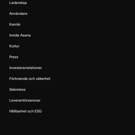
Ledarskap
Användare
Karriär
Inside Asana
Kultur
Press
Investerarrelationer
Förtroende och säkerhet
Sekretess
Leverantörsansvar
Hållbarhet och ESG