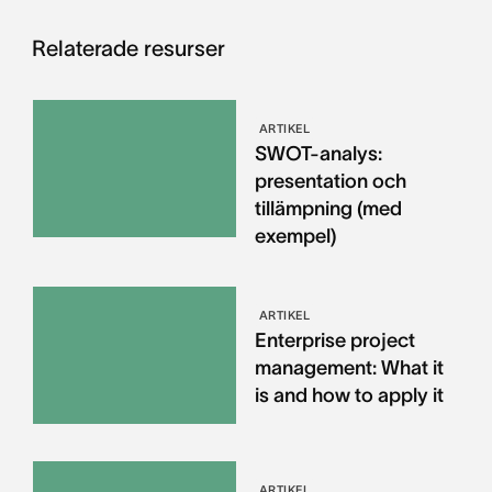
Relaterade resurser
ARTIKEL
SWOT-analys:
presentation och
tillämpning (med
exempel)
ARTIKEL
Enterprise project
management: What it
is and how to apply it
ARTIKEL