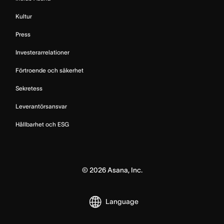
Kultur
Press
Investerarrelationer
Förtroende och säkerhet
Sekretess
Leverantörsansvar
Hållbarhet och ESG
©
2026
Asana, Inc.
Language