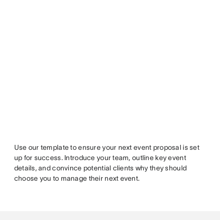
Use our template to ensure your next event proposal is set
up for success. Introduce your team, outline key event
details, and convince potential clients why they should
choose you to manage their next event.