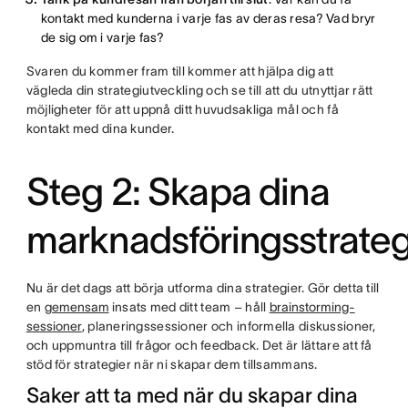
kontakt med kunderna i varje fas av deras resa? Vad bryr
de sig om i varje fas?
Svaren du kommer fram till kommer att hjälpa dig att
vägleda din strategiutveckling och se till att du utnyttjar rätt
möjligheter för att uppnå ditt huvudsakliga mål och få
kontakt med dina kunder.
Steg 2: Skapa dina
marknadsföringsstrateg
Nu är det dags att börja utforma dina strategier. Gör detta till
en
gemensam
insats med ditt team – håll
brainstorming-
sessioner
, planeringssessioner och informella diskussioner,
och uppmuntra till frågor och feedback. Det är lättare att få
stöd för strategier när ni skapar dem tillsammans.
Saker att ta med när du skapar dina