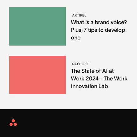
ARTIKEL
What is a brand voice?
Plus, 7 tips to develop
one
RAPPORT
The State of AI at
Work 2024 - The Work
Innovation Lab
Asana
Home