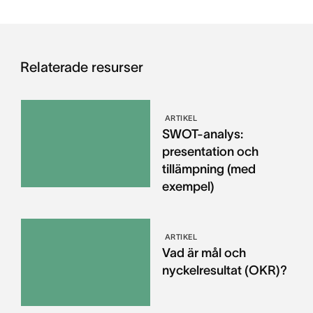
Relaterade resurser
ARTIKEL
SWOT-analys:
presentation och
tillämpning (med
exempel)
ARTIKEL
Vad är mål och
nyckelresultat (OKR)?