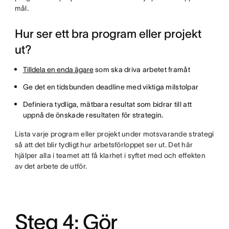
mål.
Hur ser ett bra program eller projekt
ut?
Tilldela en enda ägare
som ska driva arbetet framåt
Ge det en tidsbunden deadline med viktiga milstolpar
Definiera tydliga, mätbara resultat som bidrar till att
uppnå de önskade resultaten för strategin.
Lista varje program eller projekt under motsvarande strategi
så att det blir tydligt hur arbetsförloppet ser ut. Det här
hjälper alla i teamet att få klarhet i syftet med och effekten
av det arbete de utför.
Steg 4: Gör