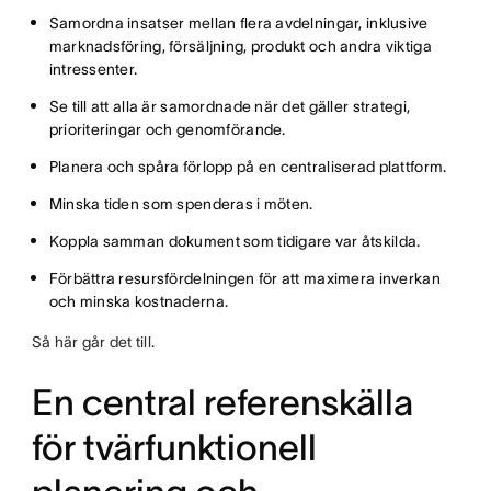
Samordna insatser mellan flera avdelningar, inklusive
marknadsföring, försäljning, produkt och andra viktiga
intressenter.
Se till att alla är samordnade när det gäller strategi,
prioriteringar och genomförande.
Planera och spåra förlopp på en centraliserad plattform.
Minska tiden som spenderas i möten.
Koppla samman dokument som tidigare var åtskilda.
Förbättra resursfördelningen för att maximera inverkan
och minska kostnaderna.
Så här går det till.
En central referenskälla
för tvärfunktionell