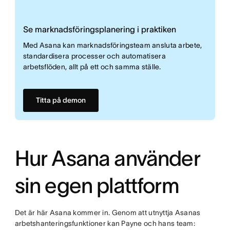
Se marknadsföringsplanering i praktiken
Med Asana kan marknadsföringsteam ansluta arbete,
standardisera processer och automatisera
arbetsflöden, allt på ett och samma ställe.
Titta på demon
Hur Asana använder
sin egen plattform
Det är här Asana kommer in. Genom att utnyttja Asanas
arbetshanteringsfunktioner kan Payne och hans team: