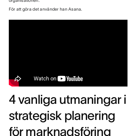
organisationen.
För att göra det använder han Asana.
4 vanliga utmaningar i
strategisk planering
för marknadsföring