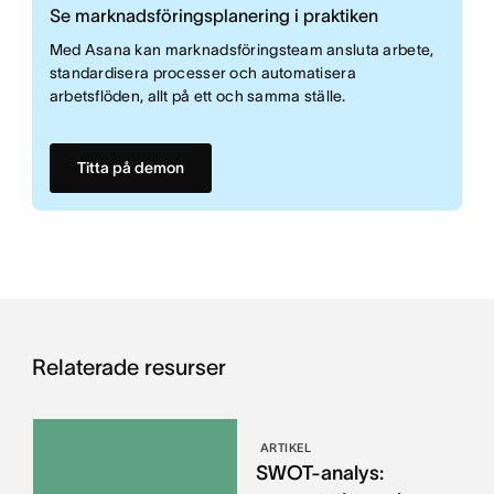
Se marknadsföringsplanering i praktiken
Med Asana kan marknadsföringsteam ansluta arbete,
standardisera processer och automatisera
arbetsflöden, allt på ett och samma ställe.
Titta på demon
Relaterade resurser
ARTIKEL
SWOT-analys: