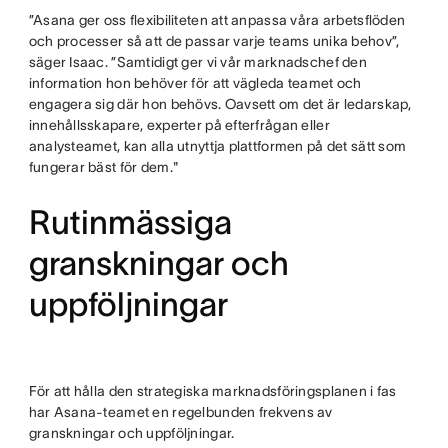
”Asana ger oss flexibiliteten att anpassa våra arbetsflöden
och processer så att de passar varje teams unika behov”,
säger Isaac. ”Samtidigt ger vi vår marknadschef den
information hon behöver för att vägleda teamet och
engagera sig där hon behövs. Oavsett om det är ledarskap,
innehållsskapare, experter på efterfrågan eller
analysteamet, kan alla utnyttja plattformen på det sätt som
fungerar bäst för dem."
Rutinmässiga
granskningar och
uppföljningar
För att hålla den strategiska marknadsföringsplanen i fas
har Asana-teamet en regelbunden frekvens av
granskningar och uppföljningar.