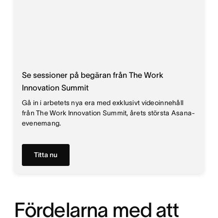
Se sessioner på begäran från The Work
Innovation Summit
Gå in i arbetets nya era med exklusivt videoinnehåll
från The Work Innovation Summit, årets största Asana-
evenemang.
Titta nu
Fördelarna med att