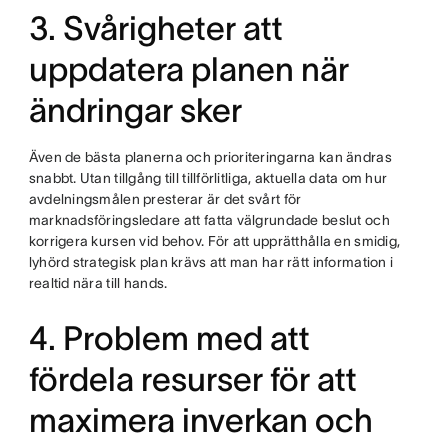
3. Svårigheter att
uppdatera planen när
ändringar sker
Även de bästa planerna och prioriteringarna kan ändras
snabbt. Utan tillgång till tillförlitliga, aktuella data om hur
avdelningsmålen presterar är det svårt för
marknadsföringsledare att fatta välgrundade beslut och
korrigera kursen vid behov. För att upprätthålla en smidig,
lyhörd strategisk plan krävs att man har rätt information i
realtid nära till hands.
4. Problem med att
fördela resurser för att
maximera inverkan och