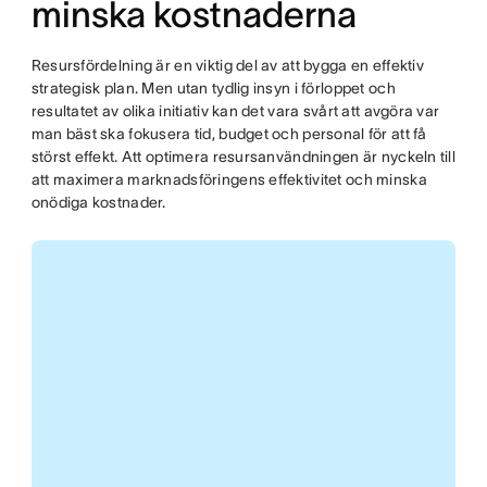
minska kostnaderna
Resursfördelning är en viktig del av att bygga en effektiv
strategisk plan. Men utan tydlig insyn i förloppet och
resultatet av olika initiativ kan det vara svårt att avgöra var
man bäst ska fokusera tid, budget och personal för att få
störst effekt. Att optimera resursanvändningen är nyckeln till
att maximera marknadsföringens effektivitet och minska
onödiga kostnader.