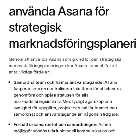
använda Asana för
strategisk
marknadsföringsplaner
Genom att använda Asana som grund för den strategiska
marknadsföringsplaneringen har Asana-teamet fått ett
antal viktiga fördelar:
Samordna team och främja ansvarstagande:
Asana
fungerar som en centraliserad plattform för att planera,
genomföra och spåra statusen för alla
marknadsföringsinitiativ. Med tydligt ägarskap och
synlighet för uppgifter, projekt och mål är teamet mer
samordnat och ansvarstagande än någonsin tidigare.
Förbättra samarbetet och samordningen:
Asana
möjliggör sömlös tvärfunktionell kommunikation och