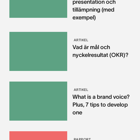
presentation och
tillämpning (med
exempel)
ARTIKEL
Vad är mål och
nyckelresultat (OKR)?
ARTIKEL
What is a brand voice?
Plus, 7 tips to develop
one
RAPPORT