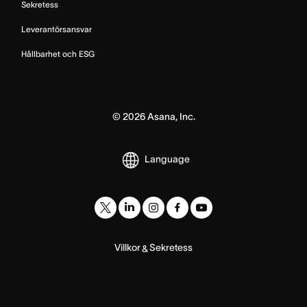
Sekretess
Leverantörsansvar
Hållbarhet och ESG
©
2026
Asana, Inc.
Language
Villkor
Sekretess
&