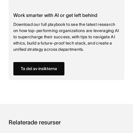
Work smarter with AI or get left behind
Download our full playbook to see the latest research
on how top-performing organizations are leveraging AI
to supercharge their success, with tips to navigate AI
ethics, build a future-proof tech stack, and create a
unified strategy across departments.
Ta del av insikterna
Relaterade resurser