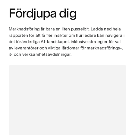
Fördjupa dig
Marknadsföring är bara en liten pusselbit. Ladda ned hela
rapporten för att få fler insikter om hur ledare kan navigera i
det föränderliga AI-landskapet, inklusive strategier för val
av leverantörer och viktiga lärdomar för marknadsförings-,
it- och verksamhetsavdelningar.