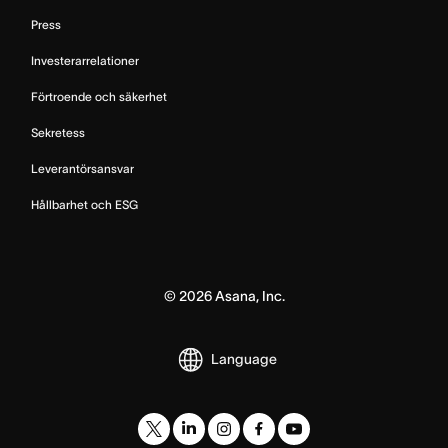
Press
Investerarrelationer
Förtroende och säkerhet
Sekretess
Leverantörsansvar
Hållbarhet och ESG
©
2026
Asana, Inc.
Language