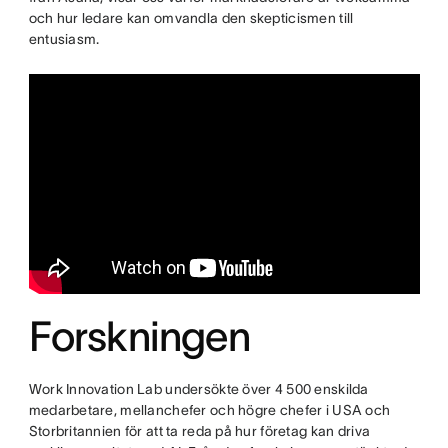
och hur ledare kan omvandla den skepticismen till
entusiasm.
Forskningen
Work Innovation Lab undersökte över 4 500 enskilda
medarbetare, mellanchefer och högre chefer i USA och
Storbritannien för att ta reda på hur företag kan driva