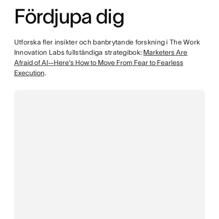
Fördjupa dig
Utforska fler insikter och banbrytande forskning i The Work
Innovation Labs fullständiga strategibok:
Marketers Are
Afraid of AI—Here's How to Move From Fear to Fearless
Execution
.