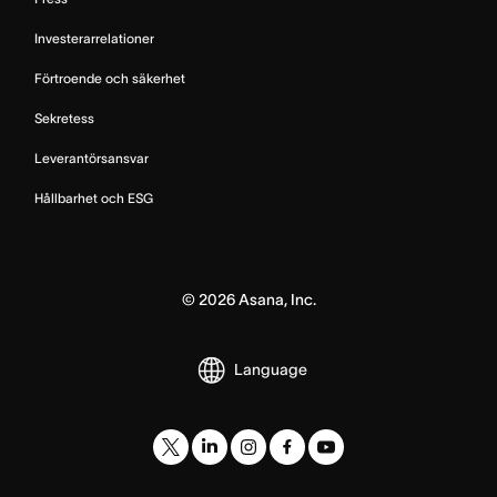
Investerarrelationer
Förtroende och säkerhet
Sekretess
Leverantörsansvar
Hållbarhet och ESG
©
2026
Asana, Inc.
Language