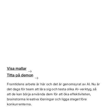
Visa mallar
Titta på demon
Framtidens arbete är här och det är genomsyrat av AI. Nu är
det dags för team att lära sig och testa olika AI-verktyg, så
att de kan börja använda dem för att öka effektiviteten,
brainstorma kreativa lösningar och ligga steget före
konkurrenterna.