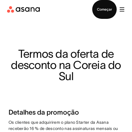
Falar com Vendas
Começar
Termos da oferta de
desconto na Coreia do
Sul
Detalhes da promoção
Os clientes que adquirirem o plano Starter da Asana
receberão 16 % de desconto nas assinaturas mensais ou