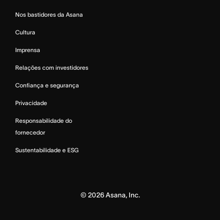
Nos bastidores da Asana
Cultura
Imprensa
Relações com investidores
Confiança e segurança
Privacidade
Responsabilidade do
fornecedor
Sustentabilidade e ESG
©
2026
Asana, Inc.