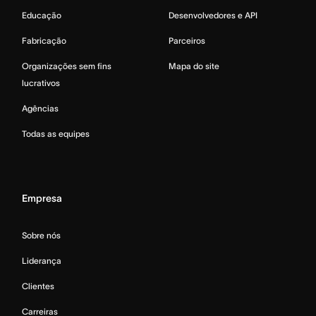
Educação
Desenvolvedores e API
Fabricação
Parceiros
Organizações sem fins
Mapa do site
lucrativos
Agências
Todas as equipes
Empresa
Sobre nós
Liderança
Clientes
Carreiras