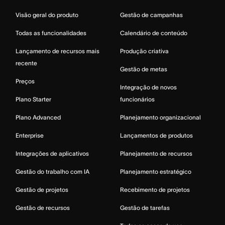
Visão geral do produto
Gestão de campanhas
Todas as funcionalidades
Calendário de conteúdo
Lançamento de recursos mais
Produção criativa
recente
Gestão de metas
Preços
Integração de novos
Plano Starter
funcionários
Plano Advanced
Planejamento organizacional
Enterprise
Lançamentos de produtos
Integrações de aplicativos
Planejamento de recursos
Gestão do trabalho com IA
Planejamento estratégico
Gestão de projetos
Recebimento de projetos
Gestão de recursos
Gestão de tarefas