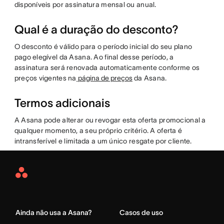
disponíveis por assinatura mensal ou anual.
Qual é a duração do desconto?
O desconto é válido para o período inicial do seu plano
pago elegível da Asana. Ao final desse período, a
assinatura será renovada automaticamente conforme os
preços vigentes na
página de preços
da Asana.
Termos adicionais
A Asana pode alterar ou revogar esta oferta promocional a
qualquer momento, a seu próprio critério. A oferta é
intransferível e limitada a um único resgate por cliente.
Asana
Home
Ainda não usa a Asana?
Casos de uso