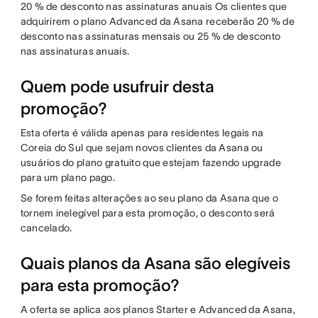
20 % de desconto nas assinaturas anuais Os clientes que
adquirirem o plano Advanced da Asana receberão 20 % de
desconto nas assinaturas mensais ou 25 % de desconto
nas assinaturas anuais.
Quem pode usufruir desta
promoção?
Esta oferta é válida apenas para residentes legais na
Coreia do Sul que sejam novos clientes da Asana ou
usuários do plano gratuito que estejam fazendo upgrade
para um plano pago.
Se forem feitas alterações ao seu plano da Asana que o
tornem inelegível para esta promoção, o desconto será
cancelado.
Quais planos da Asana são elegíveis
para esta promoção?
A oferta se aplica aos planos Starter e Advanced da Asana,