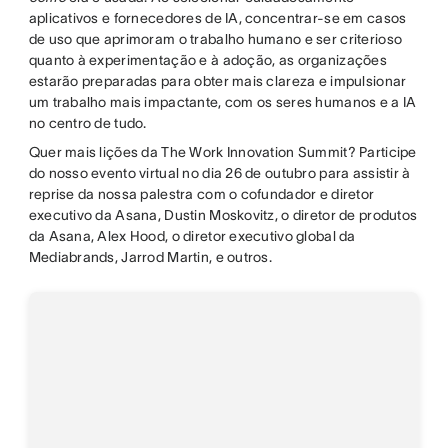
aplicativos e fornecedores de IA, concentrar-se em casos
de uso que aprimoram o trabalho humano e ser criterioso
quanto à experimentação e à adoção, as organizações
estarão preparadas para obter mais clareza e impulsionar
um trabalho mais impactante, com os seres humanos e a IA
no centro de tudo.
Quer mais lições da The Work Innovation Summit? Participe
do nosso evento virtual no dia 26 de outubro para assistir à
reprise da nossa palestra com o cofundador e diretor
executivo da Asana, Dustin Moskovitz, o diretor de produtos
da Asana, Alex Hood, o diretor executivo global da
Mediabrands, Jarrod Martin, e outros.