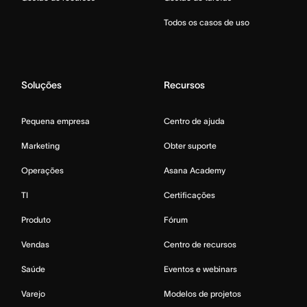
Todos os casos de uso
Soluções
Recursos
Pequena empresa
Centro de ajuda
Marketing
Obter suporte
Operações
Asana Academy
TI
Certificações
Produto
Fórum
Vendas
Centro de recursos
Saúde
Eventos e webinars
Varejo
Modelos de projetos