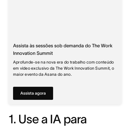
Assista às sessões sob demanda do The Work
Innovation Summit
Aprofunde-se na nova era do trabalho com conteúdo
em vídeo exclusivo da The Work Innovation Summit, o
maior evento da Asana do ano.
Assista agora
1. Use a IA para