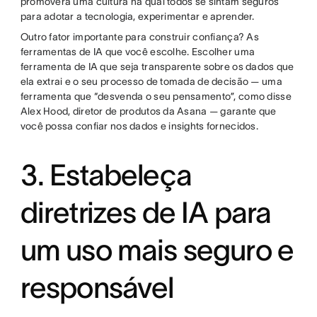
promoverá uma cultura na qual todos se sintam seguros
para adotar a tecnologia, experimentar e aprender.
Outro fator importante para construir confiança? As
ferramentas de IA que você escolhe. Escolher uma
ferramenta de IA que seja transparente sobre os dados que
ela extrai e o seu processo de tomada de decisão — uma
ferramenta que “desvenda o seu pensamento”, como disse
Alex Hood, diretor de produtos da Asana — garante que
você possa confiar nos dados e insights fornecidos.
3. Estabeleça
diretrizes de IA para
um uso mais seguro e
responsável