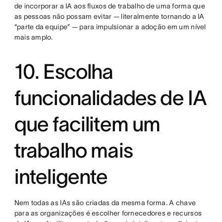
de incorporar a IA aos fluxos de trabalho de uma forma que
as pessoas não possam evitar — literalmente tornando a IA
“parte da equipe” — para impulsionar a adoção em um nível
mais amplo.
10. Escolha
funcionalidades de IA
que facilitem um
trabalho mais
inteligente
Nem todas as IAs são criadas da mesma forma. A chave
para as organizações é escolher fornecedores e recursos