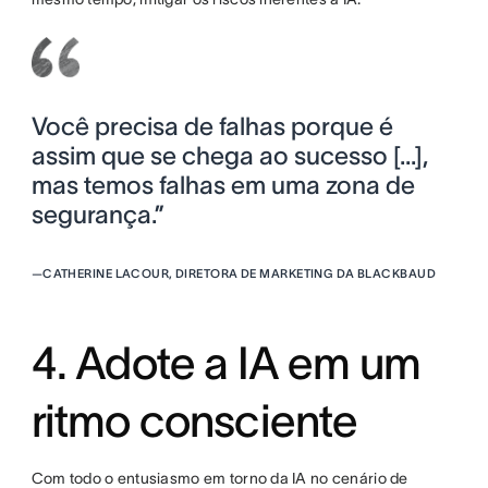
Você precisa de falhas porque é
assim que se chega ao sucesso [...],
mas temos falhas em uma zona de
segurança.”
—
CATHERINE LACOUR, DIRETORA DE MARKETING DA BLACKBAUD
4. Adote a IA em um
ritmo consciente
Com todo o entusiasmo em torno da IA no cenário de