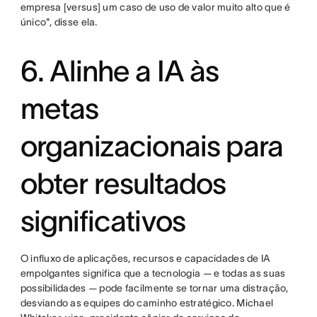
empresa [versus] um caso de uso de valor muito alto que é
único", disse ela.
6. Alinhe a IA às
metas
organizacionais para
obter resultados
significativos
O influxo de aplicações, recursos e capacidades de IA
empolgantes significa que a tecnologia — e todas as suas
possibilidades — pode facilmente se tornar uma distração,
desviando as equipes do caminho estratégico. Michael