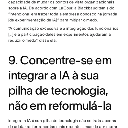
capacidade de mudar os pontos de vista organizacionais
sobre a IA. De acordo com LaCour, a Blackbaud tem sido
“intencional em trazer toda a empresa conosco na jornada
[de experimentação de IA]” para mitigar o medo.
“A comunicação excessiva e a integração dos funcionários
[...] e a participação deles em experimentos ajudaram a
reduzir o medo”, disse ela.
9. Concentre-se em
integrar a IA à sua
pilha de tecnologia,
não em reformulá-la
Integrar a IA à sua pilha de tecnologia não se trata apenas
de adotar as ferramentas mais recentes, mas de aprimorar