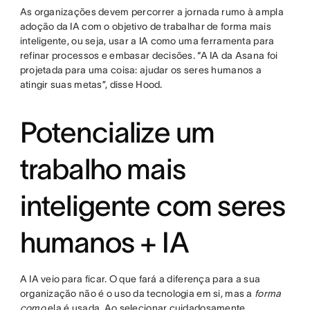
As organizações devem percorrer a jornada rumo à ampla
adoção da IA com o objetivo de trabalhar de forma mais
inteligente, ou seja, usar a IA como uma ferramenta para
refinar processos e embasar decisões. “A IA da Asana foi
projetada para uma coisa: ajudar os seres humanos a
atingir suas metas”, disse Hood.
Potencialize um
trabalho mais
inteligente com seres
humanos + IA
A IA veio para ficar. O que fará a diferença para a sua
organização não é o uso da tecnologia em si, mas a
forma
como
ela é usada. Ao selecionar cuidadosamente