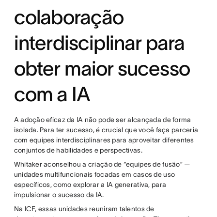
colaboração
interdisciplinar para
obter maior sucesso
com a IA
A adoção eficaz da IA não pode ser alcançada de forma
isolada. Para ter sucesso, é crucial que você faça parceria
com equipes interdisciplinares para aproveitar diferentes
conjuntos de habilidades e perspectivas.
Whitaker aconselhou a criação de “equipes de fusão” —
unidades multifuncionais focadas em casos de uso
específicos, como explorar a IA generativa, para
impulsionar o sucesso da IA.
Na ICF, essas unidades reuniram talentos de