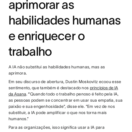
aprimorar as
habilidades humanas
e enriquecer o
trabalho
A IA não substitui as habilidades humanas, mas as
aprimora.
Em seu discurso de abertura, Dustin Moskovitz ecoou esse
sentimento, que também é destacado nos
princípios de IA
da Asana
.
“
Quando todo o trabalho penoso é feito pela IA,
as pessoas podem se concentrar em usar sua empatia, sua
paixão e sua engenhosidade”, disse ele. “Em vez de nos
substituir, a IA pode amplificar o que nos torna mais
humanos.”
Para as organizações, isso significa usar a IA para