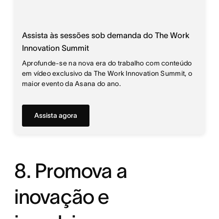
Assista às sessões sob demanda do The Work
Innovation Summit
Aprofunde-se na nova era do trabalho com conteúdo
em vídeo exclusivo da The Work Innovation Summit, o
maior evento da Asana do ano.
Assista agora
8. Promova a
inovação e