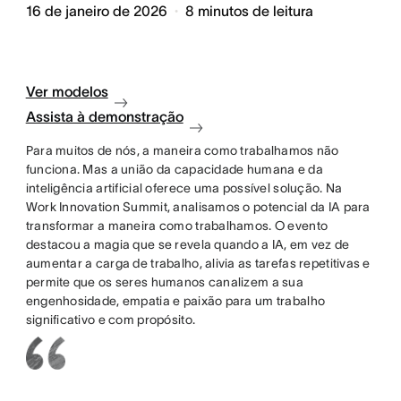
16 de janeiro de 2026
8
minutos de leitura
Ver modelos
Assista à demonstração
Para muitos de nós, a maneira como trabalhamos não
funciona. Mas a união da capacidade humana e da
inteligência artificial oferece uma possível solução. Na
Work Innovation Summit, analisamos o potencial da IA para
transformar a maneira como trabalhamos. O evento
destacou a magia que se revela quando a IA, em vez de
aumentar a carga de trabalho, alivia as tarefas repetitivas e
permite que os seres humanos canalizem a sua
engenhosidade, empatia e paixão para um trabalho
significativo e com propósito.