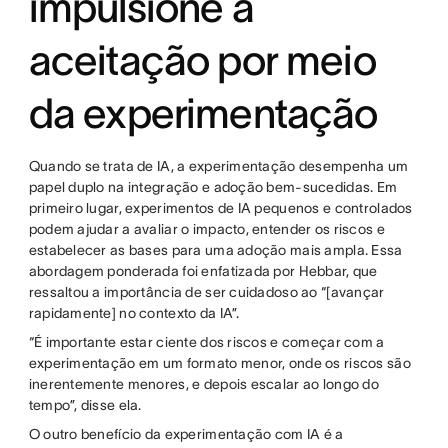
impulsione a
aceitação por meio
da experimentação
Quando se trata de IA, a experimentação desempenha um
papel duplo na integração e adoção bem-sucedidas. Em
primeiro lugar, experimentos de IA pequenos e controlados
podem ajudar a avaliar o impacto, entender os riscos e
estabelecer as bases para uma adoção mais ampla. Essa
abordagem ponderada foi enfatizada por Hebbar, que
ressaltou a importância de ser cuidadoso ao “[avançar
rapidamente] no contexto da IA”.
“É importante estar ciente dos riscos e começar com a
experimentação em um formato menor, onde os riscos são
inerentemente menores, e depois escalar ao longo do
tempo”, disse ela.
O outro benefício da experimentação com IA é a