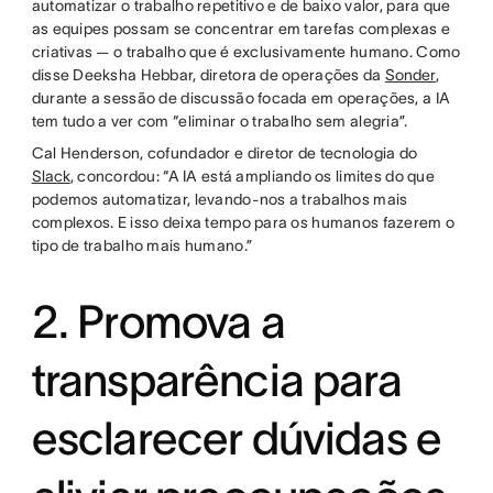
automatizar o trabalho repetitivo e de baixo valor, para que
as equipes possam se concentrar em tarefas complexas e
criativas — o trabalho que é exclusivamente humano. Como
disse Deeksha Hebbar, diretora de operações da
Sonder
,
durante a sessão de discussão focada em operações, a IA
tem tudo a ver com “eliminar o trabalho sem alegria”.
Cal Henderson, cofundador e diretor de tecnologia do
Slack
, concordou: “A IA está ampliando os limites do que
podemos automatizar, levando-nos a trabalhos mais
complexos. E isso deixa tempo para os humanos fazerem o
tipo de trabalho mais humano.”
2. Promova a
transparência para
esclarecer dúvidas e