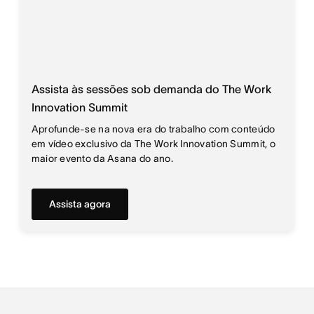
Assista às sessões sob demanda do The Work
Innovation Summit
Aprofunde-se na nova era do trabalho com conteúdo
em vídeo exclusivo da The Work Innovation Summit, o
maior evento da Asana do ano.
Assista agora