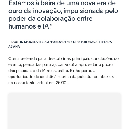
Estamos à beira de uma nova era de
ouro da inovação, impulsionada pelo
poder da colaboração entre
humanos e IA.”
—
DUSTIN MOSKOVITZ, COFUNDADOR E DIRETOR EXECUTIVO DA
ASANA
Continue lendo para descobrir as principais conclusões do
evento, pensadas para ajudar você a aproveitar o poder
das pessoas e da IA no trabalho. E não perca a
oportunidade de assistir à reprise da palestra de abertura
na nossa festa virtual em 26/10.