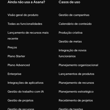
Ainda não usa a Asana?
Casos de uso
Visão geral do produto
Gestão de campanhas
Todas as funcionalidades
Calendário de conteúdo
Lançamento de recursos mais
Produção criativa
recente
Gestão de metas
Preços
Integração de novos
Plano Starter
funcionários
Plano Advanced
Planejamento organizacional
Enterprise
Lançamentos de produtos
Integrações de aplicativos
Planejamento de recursos
Gestão do trabalho com IA
Planejamento estratégico
Gestão de projetos
Recebimento de projetos
Gestão de recursos
Gestão de tarefas