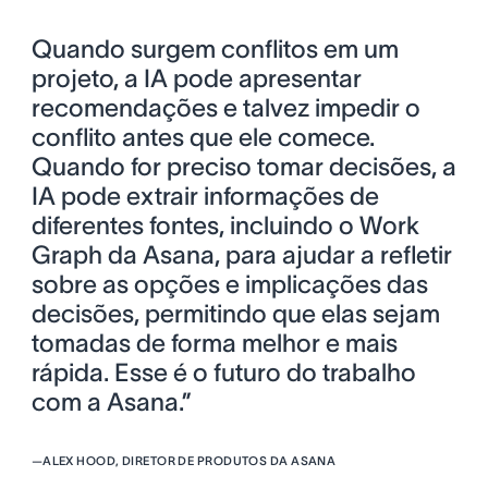
Quando surgem conflitos em um
projeto, a IA pode apresentar
recomendações e talvez impedir o
conflito antes que ele comece.
Quando for preciso tomar decisões, a
IA pode extrair informações de
diferentes fontes, incluindo o Work
Graph da Asana, para ajudar a refletir
sobre as opções e implicações das
decisões, permitindo que elas sejam
tomadas de forma melhor e mais
rápida. Esse é o futuro do trabalho
com a Asana.”
—
ALEX HOOD, DIRETOR DE PRODUTOS DA ASANA