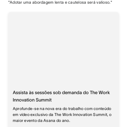
"Adotar uma abordagem lenta e cautelosa será valioso."
Assista às sessões sob demanda do The Work
Innovation Summit
Aprofunde-se na nova era do trabalho com conteúdo
em vídeo exclusivo da The Work Innovation Summit, o
maior evento da Asana do ano.