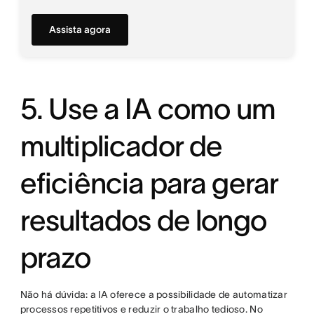
Assista agora
5. Use a IA como um
multiplicador de
eficiência para gerar
resultados de longo
prazo
Não há dúvida: a IA oferece a possibilidade de automatizar
processos repetitivos e reduzir o trabalho tedioso. No