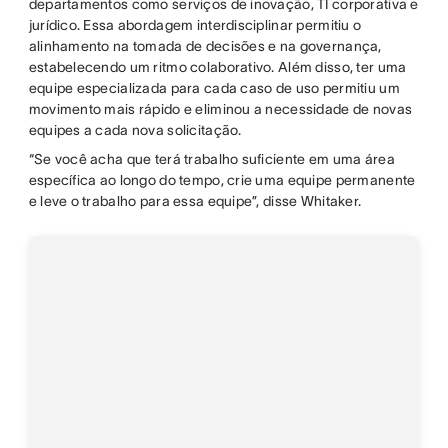
departamentos como serviços de inovação, TI corporativa e
jurídico. Essa abordagem interdisciplinar permitiu o
alinhamento na tomada de decisões e na governança,
estabelecendo um ritmo colaborativo. Além disso, ter uma
equipe especializada para cada caso de uso permitiu um
movimento mais rápido e eliminou a necessidade de novas
equipes a cada nova solicitação.
“Se você acha que terá trabalho suficiente em uma área
específica ao longo do tempo, crie uma equipe permanente
e leve o trabalho para essa equipe”, disse Whitaker.