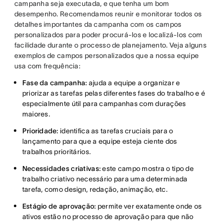
campanha seja executada, e que tenha um bom
desempenho. Recomendamos reunir e monitorar todos os
detalhes importantes da campanha com os campos
personalizados para poder procurá-los e localizá-los com
facilidade durante o processo de planejamento. Veja alguns
exemplos de campos personalizados que a nossa equipe
usa com frequência:
Fase da campanha:
ajuda a equipe a organizar e
priorizar as tarefas pelas diferentes fases do trabalho e é
especialmente útil para campanhas com durações
maiores.
Prioridade:
identifica as tarefas cruciais para o
lançamento para que a equipe esteja ciente dos
trabalhos prioritários.
Necessidades criativas:
este campo mostra o tipo de
trabalho criativo necessário para uma determinada
tarefa, como design, redação, animação, etc.
Estágio de aprovação:
permite ver exatamente onde os
ativos estão no processo de aprovação para que não