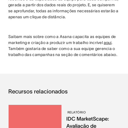
gerada a partir dos dados reais do projeto. E, se quiserem
se aprofundar, todas as informações necessárias estarão a
apenas um clique de distância.
Saibam mais sobre como a Asana capacita as equipes de
marketing e criação a produzir um trabalho incrível
aqui
.
Também gostaria de saber como a sua equipe gerencia o
trabalho das campanhas na seção de comentários abaixo.
Recursos relacionados
RELATÓRIO
IDC MarketScape:
Avaliação de