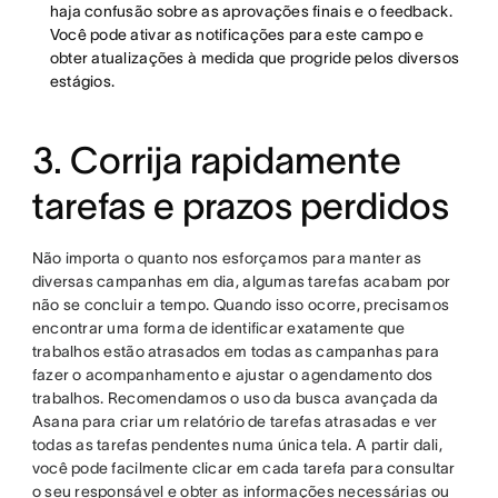
haja confusão sobre as aprovações finais e o feedback.
Você pode ativar as notificações para este campo e
obter atualizações à medida que progride pelos diversos
estágios.
3. Corrija rapidamente
tarefas e prazos perdidos
Não importa o quanto nos esforçamos para manter as
diversas campanhas em dia, algumas tarefas acabam por
não se concluir a tempo. Quando isso ocorre, precisamos
encontrar uma forma de identificar exatamente que
trabalhos estão atrasados em todas as campanhas para
fazer o acompanhamento e ajustar o agendamento dos
trabalhos. Recomendamos o uso da busca avançada da
Asana para criar um relatório de tarefas atrasadas e ver
todas as tarefas pendentes numa única tela. A partir dali,
você pode facilmente clicar em cada tarefa para consultar
o seu responsável e obter as informações necessárias ou