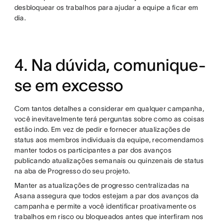
desbloquear os trabalhos para ajudar a equipe a ficar em
dia.
4. Na dúvida, comunique-
se em excesso
Com tantos detalhes a considerar em qualquer campanha,
você inevitavelmente terá perguntas sobre como as coisas
estão indo. Em vez de pedir e fornecer atualizações de
status aos membros individuais da equipe, recomendamos
manter todos os participantes a par dos avanços
publicando atualizações semanais ou quinzenais de status
na aba de Progresso do seu projeto.
Manter as atualizações de progresso centralizadas na
Asana assegura que todos estejam a par dos avanços da
campanha e permite a você identificar proativamente os
trabalhos em risco ou bloqueados antes que interfiram nos