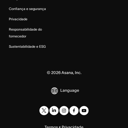
Confiança e segurança
Privacidade
Responsabilidade do
fornecedor
Sustentabilidade e ESG
©
2026
Asana, Inc.
Language
Termos
Privacidade
&