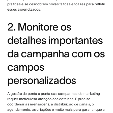
práticas e se descobrem novas táticas eficazes para refletir
esses aprendizados.
2. Monitore os
detalhes importantes
da campanha com os
campos
personalizados
A gestão de ponta a ponta das campanhas de marketing
requer meticulosa atenção aos detalhes. É preciso
coordenar as mensagens, a distribuição de canais, o
agendamento, as criações e muito mais para garantir que a