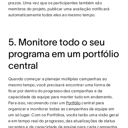
prazos. Uma vez que os participantes também são
membros do projeto, publicar uma avaliação notificará
automaticamente todos eles ao mesmo tempo.
5. Monitore todo o seu
programa em um portfólio
central
Quando começar a planejar múltiplas campanhas ao
mesmo tempo, você precisará encontrar uma forma de
ficar por dentro do progresso das campanhas e da
capacidade da equipe para manter tudo em andamento.
Para isso, recomendo criar um
Portfólio
central para
organizar e monitorar todas as campanhas da equipe em
um só lugar. Com os Portfólios, vocês terão uma visão geral
e em tempo real do progresso, das atualizações de status
recentes e da capacidade da equipe para cada campanha,