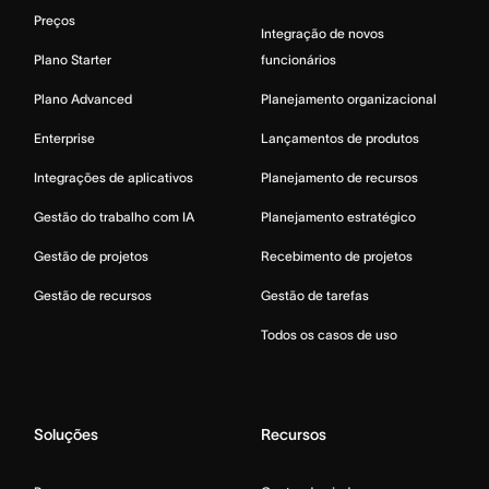
Preços
Integração de novos
Plano Starter
funcionários
Plano Advanced
Planejamento organizacional
Enterprise
Lançamentos de produtos
Integrações de aplicativos
Planejamento de recursos
Gestão do trabalho com IA
Planejamento estratégico
Gestão de projetos
Recebimento de projetos
Gestão de recursos
Gestão de tarefas
Todos os casos de uso
Soluções
Recursos