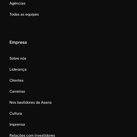
Agências
Todas as equipes
Empresa
Sobre nós
Liderança
Clientes
Carreiras
Nos bastidores da Asana
Cultura
Imprensa
Relações com investidores