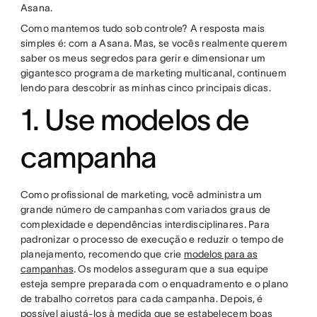
Asana.
Como mantemos tudo sob controle? A resposta mais
simples é: com a Asana. Mas, se vocês realmente querem
saber os meus segredos para gerir e dimensionar um
gigantesco programa de marketing multicanal, continuem
lendo para descobrir as minhas cinco principais dicas.
1. Use modelos de
campanha
Como profissional de marketing, você administra um
grande número de campanhas com variados graus de
complexidade e dependências interdisciplinares. Para
padronizar o processo de execução e reduzir o tempo de
planejamento, recomendo que crie
modelos para as
campanhas
. Os modelos asseguram que a sua equipe
esteja sempre preparada com o enquadramento e o plano
de trabalho corretos para cada campanha. Depois, é
possível ajustá-los à medida que se estabelecem boas