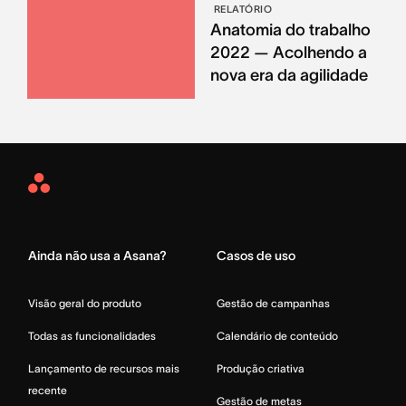
RELATÓRIO
Anatomia do trabalho
2022 — Acolhendo a
nova era da agilidade
Asana
Home
Ainda não usa a Asana?
Casos de uso
Visão geral do produto
Gestão de campanhas
Todas as funcionalidades
Calendário de conteúdo
Lançamento de recursos mais
Produção criativa
recente
Gestão de metas