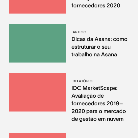
fornecedores 2020
ARTIGO
Dicas da Asana: como
estruturar o seu
trabalho na Asana
RELATÓRIO
IDC MarketScape:
Avaliação de
fornecedores 2019–
2020 para o mercado
de gestão em nuvem