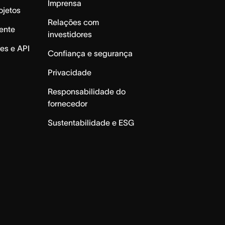
Imprensa
ojetos
Relações com
ente
investidores
es e API
Confiança e segurança
Privacidade
Responsabilidade do
fornecedor
Sustentabilidade e ESG