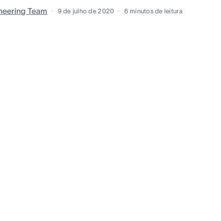
neering Team
9 de julho de 2020
6
minutos de leitura