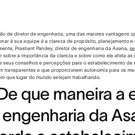
ão de diretor de engenharia, uma das maiores vantagens 
onar à sua equipe é a clareza de propósito, planejamento e
ente, Prashant Pandey, diretor de engenharia da Asana,
se
r sobre a importância da clareza e sobre como ela afeta as
e seus conselhos e percepções para o estabelecimento de
m transparentes e que proporcionem autonomia para os me
em que lugar do mundo estejam trabalhando.
 De que maneira a 
 engenharia da As