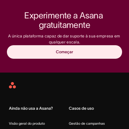
Experimente a Asana 
gratuitamente
A única plataforma capaz de dar suporte à sua empresa em 
qualquer escala.
Começar
Asana
Home
Ainda não usa a Asana?
Casos de uso
Visão geral do produto
Gestão de campanhas