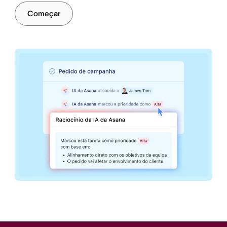
funcionários
Começar