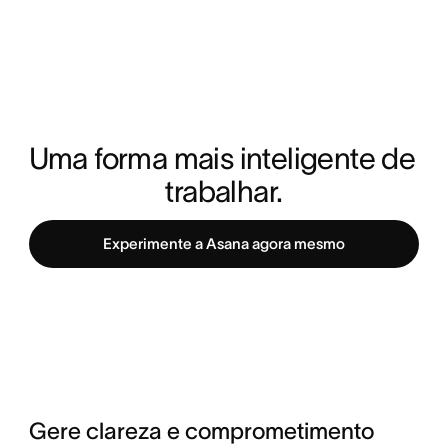
Uma forma mais inteligente de 
trabalhar.
Experimente a Asana agora mesmo
Gere clareza e comprometimento