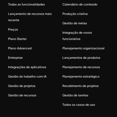
Todas as funcionalidades
Calendário de conteúdo
Lançamento de recursos mais
Produção criativa
recente
Gestão de metas
Preços
Integração de novos
Plano Starter
funcionários
Plano Advanced
Planejamento organizacional
Enterprise
Lançamentos de produtos
Integrações de aplicativos
Planejamento de recursos
Gestão do trabalho com IA
Planejamento estratégico
Gestão de projetos
Recebimento de projetos
Gestão de recursos
Gestão de tarefas
Todos os casos de uso