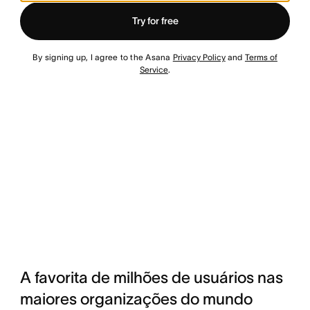
Try for free
By signing up, I agree to the Asana
Privacy Policy
and
Terms of
Service
.
A favorita de milhões de usuários nas
maiores organizações do mundo