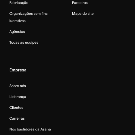
Fabricação
Parceiros
Organizações sem fins
Mapa do site
lucrativos
Agências
Todas as equipes
Empresa
Sobre nós
Liderança
Clientes
Carreiras
Nos bastidores da Asana