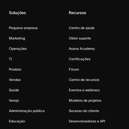
Soluções
Recursos
Pequena empresa
Centro de ajuda
Marketing
Obter suporte
Operações
Asana Academy
TI
Certificações
Produto
Fórum
Vendas
Centro de recursos
Saúde
Eventos e webinars
Varejo
Modelos de projetos
Administração pública
Sucesso do cliente
Educação
Desenvolvedores e API