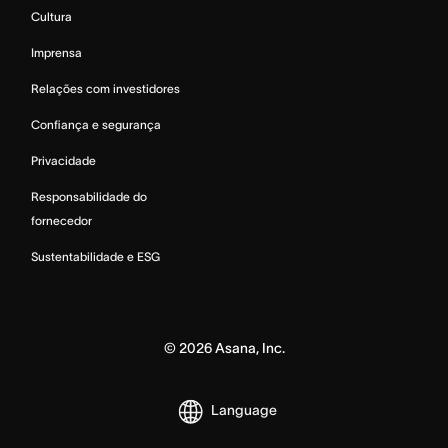
Cultura
Imprensa
Relações com investidores
Confiança e segurança
Privacidade
Responsabilidade do
fornecedor
Sustentabilidade e ESG
©
2026
Asana, Inc.
Language