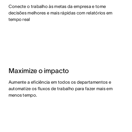
Conecte o trabalho às metas da empresa e tome
decisões melhores e mais rápidas com relatórios em
tempo real
Maximize o impacto
Aumente a eficiência em todos os departamentos e
automatize os fluxos de trabalho para fazer mais em
menos tempo.