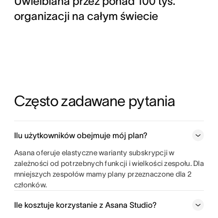
Uwielbiana przez ponad 100 tys.
organizacji na całym świecie
Często zadawane pytania
Ilu użytkowników obejmuje mój plan?
Asana oferuje elastyczne warianty subskrypcji w
zależności od potrzebnych funkcji i wielkości zespołu. Dla
mniejszych zespołów mamy plany przeznaczone dla 2
członków.
Ile kosztuje korzystanie z Asana Studio?