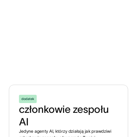
dodatek
członkowie zespołu
AI
Jedyne agenty AI, którzy działają jak prawdziwi