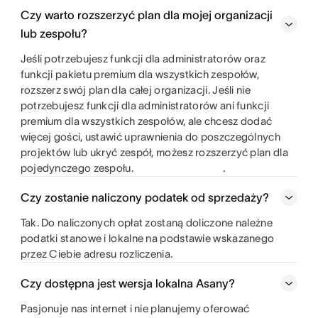
Czy warto rozszerzyć plan dla mojej organizacji
lub zespołu?
Jeśli potrzebujesz funkcji dla administratorów oraz
funkcji pakietu premium dla wszystkich zespołów,
rozszerz swój plan dla całej organizacji. Jeśli nie
potrzebujesz funkcji dla administratorów ani funkcji
premium dla wszystkich zespołów, ale chcesz dodać
więcej gości, ustawić uprawnienia do poszczególnych
projektów lub ukryć zespół, możesz rozszerzyć plan dla
pojedynczego zespołu.
.
Czy zostanie naliczony podatek od sprzedaży?
Tak. Do naliczonych opłat zostaną doliczone należne
podatki stanowe i lokalne na podstawie wskazanego
przez Ciebie adresu rozliczenia.
Czy dostępna jest wersja lokalna Asany?
Pasjonuje nas internet i nie planujemy oferować