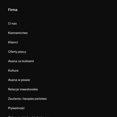
Firma
O nas
Kierownictwo
Klienci
Oferty pracy
Asana za kulisami
Kultura
Asana w prasie
Relacje inwestorskie
Zaufanie i bezpieczeństwo
Prywatność