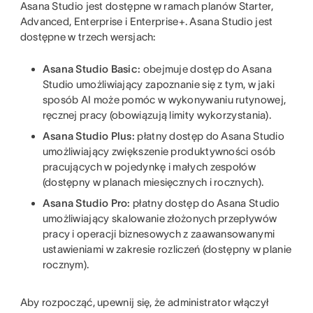
Asana Studio jest dostępne w ramach planów Starter,
Advanced, Enterprise i Enterprise+. Asana Studio jest
dostępne w trzech wersjach:
Asana Studio Basic:
obejmuje dostęp do Asana
Studio umożliwiający zapoznanie się z tym, w jaki
sposób AI może pomóc w wykonywaniu rutynowej,
ręcznej pracy (obowiązują limity wykorzystania).
Asana Studio Plus:
płatny dostęp do Asana Studio
umożliwiający zwiększenie produktywności osób
pracujących w pojedynkę i małych zespołów
(dostępny w planach miesięcznych i rocznych).
Asana Studio Pro:
płatny dostęp do Asana Studio
umożliwiający skalowanie złożonych przepływów
pracy i operacji biznesowych z zaawansowanymi
ustawieniami w zakresie rozliczeń (dostępny w planie
rocznym).
Aby rozpocząć, upewnij się, że administrator włączył