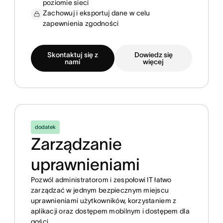
poziomie sieci
Zachowuj i eksportuj dane w celu
zapewnienia zgodności
Skontaktuj się z
Dowiedz się
nami
więcej
dodatek
Zarządzanie
uprawnieniami
Pozwól administratorom i zespołowi IT łatwo
zarządzać w jednym bezpiecznym miejscu
uprawnieniami użytkowników, korzystaniem z
aplikacji oraz dostępem mobilnym i dostępem dla
gości.