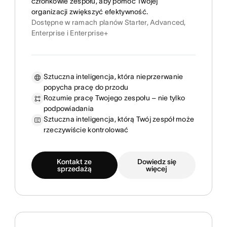
członkowie zespołu, aby pomóc Twojej
organizacji zwiększyć efektywność.
Dostępne w ramach planów Starter, Advanced,
Enterprise i Enterprise+
Sztuczna inteligencja, która nieprzerwanie
popycha pracę do przodu
Rozumie pracę Twojego zespołu – nie tylko
podpowiadania
Sztuczna inteligencja, którą Twój zespół może
rzeczywiście kontrolować
Kontakt ze
Dowiedz się
sprzedażą
więcej