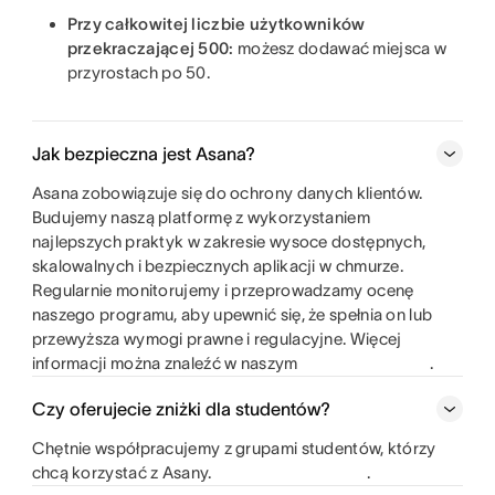
Przy całkowitej liczbie użytkowników
przekraczającej 500:
możesz dodawać miejsca w
przyrostach po 50.
Jak bezpieczna jest Asana?
Asana zobowiązuje się do ochrony danych klientów.
Budujemy naszą platformę z wykorzystaniem
najlepszych praktyk w zakresie wysoce dostępnych,
skalowalnych i bezpiecznych aplikacji w chmurze.
Regularnie monitorujemy i przeprowadzamy ocenę
naszego programu, aby upewnić się, że spełnia on lub
przewyższa wymogi prawne i regulacyjne. Więcej
informacji można znaleźć w naszym
.
Czy oferujecie zniżki dla studentów?
Chętnie współpracujemy z grupami studentów, którzy
chcą korzystać z Asany.
.