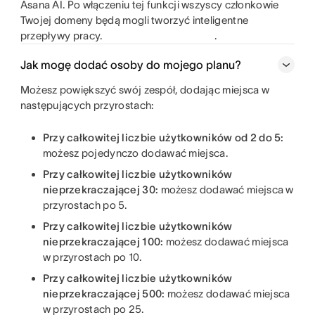
Asana AI. Po włączeniu tej funkcji wszyscy członkowie
Twojej domeny będą mogli tworzyć inteligentne
przepływy pracy.
.
Jak mogę dodać osoby do mojego planu?
Możesz powiększyć swój zespół, dodając miejsca w
następujących przyrostach:
Przy całkowitej liczbie użytkowników od 2 do 5:
możesz pojedynczo dodawać miejsca.
Przy całkowitej liczbie użytkowników
nieprzekraczającej 30:
możesz dodawać miejsca w
przyrostach po 5.
Przy całkowitej liczbie użytkowników
nieprzekraczającej 100:
możesz dodawać miejsca
w przyrostach po 10.
Przy całkowitej liczbie użytkowników
nieprzekraczającej 500:
możesz dodawać miejsca
w przyrostach po 25.