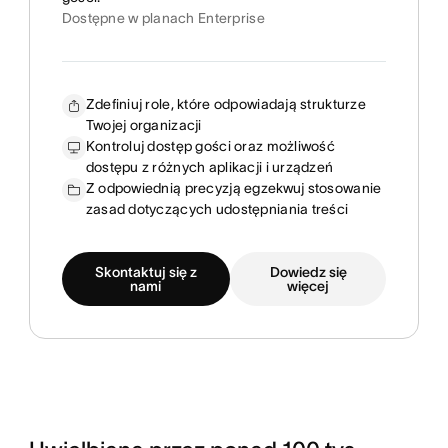
Dostępne w planach Enterprise
Zdefiniuj role, które odpowiadają strukturze
Twojej organizacji
Kontroluj dostęp gości oraz możliwość
dostępu z różnych aplikacji i urządzeń
Z odpowiednią precyzją egzekwuj stosowanie
zasad dotyczących udostępniania treści
Skontaktuj się z
Dowiedz się
nami
więcej