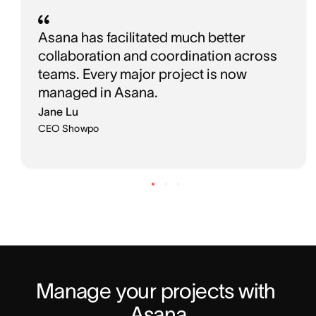
Asana has facilitated much better
collaboration and coordination across
teams. Every major project is now
managed in Asana.
Jane Lu
CEO Showpo
Manage your projects with 
Asana