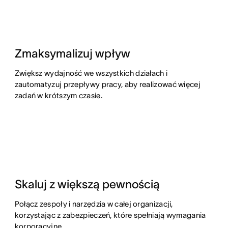
Zmaksymalizuj wpływ
Zwiększ wydajność we wszystkich działach i
zautomatyzuj przepływy pracy, aby realizować więcej
zadań w krótszym czasie.
Skaluj z większą pewnością
Połącz zespoły i narzędzia w całej organizacji,
korzystając z zabezpieczeń, które spełniają wymagania
korporacyjne.