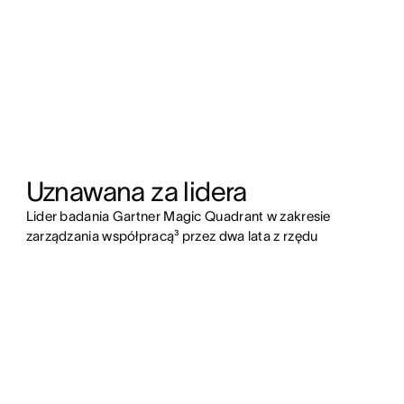
Uznawana za lidera
Lider badania Gartner Magic Quadrant w zakresie
zarządzania współpracą³ przez dwa lata z rzędu