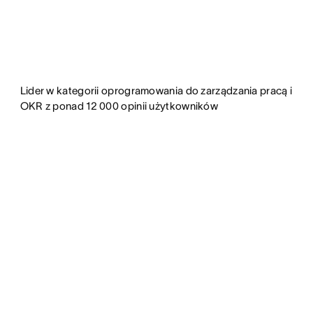
Lider w kategorii oprogramowania do zarządzania pracą i
OKR z ponad 12 000 opinii użytkowników