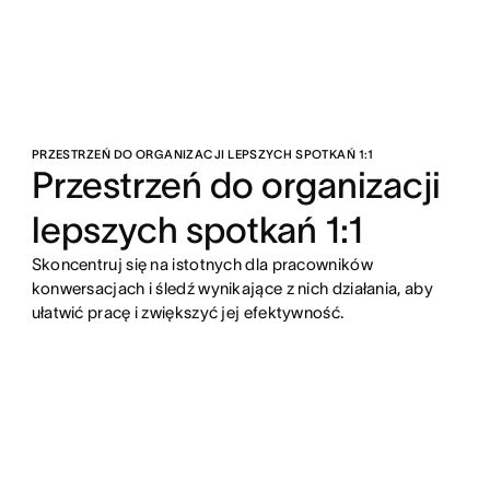
PRZESTRZEŃ DO ORGANIZACJI LEPSZYCH SPOTKAŃ 1:1
Przestrzeń do organizacji
lepszych spotkań 1:1
Skoncentruj się na istotnych dla pracowników
konwersacjach i śledź wynikające z nich działania, aby
ułatwić pracę i zwiększyć jej efektywność.