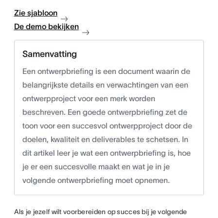
Zie sjabloon
De demo bekijken
Samenvatting
Een ontwerpbriefing is een document waarin de
belangrijkste details en verwachtingen van een
ontwerpproject voor een merk worden
beschreven. Een goede ontwerpbriefing zet de
toon voor een succesvol ontwerpproject door de
doelen, kwaliteit en deliverables te schetsen. In
dit artikel leer je wat een ontwerpbriefing is, hoe
je er een succesvolle maakt en wat je in je
volgende ontwerpbriefing moet opnemen.
Als je jezelf wilt voorbereiden op succes bij je volgende