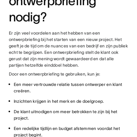
ontwerpbriefing
nodig?
Er zijn veel voordelen aan het hebben van een
ontwerpbriefing bij het starten van een nieuw project. Het
geeft je de tijd om de nuances van een bedrijf en zijn publiek
echt te begrijpen. Een ontwerpbriefing stelt de klant ook
gerust dat zijn mening wordt gewaardeerd en dat alle
partijen hetzelfde einddoel hebben.
Door een ontwerpbriefing te gebruiken, kun je:
Een meer vertrouwde relatie tussen ontwerper en klant
creëren.
Inzichten krijgen in het merk en de doelgroep.
De klant uitnodigen om meer betrokken te zijn bij het
project.
Een redelijke tijdlijn en budget afstemmen voordat het
project begint.