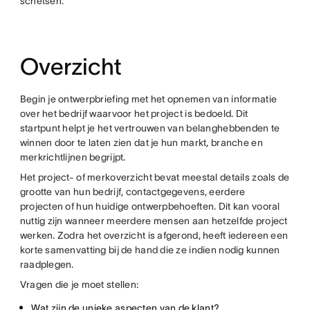
schetsen.
Overzicht
Begin je ontwerpbriefing met het opnemen van informatie
over het bedrijf waarvoor het project is bedoeld. Dit
startpunt helpt je het vertrouwen van belanghebbenden te
winnen door te laten zien dat je hun markt, branche en
merkrichtlijnen begrijpt.
Het project- of merkoverzicht bevat meestal details zoals de
grootte van hun bedrijf, contactgegevens, eerdere
projecten of hun huidige ontwerpbehoeften. Dit kan vooral
nuttig zijn wanneer meerdere mensen aan hetzelfde project
werken. Zodra het overzicht is afgerond, heeft iedereen een
korte samenvatting bij de hand die ze indien nodig kunnen
raadplegen.
Vragen die je moet stellen:
Wat zijn de unieke aspecten van de klant?