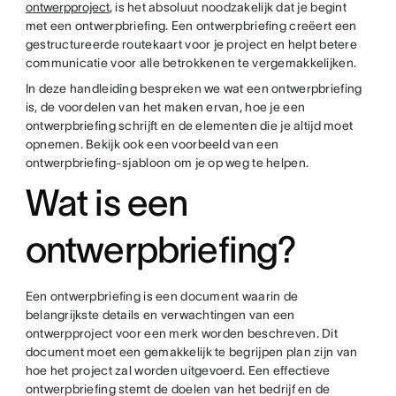
ontwerpproject
, is het absoluut noodzakelijk dat je begint
met een ontwerpbriefing. Een ontwerpbriefing creëert een
gestructureerde routekaart voor je project en helpt betere
communicatie voor alle betrokkenen te vergemakkelijken.
In deze handleiding bespreken we wat een ontwerpbriefing
is, de voordelen van het maken ervan, hoe je een
ontwerpbriefing schrijft en de elementen die je altijd moet
opnemen. Bekijk ook een voorbeeld van een
ontwerpbriefing-sjabloon om je op weg te helpen.
Wat is een
ontwerpbriefing?
Een ontwerpbriefing is een document waarin de
belangrijkste details en verwachtingen van een
ontwerpproject voor een merk worden beschreven. Dit
document moet een gemakkelijk te begrijpen plan zijn van
hoe het project zal worden uitgevoerd. Een effectieve
ontwerpbriefing stemt de doelen van het bedrijf en de