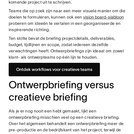
komende project uit te schrijven.
Teams die op zoek zijn naar een meer visuele manier om die
doelen te formuleren, kunnen ook een
vision board-sjabloon
proberen om ideeën te vertalen in een georganiseerde en
inspirerende richting.
Ten slotte bevat de briefing projectdetails, deliverables,
budget, tijdlijnen en scope, zodat iedereen dezelfde
verwachtingen heeft. Ontwerpbriefings zijn ideaal om zowel
klant- als ontwerpteams op één lijn te houden.
Ontdek workflows voor creatieve teams
Ontwerpbriefing versus
creatieve briefing
Als je er nog nooit een hebt gemaakt, lijkt een
ontwerpbriefing misschien veel op een creatieve briefing.
Over het algemeen behandelt een ontwerpbriefing meer de
pre-productie en de bedrijfskant van het project, terwijl de