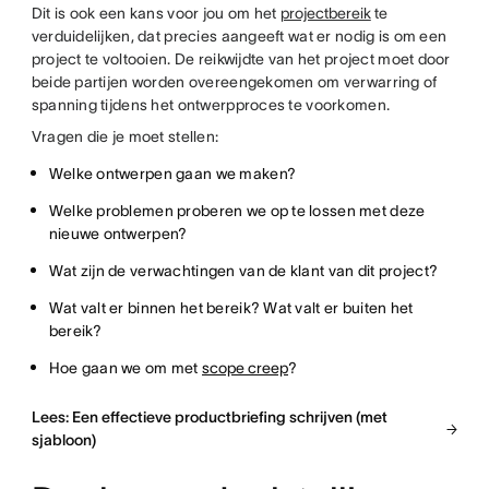
Dit is ook een kans voor jou om het
projectbereik
te
verduidelijken, dat precies aangeeft wat er nodig is om een
project te voltooien. De reikwijdte van het project moet door
beide partijen worden overeengekomen om verwarring of
spanning tijdens het ontwerpproces te voorkomen.
Vragen die je moet stellen:
Welke ontwerpen gaan we maken?
Welke problemen proberen we op te lossen met deze
nieuwe ontwerpen?
Wat zijn de verwachtingen van de klant van dit project?
Wat valt er binnen het bereik? Wat valt er buiten het
bereik?
Hoe gaan we om met
scope creep
?
Lees: Een effectieve productbriefing schrijven (met
sjabloon)