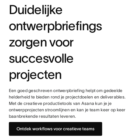
Duidelijke
ontwerpbriefings
zorgen voor
succesvolle
projecten
Een goed geschreven ontwerpbriefing helpt om gedeelde
helderheid te bieden rond je projectdoelen en deliverables.
Met de creatieve productietools van Asana kun je je
ontwerpprojecten stroomlijnen en kan je team keer op keer
baanbrekende resultaten leveren.
Ontdek workflows voor creatieve teams