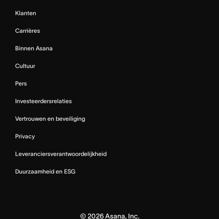
Klanten
Carrières
Binnen Asana
Cultuur
Pers
Investeerdersrelaties
Vertrouwen en beveiliging
Privacy
Leveranciersverantwoordelijkheid
Duurzaamheid en ESG
©
2026
Asana, Inc.