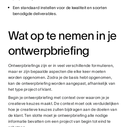
Een standaard instellen voor de kwaliteit en soorten
benodigde deliverables.
Wat op te nemen in je
ontwerpbriefing
Ontwerpbriefings zijn er in veel verschillende formulieren,
maar er zijn bepaalde aspecten die elke keer moeten
worden opgenomen. Zodra je de basis hebt opgenomen,
kan de ontwerpbriefing worden aangepast, afhankelijk van
het type project of klant.
Begin je ontwerpbriefing met context over waarom je je
creatieve keuzes maakt. De context moet ook verduidelijken
hoe je creatieve keuzes zullen bijdragen aan de doelen van
de klant. Ten slotte moet je ontwerpbriefing alle nodige
informatie bevatten om een project van begin tot eind te