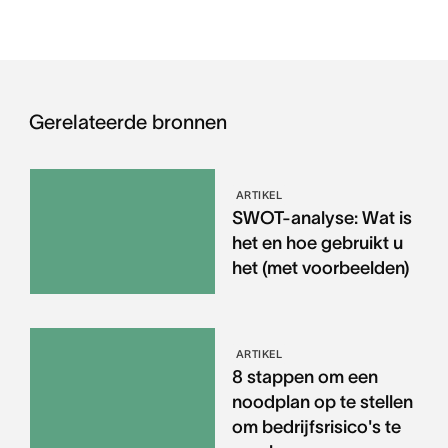
Gerelateerde bronnen
ARTIKEL
SWOT-analyse: Wat is
het en hoe gebruikt u
het (met voorbeelden)
ARTIKEL
8 stappen om een
noodplan op te stellen
om bedrijfsrisico's te