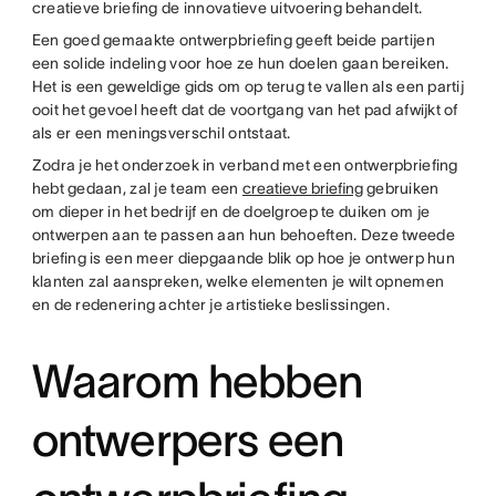
creatieve briefing de innovatieve uitvoering behandelt.
Een goed gemaakte ontwerpbriefing geeft beide partijen
een solide indeling voor hoe ze hun doelen gaan bereiken.
Het is een geweldige gids om op terug te vallen als een partij
ooit het gevoel heeft dat de voortgang van het pad afwijkt of
als er een meningsverschil ontstaat.
Zodra je het onderzoek in verband met een ontwerpbriefing
hebt gedaan, zal je team een
creatieve briefing
gebruiken
om dieper in het bedrijf en de doelgroep te duiken om je
ontwerpen aan te passen aan hun behoeften. Deze tweede
briefing is een meer diepgaande blik op hoe je ontwerp hun
klanten zal aanspreken, welke elementen je wilt opnemen
en de redenering achter je artistieke beslissingen.
Waarom hebben
ontwerpers een