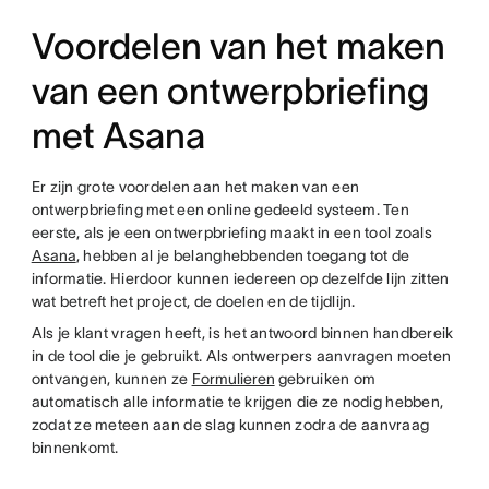
Voordelen van het maken
van een ontwerpbriefing
met Asana
Er zijn grote voordelen aan het maken van een
ontwerpbriefing met een online gedeeld systeem. Ten
eerste, als je een ontwerpbriefing maakt in een tool zoals
Asana
, hebben al je belanghebbenden toegang tot de
informatie. Hierdoor kunnen iedereen op dezelfde lijn zitten
wat betreft het project, de doelen en de tijdlijn.
Als je klant vragen heeft, is het antwoord binnen handbereik
in de tool die je gebruikt. Als ontwerpers aanvragen moeten
ontvangen, kunnen ze
Formulieren
gebruiken om
automatisch alle informatie te krijgen die ze nodig hebben,
zodat ze meteen aan de slag kunnen zodra de aanvraag
binnenkomt.