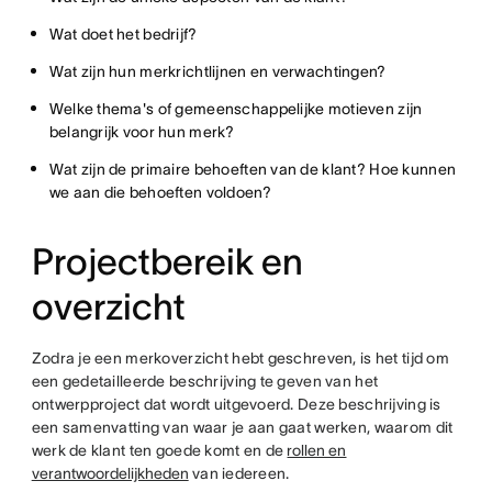
Wat doet het bedrijf?
Wat zijn hun merkrichtlijnen en verwachtingen?
Welke thema's of gemeenschappelijke motieven zijn
belangrijk voor hun merk?
Wat zijn de primaire behoeften van de klant? Hoe kunnen
we aan die behoeften voldoen?
Projectbereik en
overzicht
Zodra je een merkoverzicht hebt geschreven, is het tijd om
een gedetailleerde beschrijving te geven van het
ontwerpproject dat wordt uitgevoerd. Deze beschrijving is
een samenvatting van waar je aan gaat werken, waarom dit
werk de klant ten goede komt en de
rollen en
verantwoordelijkheden
van iedereen.