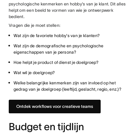
psychologische kenmerken en hobby's van je klant. Dit alles
helpt om een beeld te vormen van wie je ontwerpwerk
bedient.
Vragen die je moet stellen:
Wat zijn de favoriete hobby's van je klanten?
Wat zijn de demografische en psychologische
eigenschappen van je persona?
Hoe helpt je product of dienst je doelgroep?
Wat wil je doelgroep?
Welke belangrijke kenmerken zijn van invloed op het
gedrag van je doelgroep (leeftijd, geslacht, regio, enz.)?
Ontdek workflows voor creatieve teams
Budget en tijdlijn