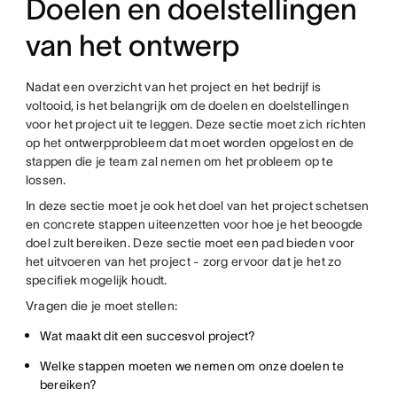
Doelen en doelstellingen
van het ontwerp
Nadat een overzicht van het project en het bedrijf is
voltooid, is het belangrijk om de doelen en doelstellingen
voor het project uit te leggen. Deze sectie moet zich richten
op het ontwerpprobleem dat moet worden opgelost en de
stappen die je team zal nemen om het probleem op te
lossen.
In deze sectie moet je ook het doel van het project schetsen
en concrete stappen uiteenzetten voor hoe je het beoogde
doel zult bereiken. Deze sectie moet een pad bieden voor
het uitvoeren van het project - zorg ervoor dat je het zo
specifiek mogelijk houdt.
Vragen die je moet stellen:
Wat maakt dit een succesvol project?
Welke stappen moeten we nemen om onze doelen te
bereiken?