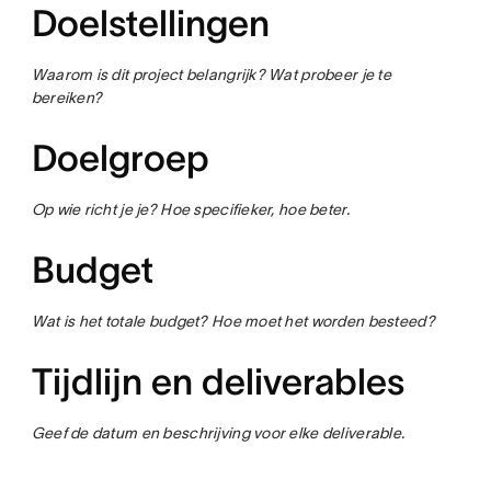
Doelstellingen
Waarom is dit project belangrijk? Wat probeer je te
bereiken?
Doelgroep
Op wie richt je je? Hoe specifieker, hoe beter.
Budget
Wat is het totale budget? Hoe moet het worden besteed?
Tijdlijn en deliverables
Geef de datum en beschrijving voor elke deliverable.