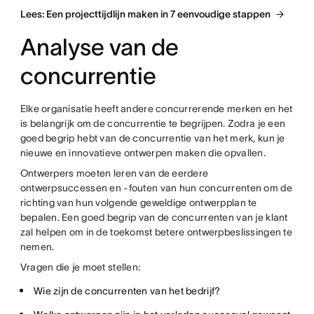
Lees: Een projecttijdlijn maken in 7 eenvoudige stappen
Analyse van de
concurrentie
Elke organisatie heeft andere concurrerende merken en het
is belangrijk om de concurrentie te begrijpen. Zodra je een
goed begrip hebt van de concurrentie van het merk, kun je
nieuwe en innovatieve ontwerpen maken die opvallen.
Ontwerpers moeten leren van de eerdere
ontwerpsuccessen en -fouten van hun concurrenten om de
richting van hun volgende geweldige ontwerpplan te
bepalen. Een goed begrip van de concurrenten van je klant
zal helpen om in de toekomst betere ontwerpbeslissingen te
nemen.
Vragen die je moet stellen:
Wie zijn de concurrenten van het bedrijf?