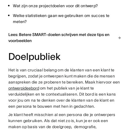
Wat zijn onze projectdoelen voor dit ontwerp?
Welke statistieken gaan we gebruiken om succes te
meten?
Lees: Betere SMART-doelen schrijven met deze tips en
voorbeelden
Doelpubliek
Het is van cruciaal belang om de klanten van een klant te
begrijpen, zodat je ontwerpen kunt maken die de mensen
aanspreken die ze proberen te bereiken. Maak hiervoor een
ontwerpideebord
om het publiek van je klant te
verduidelijken en te contextualiseren. Dit bord is een kans
voor jou om na te denken over de klanten van de klant en
een persona te bouwen met hen in gedachten.
Je klant heeft misschien al een persona die je ontwerpers
kunnen gebruiken. Als dat niet zo is, kun je er ook een
maken op basis van de doelgroep, demografie,