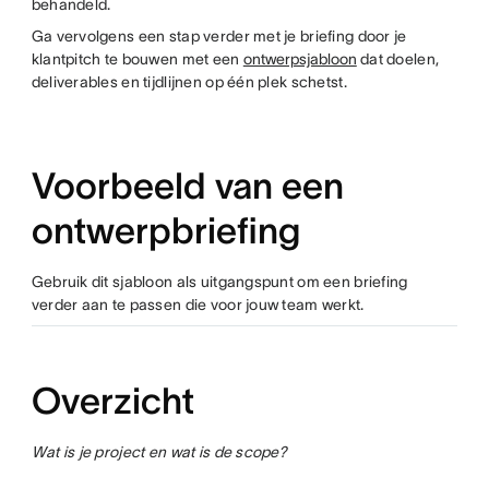
behandeld.
Ga vervolgens een stap verder met je briefing door je
klantpitch te bouwen met een
ontwerpsjabloon
dat doelen,
deliverables en tijdlijnen op één plek schetst.
Voorbeeld van een
ontwerpbriefing
Gebruik dit sjabloon als uitgangspunt om een briefing
verder aan te passen die voor jouw team werkt.
Overzicht
Wat is je project en wat is de scope?