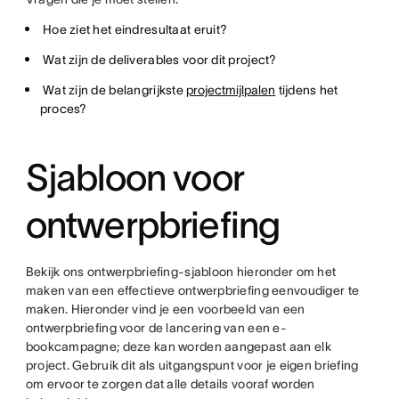
Hoe ziet het eindresultaat eruit?
Wat zijn de deliverables voor dit project?
Wat zijn de belangrijkste
projectmijlpalen
tijdens het
proces?
Sjabloon voor
ontwerpbriefing
Bekijk ons ontwerpbriefing-sjabloon hieronder om het
maken van een effectieve ontwerpbriefing eenvoudiger te
maken. Hieronder vind je een voorbeeld van een
ontwerpbriefing voor de lancering van een e-
bookcampagne; deze kan worden aangepast aan elk
project. Gebruik dit als uitgangspunt voor je eigen briefing
om ervoor te zorgen dat alle details vooraf worden