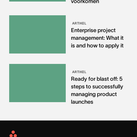
voorkomen
ARTIKEL
Enterprise project
management: What it
is and how to apply it
ARTIKEL
Ready for blast off: 5
steps to successfully
managing product
launches
Asana