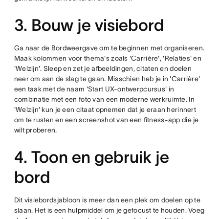
3. Bouw je visiebord
Ga naar de Bordweergave om te beginnen met organiseren.
Maak kolommen voor thema's zoals 'Carrière', 'Relaties' en
'Welzijn'. Sleep en zet je afbeeldingen, citaten en doelen
neer om aan de slag te gaan. Misschien heb je in 'Carrière'
een taak met de naam 'Start UX-ontwerpcursus' in
combinatie met een foto van een moderne werkruimte. In
'Welzijn' kun je een citaat opnemen dat je eraan herinnert
om te rusten en een screenshot van een fitness-app die je
wilt proberen.
4. Toon en gebruik je
bord
Dit visiebordsjabloon is meer dan een plek om doelen op te
slaan. Het is een hulpmiddel om je gefocust te houden. Voeg