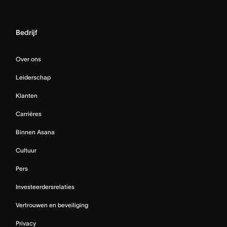
Bedrijf
Over ons
Leiderschap
Klanten
Carrières
Binnen Asana
Cultuur
Pers
Investeerdersrelaties
Vertrouwen en beveiliging
Privacy