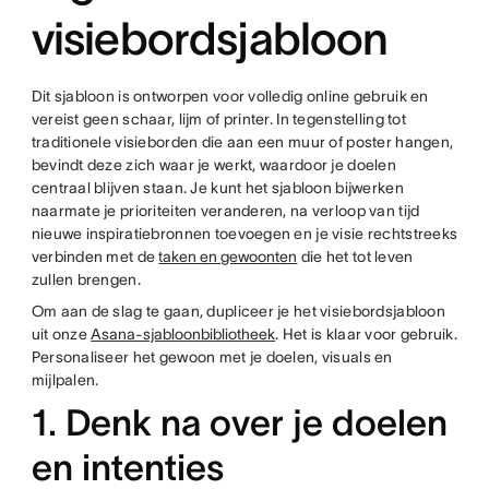
visiebordsjabloon
Dit sjabloon is ontworpen voor volledig online gebruik en
vereist geen schaar, lijm of printer. In tegenstelling tot
traditionele visieborden die aan een muur of poster hangen,
bevindt deze zich waar je werkt, waardoor je doelen
centraal blijven staan. Je kunt het sjabloon bijwerken
naarmate je prioriteiten veranderen, na verloop van tijd
nieuwe inspiratiebronnen toevoegen en je visie rechtstreeks
verbinden met de
taken en gewoonten
die het tot leven
zullen brengen.
Om aan de slag te gaan, dupliceer je het visiebordsjabloon
uit onze
Asana-sjabloonbibliotheek
. Het is klaar voor gebruik.
Personaliseer het gewoon met je doelen, visuals en
mijlpalen.
1. Denk na over je doelen
en intenties