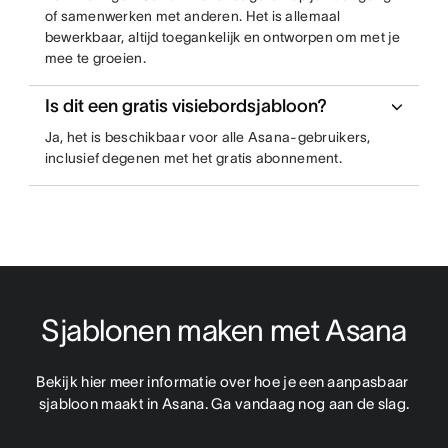
of samenwerken met anderen. Het is allemaal
bewerkbaar, altijd toegankelijk en ontworpen om met je
mee te groeien.
Is dit een gratis visiebordsjabloon?
Ja, het is beschikbaar voor alle Asana-gebruikers,
inclusief degenen met het gratis abonnement.
Sjablonen maken met Asana
Bekijk hier meer informatie over hoe je een aanpasbaar 
sjabloon maakt in Asana. Ga vandaag nog aan de slag.