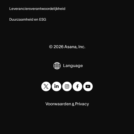
Leveranciersverantwoordelijkheid
Duurzaamheid en ESG
©
2026
Asana, Inc.
Language
Voorwaarden
Privacy
&