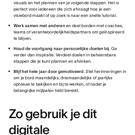
visuals en het plannen van je volgende stappen. Het is
perfect voor iedereen die zich afvraagt hoe je een
visiebord maakt of op zoek is naar een snelle tutorial.
Werk samen met anderen
en deel borden met coaches,
teams of verantwoordelijkheidspartners om geïnspireerd
te blijven.
Houd de voortgang naar persoonlijke doelen bij.
Ga
verder dan inspiratie. Verdeel doelen in beheersbare
stappen die je kunt plannen en afvinken.
Blijf het hele jaar door gemotiveerd.
Stel herinneringen in
om je bord maandelijks, driemaandelijks of jaarlijks
opnieuw te bekijken en bij te werken, of nadat je
belangrijke mijlpalen hebt bereikt.
Zo gebruik je dit
digitale