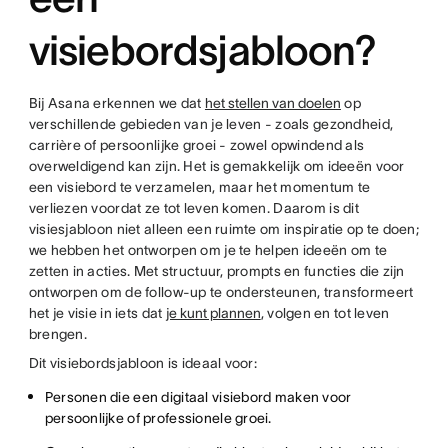
visiebordsjabloon?
Bij Asana erkennen we dat
het stellen van doelen
op
verschillende gebieden van je leven - zoals gezondheid,
carrière of persoonlijke groei - zowel opwindend als
overweldigend kan zijn. Het is gemakkelijk om ideeën voor
een visiebord te verzamelen, maar het momentum te
verliezen voordat ze tot leven komen. Daarom is dit
visiesjabloon niet alleen een ruimte om inspiratie op te doen;
we hebben het ontworpen om je te helpen ideeën om te
zetten in acties. Met structuur, prompts en functies die zijn
ontworpen om de follow-up te ondersteunen, transformeert
het je visie in iets dat
je kunt plannen
, volgen en tot leven
brengen.
Dit visiebordsjabloon is ideaal voor:
Personen die een digitaal visiebord maken voor
persoonlijke of professionele groei.