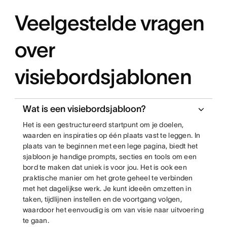
Veelgestelde vragen
over
visiebordsjablonen
Wat is een visiebordsjabloon?
Het is een gestructureerd startpunt om je doelen,
waarden en inspiraties op één plaats vast te leggen. In
plaats van te beginnen met een lege pagina, biedt het
sjabloon je handige prompts, secties en tools om een
bord te maken dat uniek is voor jou. Het is ook een
praktische manier om het grote geheel te verbinden
met het dagelijkse werk. Je kunt ideeën omzetten in
taken, tijdlijnen instellen en de voortgang volgen,
waardoor het eenvoudig is om van visie naar uitvoering
te gaan.