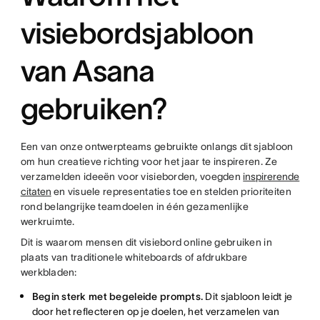
visiebordsjabloon
van Asana
gebruiken?
Een van onze ontwerpteams gebruikte onlangs dit sjabloon
om hun creatieve richting voor het jaar te inspireren. Ze
verzamelden ideeën voor visieborden, voegden
inspirerende
citaten
en visuele representaties toe en stelden prioriteiten
rond belangrijke teamdoelen in één gezamenlijke
werkruimte.
Dit is waarom mensen dit visiebord online gebruiken in
plaats van traditionele whiteboards of afdrukbare
werkbladen:
Begin sterk met begeleide prompts.
Dit sjabloon leidt je
door het reflecteren op je doelen, het verzamelen van