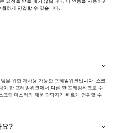
 하는 요청을 받을 때가 많습니다. 이 연동을 사용하면
 수월하게 연결할 수 있습니다.
 팀을 위한 재사용 가능한 프레임워크입니다.
스크
 팀이 한 프레임워크에서 다른 한 프레임워크로 수
스크럼 마스터
와
제품 담당자
가 빠르게 전환할 수
나요?