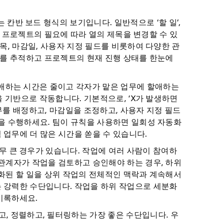
 칸반 보드 형식의 보기입니다. 일반적으로 ‘할 일’,
만, 프로젝트의 필요에 따라 열의 제목을 변경할 수 있
목, 마감일, 사용자 지정 필드를 비롯하여 다양한 관
무를 추적하고 프로젝트의 현재 진행 상태를 한눈에
할애하는 시간은 줄이고 각자가 맡은 업무에 할애하는
을 기반으로 작동합니다. 기본적으로, ‘X가 발생하면
무를 배정하고, 마감일을 조정하고, 사용자 지정 필드
을 수행하세요. 팀이 규칙을 사용하면 일회성 자동화
업무에 더 많은 시간을 쏟을 수 있습니다.
너무 큰 경우가 있습니다. 작업에 여러 사람이 참여하
관계자가 작업을 검토하고 승인해야 하는 경우, 하위
화된 할 일을 상위 작업의 전체적인 맥락과 계속해서
 강력한 수단입니다. 작업을 하위 작업으로 세분화
기록하세요.
고, 정렬하고, 필터링하는 가장 좋은 수단입니다. 우