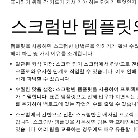
표시하기 위해 각 카드가 거쳐 가야 하는 단계가 무엇인지
스크럼반 템플릿
템플릿을 사용하면 스크럼반 방법론을 익히기가 훨씬 수월
해야 하는 몇 가지 이유를 소개합니다.
일관된 형식 지정:
스크럼 팀이 스크럼에서 칸반으로 전
크플로와 유사한 단계로 작업할 수 있습니다. 이로 인해
하게 파악할 수 있습니다.
수월한 맞춤 설정
: 스크럼반 템플릿을 사용하여 프로젝
가 수월합니다. 표준 템플릿으로 인해 업무가 지연되는 
를 추가하여 백로그에 있는 작업의 수를 줄일 수 있습니
스크럼에서 칸반으로 전환
: 스크럼반은 애자일 프로젝트
입니다. 스크럼반 템플릿을 사용하면 팀은 한 프레임워
있습니다. 여러 팀을 교육하는 경우에도 매우 유용합니다