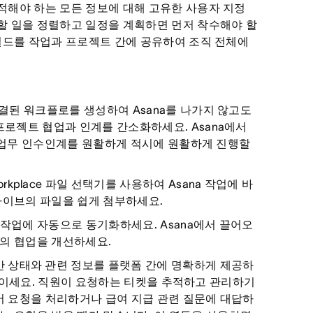
적해야 하는 모든 정보에 대해 고유한 사용자 지정
할 일을 정렬하고 일정을 계획하면 먼저 착수해야 할
 필드를 작업과 프로젝트 간에 공유하여 조직 전체에
연결된 워크플로를 생성하여 Asana를 나가지 않고도
로젝트 협업과 인계를 간소화하세요. Asana에서
간 업무 인수인계를 원활하게 적시에 원활하게 진행할
 Workplace 파일 선택기를 사용하여 Asana 작업에 바
드라이브의 파일을 쉽게 첨부하세요.
na 작업에 자동으로 동기화하세요. Asana에서 끌어오
간의 협업을 개선하세요.
시간 상태와 관련 정보를 플랫폼 간에 명확하게 제공하
을 줄이세요. 직원이 요청하는 티켓을 추적하고 관리하기
웨어 요청을 처리하거나 급여 지급 관련 질문에 대답하