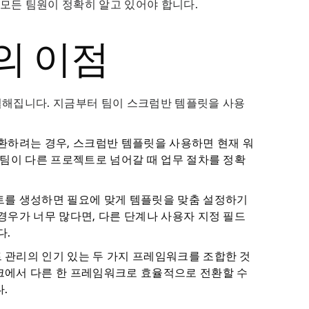
 모든 팀원이 정확히 알고 있어야 합니다.
의 이점
해집니다. 지금부터 팀이 스크럼반 템플릿을 사용
환하려는 경우, 스크럼반 템플릿을 사용하면 현재 워
 팀이 다른 프로젝트로 넘어갈 때 업무 절차를 정확
트를 생성하면 필요에 맞게 템플릿을 맞춤 설정하기
경우가 너무 많다면, 다른 단계나 사용자 지정 필드
다.
 관리의 인기 있는 두 가지 프레임워크를 조합한 것
크에서 다른 한 프레임워크로 효율적으로 전환할 수
.