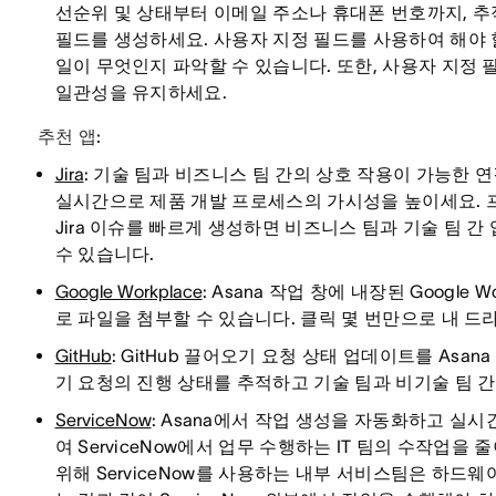
선순위 및 상태부터 이메일 주소나 휴대폰 번호까지, 추
필드를 생성하세요. 사용자 지정 필드를 사용하여 해야 
일이 무엇인지 파악할 수 있습니다. 또한, 사용자 지정
일관성을 유지하세요.
추천 앱:
Jira
: 기술 팀과 비즈니스 팀 간의 상호 작용이 가능한 
실시간으로 제품 개발 프로세스의 가시성을 높이세요. 프
Jira 이슈를 빠르게 생성하면 비즈니스 팀과 기술 팀 
수 있습니다.
Google Workplace
: Asana 작업 창에 내장된 Google
로 파일을 첨부할 수 있습니다. 클릭 몇 번만으로 내 
GitHub
: GitHub 끌어오기 요청 상태 업데이트를 Asa
기 요청의 진행 상태를 추적하고 기술 팀과 비기술 팀 
ServiceNow
: Asana에서 작업 생성을 자동화하고 실
여 ServiceNow에서 업무 수행하는 IT 팀의 수작업
위해 ServiceNow를 사용하는 내부 서비스팀은 하드