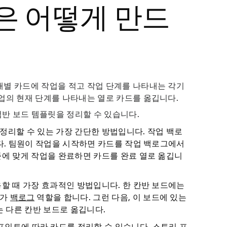
은 어떻게 만드
개별 카드에 작업을 적고 작업 단계를 나타내는 각기
업의 현재 단계를 나타내는 열로 카드를 옮깁니다.
럼반 보드 템플릿을 정리할 수 있습니다.
 정리할 수 있는 가장 간단한 방법입니다. 작업 백로
니다. 팀원이 작업을 시작하면 카드를 작업 백로그에서
기준에 맞게 작업을 완료하면 카드를 완료 열로 옮깁니
사용할 때 가장 효과적인 방법입니다. 한 칸반 보드에는
체가
백로그
역할을 합니다. 그런 다음, 이 보드에 있는
 다른 칸반 보드로 옮깁니다.
인트에 따라 카드를 정리할 수 있습니다. 스토리 포