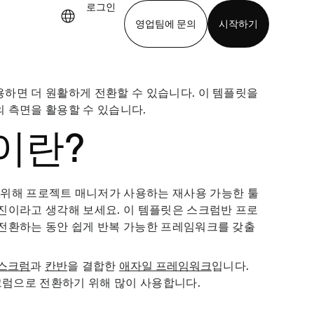
로그인
영업팀에 문의
시작하기
기
앱 다운로드
하면 더 원활하게 전환할 수 있습니다. 이 템플릿을
 측면을 활용할 수 있습니다.
이란?
 위해 프로젝트 매니저가 사용하는 재사용 가능한 툴
진이라고 생각해 보세요. 이 템플릿은 스크럼반 프로
 전환하는 동안 쉽게 반복 가능한 프레임워크를 갖출
스크럼
과
칸반
을 결합한
애자일 프레임워크
입니다.
럼으로 전환하기 위해 많이 사용합니다.