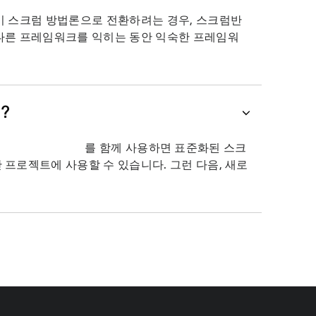
이 스크럼 방법론으로 전환하려는 경우, 스크럼반
다른 프레임워크를 익히는 동안 익숙한 프레임워
?
를 함께 사용하면 표준화된 스크
프로젝트에 사용할 수 있습니다. 그런 다음, 새로