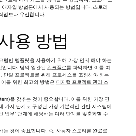
 애자일 방법론에서 사용되는 방법입니다. 스토리
 작업보다 우선합니다.
사용 방법
크럼반 템플릿을 사용하기 위해 가장 먼저 해야 하는
것입니다. 팀의 일관된
워크플로
를 파악하면 이를 여
. 단일 프로젝트를 위해 프로세스를 조정해야 하는
. 이를 위한 최고의 방법은
디지털 프로젝트 관리 소
stem)을 갖추는 것이 중요합니다. 이를 위한 가장 간
라는 세 가지 단계로 구성된 가장 기본적인 칸반 시스템에
인 업무’ 단계에 해당하는 여러 단계를 맞춤화할 수
하는 것이 중요합니다. 즉,
사용자 스토리
를 완료로