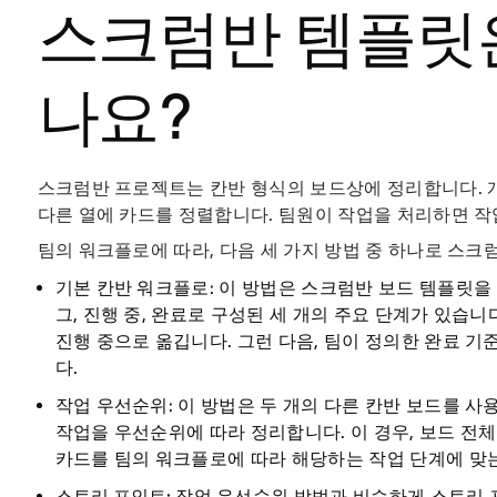
스크럼반 템플릿
나요?
스크럼반 프로젝트는 칸반 형식의 보드상에 정리합니다. 
다른 열에 카드를 정렬합니다. 팀원이 작업을 처리하면 작
팀의 워크플로에 따라, 다음 세 가지 방법 중 하나로 스크
기본 칸반 워크플로
: 이 방법은 스크럼반 보드 템플릿을
그, 진행 중, 완료로 구성된 세 개의 주요 단계가 있습
진행 중으로 옮깁니다. 그런 다음, 팀이 정의한 완료 
다.
작업 우선순위
: 이 방법은 두 개의 다른 칸반 보드를 
작업을 우선순위에 따라 정리합니다. 이 경우, 보드 전
카드를 팀의 워크플로에 따라 해당하는 작업 단계에 맞는
스토리 포인트
:
작업 우선순위 방법과 비슷하게 스토리 포