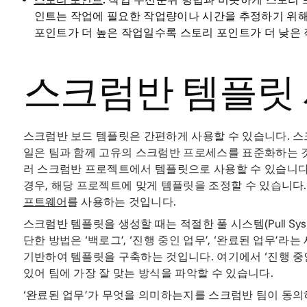
인트는 작업에 필요한 작업량이나 시간을 추정하기 위해
포인트가 더 높은 작업일수록 스토리 포인트가 더 낮은
스크럼반 템플릿 
스크럼반 보드 템플릿은 간편하게 사용할 수 있습니다. 스
일은 팀과 함께 고유의 스크럼반 프로세스를 표준화하는 
러 스크럼반 프로젝트에서 템플릿으로 사용할 수 있습니다
경우, 해당 프로젝트에 맞게 템플릿을 조정할 수 있습니다
프트웨어
를 사용하는 것입니다.
스크럼반 템플릿을 생성할 때는 적절한 풀 시스템(Pull Sy
단한 방법은 ‘백로그’, ‘진행 중인 업무’, ‘완료된 업무’
기반하여 템플릿을 구축하는 것입니다. 여기에서 ‘진행 중
있어 팀에 가장 잘 맞는 방식을 파악할 수 있습니다.
‘완료된 업무’가 무엇을 의미하는지를 스크럼반 팀이 동의