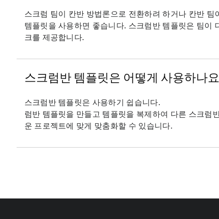
스크럼 팀이 칸반 방법론으로 전환하려 하거나 칸반 팀
템플릿을 사용하면 좋습니다. 스크럼반 템플릿은 팀이 
크를 제공합니다.
스크럼반 템플릿은 어떻게 사용하나요
스크럼반 템플릿은 사용하기 쉽습니다.
럼반 템플릿을 만들고 템플릿을 복제하여 다른 스크럼반 
운 프로젝트에 맞게 맞춤화할 수 있습니다.