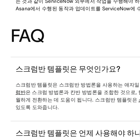
는 것과 같이 ServiceNow 외부에서 작업을 수행해야
Asana에서 수행된 동작과 업데이트를 ServiceNow에
FAQ
스크럼반 템플릿은 무엇인가요?
스크럼반 템플릿은 스크럼반 방법론을 사용하는 애자일
럼반
은 스크럼 방법론과 칸반 방법론을 조합한 것으로,
월하게 전환하는 데 도움이 됩니다. 스크럼반 템플릿은
있도록 도와줍니다.
스크럼반 템플릿은 언제 사용해야 하